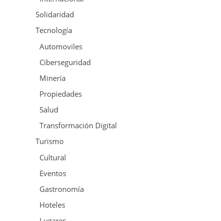
Solidaridad
Tecnología
Automoviles
Ciberseguridad
Minería
Propiedades
Salud
Transformación Digital
Turismo
Cultural
Eventos
Gastronomía
Hoteles
Lugares