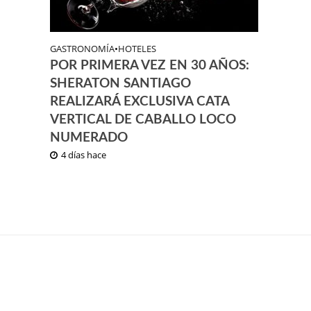
GASTRONOMÍA
•
HOTELES
POR PRIMERA VEZ EN 30 AÑOS:
SHERATON SANTIAGO
REALIZARÁ EXCLUSIVA CATA
VERTICAL DE CABALLO LOCO
NUMERADO
4 días hace