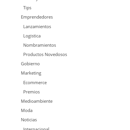
Tips
Emprendedores
Lanzamientos
Logistica
Nombramientos
Productos Novedosos
Gobierno
Marketing
Ecommerce
Premios
Medioambiente
Moda
Noticias
Internacional