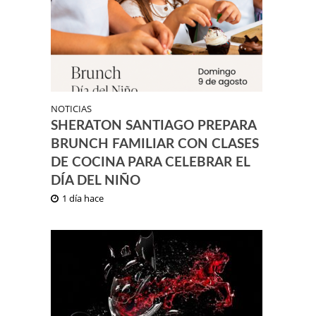
NOTICIAS
SHERATON SANTIAGO PREPARA
BRUNCH FAMILIAR CON CLASES
DE COCINA PARA CELEBRAR EL
DÍA DEL NIÑO
1 día hace