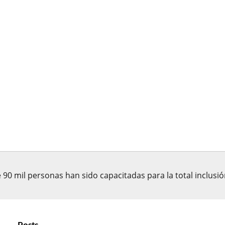
 90 mil personas han sido capacitadas para la total inclusi