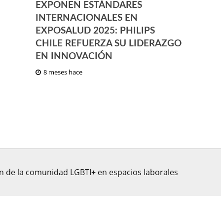
EXPONEN ESTÁNDARES
INTERNACIONALES EN
EXPOSALUD 2025: PHILIPS
CHILE REFUERZA SU LIDERAZGO
EN INNOVACIÓN
8 meses hace
ón de la comunidad LGBTI+ en espacios laborales