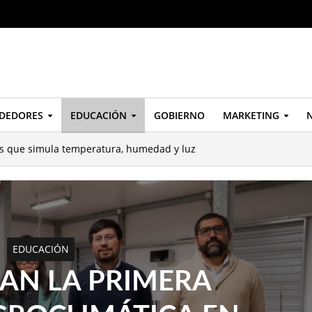
DEDORES
EDUCACIÓN
GOBIERNO
MARKETING
N
ns que simula temperatura, humedad y luz
EDUCACIÓN
AN LA PRIMERA