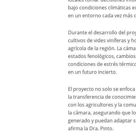
bajo condiciones climáticas 
en un entorno cada vez más d
Durante el desarrollo del pro
cultivos de vides viníferas y
agrícola de la región. La cám
estados fenológicos, cambios f
condiciones de estrés térmico
en un futuro incierto.
El proyecto no solo se enfoca
la transferencia de conocimi
con los agricultores y la comu
la cámara, asegurando que lo
generado y puedan adaptar sus
afirma la Dra. Pinto.