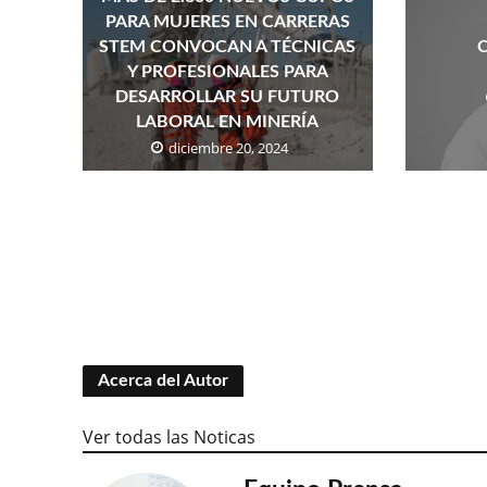
PARA MUJERES EN CARRERAS
STEM CONVOCAN A TÉCNICAS
Y PROFESIONALES PARA
DESARROLLAR SU FUTURO
LABORAL EN MINERÍA
diciembre 20, 2024
Acerca del Autor
Ver todas las Noticas