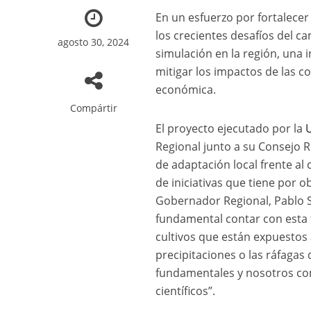
En un esfuerzo por fortalecer 
los crecientes desafíos del c
agosto 30, 2024
simulación en la región, una i
mitigar los impactos de las c
económica.
Compártir
El proyecto ejecutado por la
Regional junto a su Consejo R
de adaptación local frente al
de iniciativas que tiene por o
Gobernador Regional, Pablo S
fundamental contar con esta 
cultivos que están expuestos 
precipitaciones o las ráfagas
fundamentales y nosotros co
científicos”.