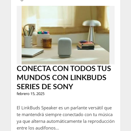
CONECTA CON TODOS TUS
MUNDOS CON LINKBUDS
SERIES DE SONY
febrero 15, 2025
El LinkBuds Speaker es un parlante versátil que
te mantendrá siempre conectado con tu música
ya que alterna automáticamente la reproducción
entre los audífonos...