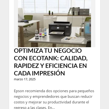
OPTIMIZA TU NEGOCIO
CON ECOTANK: CALIDAD,
RAPIDEZ Y EFICIENCIA EN
CADA IMPRESIÓN
marzo 17, 2025
Epson recomienda dos opciones para pequeños
negocios y emprendedores que buscan reducir
costos y mejorar su productividad durante el
regreso a las clases. En...