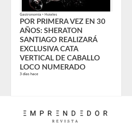
Gastronomía
•
Hoteles
POR PRIMERA VEZ EN 30
AÑOS: SHERATON
SANTIAGO REALIZARÁ
EXCLUSIVA CATA
VERTICAL DE CABALLO
LOCO NUMERADO
3 días hace