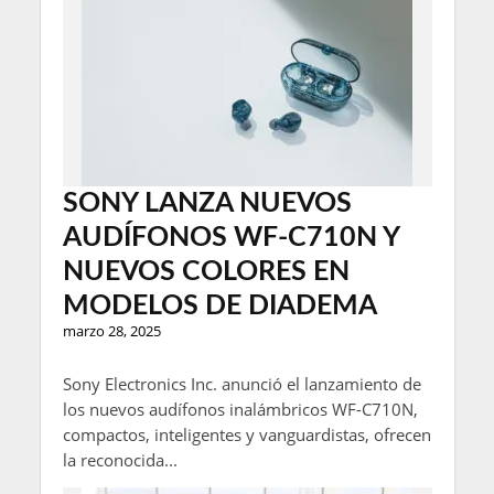
SONY LANZA NUEVOS
AUDÍFONOS WF-C710N Y
NUEVOS COLORES EN
MODELOS DE DIADEMA
marzo 28, 2025
Sony Electronics Inc. anunció el lanzamiento de
los nuevos audífonos inalámbricos WF-C710N,
compactos, inteligentes y vanguardistas, ofrecen
la reconocida...