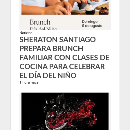
Noticias
SHERATON SANTIAGO
PREPARA BRUNCH
FAMILIAR CON CLASES DE
COCINA PARA CELEBRAR
EL DÍA DEL NIÑO
1 hora hace