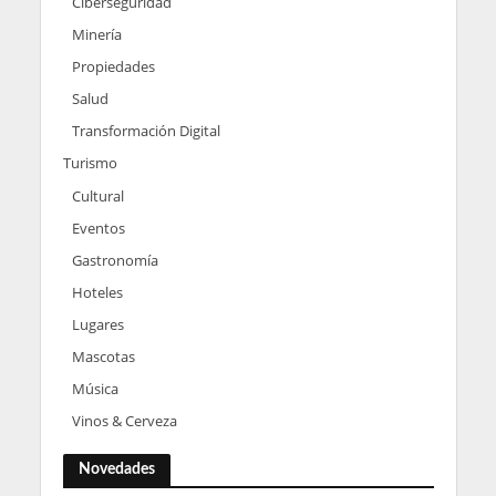
Ciberseguridad
Minería
Propiedades
Salud
Transformación Digital
Turismo
Cultural
Eventos
Gastronomía
Hoteles
Lugares
Mascotas
Música
Vinos & Cerveza
Novedades