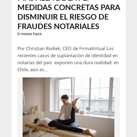
MEDIDAS CONCRETAS PARA
DISMINUIR EL RIESGO DE
FRAUDES NOTARIALES
6 meses hace
Por Christian Rodiek, CEO de FirmaVirtual Los
recientes casos de suplantación de identidad en
notarías del país exponen una dura realidad: en
Chile, aún es...