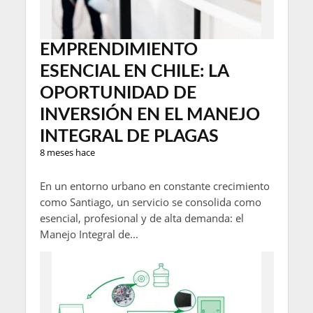
EMPRENDIMIENTO
ESENCIAL EN CHILE: LA
OPORTUNIDAD DE
INVERSIÓN EN EL MANEJO
INTEGRAL DE PLAGAS
8 meses hace
En un entorno urbano en constante crecimiento
como Santiago, un servicio se consolida como
esencial, profesional y de alta demanda: el
Manejo Integral de...