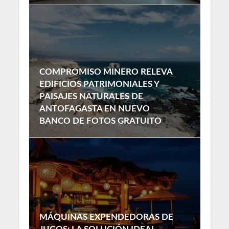
COMPROMISO MINERO RELEVA
EDIFICIOS PATRIMONIALES Y
PAISAJES NATURALES DE
ANTOFAGASTA EN NUEVO
BANCO DE FOTOS GRATUITO
MÁQUINAS EXPENDEDORAS DE