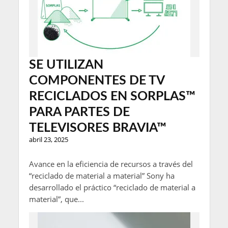
SE UTILIZAN
COMPONENTES DE TV
RECICLADOS EN SORPLAS™
PARA PARTES DE
TELEVISORES BRAVIA™
abril 23, 2025
Avance en la eficiencia de recursos a través del
“reciclado de material a material” Sony ha
desarrollado el práctico “reciclado de material a
material”, que...