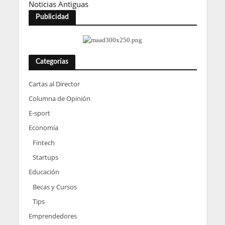
Noticias Antiguas
Publicidad
Categorías
Cartas al Director
Columna de Opinión
E-sport
Economía
Fintech
Startups
Educación
Becas y Cursos
Tips
Emprendedores