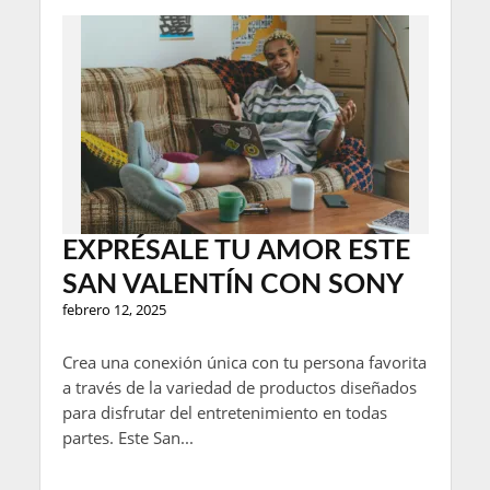
EXPRÉSALE TU AMOR ESTE
SAN VALENTÍN CON SONY
febrero 12, 2025
Crea una conexión única con tu persona favorita
a través de la variedad de productos diseñados
para disfrutar del entretenimiento en todas
partes. Este San...