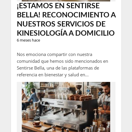
¡ESTAMOS EN SENTIRSE
BELLA! RECONOCIMIENTO A
NUESTROS SERVICIOS DE
KINESIOLOGÍA A DOMICILIO
6 meses hace
Nos emociona compartir con nuestra
comunidad que hemos sido mencionados en
Sentirse Bella, una de las plataformas de
referencia en bienestar y salud en...