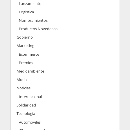
Lanzamientos
Logistica
Nombramientos
Productos Novedosos
Gobierno
Marketing
Ecommerce
Premios
Medioambiente
Moda
Noticias
Internacional
Solidaridad
Tecnología
Automoviles