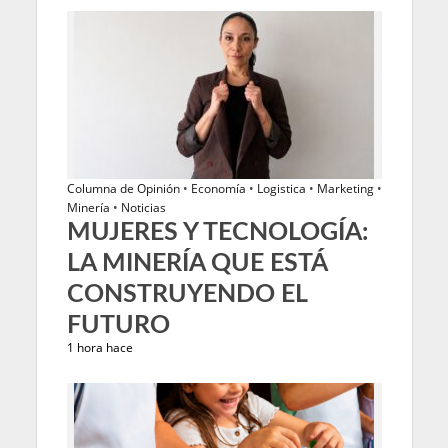
Columna de Opinión
•
Economía
•
Logistica
•
Marketing
•
Minería
•
Noticias
MUJERES Y TECNOLOGÍA:
LA MINERÍA QUE ESTÁ
CONSTRUYENDO EL
FUTURO
1 hora hace