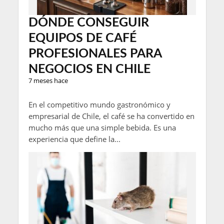
DÓNDE CONSEGUIR
EQUIPOS DE CAFÉ
PROFESIONALES PARA
NEGOCIOS EN CHILE
7 meses hace
En el competitivo mundo gastronómico y
empresarial de Chile, el café se ha convertido en
mucho más que una simple bebida. Es una
experiencia que define la...