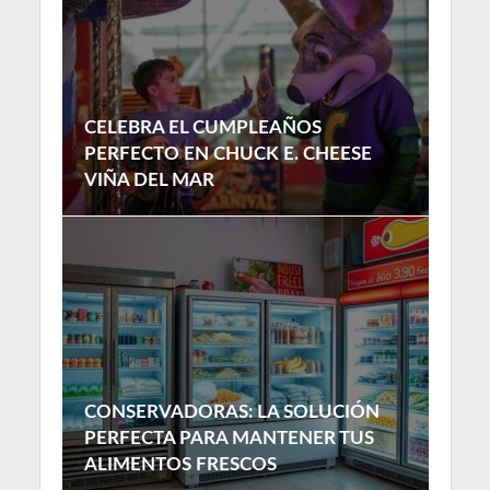
CELEBRA EL CUMPLEAÑOS
PERFECTO EN CHUCK E. CHEESE
VIÑA DEL MAR
CONSERVADORAS: LA SOLUCIÓN
PERFECTA PARA MANTENER TUS
ALIMENTOS FRESCOS