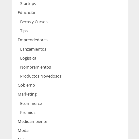
Startups
Educación
Becas y Cursos
Tips
Emprendedores
Lanzamientos
Logistica
Nombramientos
Productos Novedosos
Gobierno
Marketing
Ecommerce
Premios
Medioambiente
Moda