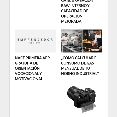
GATE, GRABACIÓN
RAW INTERNO Y
CAPACIDAD DE
OPERACIÓN
MEJORADA
NACE PRIMERA APP
¿CÓMO CALCULAR EL
GRATUITA DE
CONSUMO DE GAS
ORIENTACIÓN
MENSUAL DE TU
VOCACIONAL Y
HORNO INDUSTRIAL?
MOTIVACIONAL