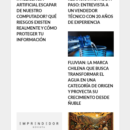
ARTIFICIAL ESCAPAR
PASO: ENTREVISTA A
DE NUESTRO
UN VENDEDOR
COMPUTADOR? QUÉ
TÉCNICO CON 20 AÑOS
RIESGOS EXISTEN
DE EXPERIENCIA
REALMENTE Y CÓMO
PROTEGER TU
INFORMACIÓN
FLUVIAN: LA MARCA
CHILENA QUE BUSCA
TRANSFORMAR EL
AGUA EN UNA
CATEGORÍA DE ORIGEN
Y PROYECTA SU
CRECIMIENTO DESDE
ÑUBLE