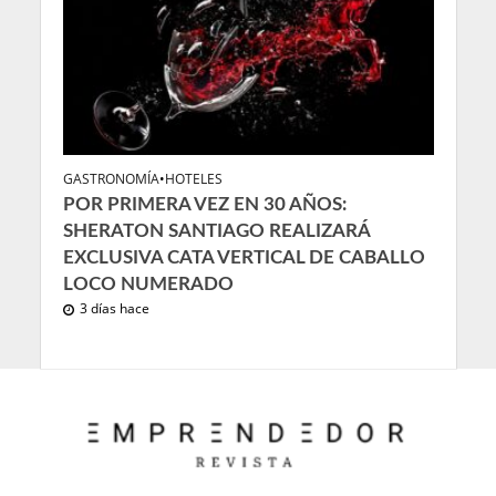
GASTRONOMÍA
•
HOTELES
POR PRIMERA VEZ EN 30 AÑOS:
SHERATON SANTIAGO REALIZARÁ
EXCLUSIVA CATA VERTICAL DE CABALLO
LOCO NUMERADO
3 días hace