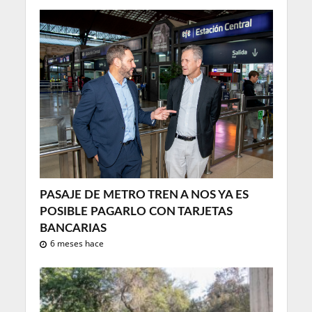
1 semana hace
PASAJE DE METRO TREN A NOS YA ES
POSIBLE PAGARLO CON TARJETAS
BANCARIAS
6 meses hace