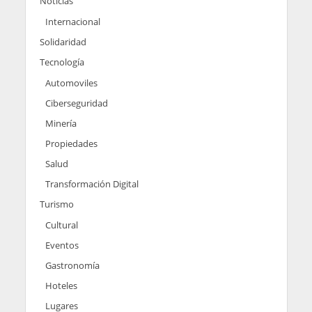
Noticias
Internacional
Solidaridad
Tecnología
Automoviles
Ciberseguridad
Minería
Propiedades
Salud
Transformación Digital
Turismo
Cultural
Eventos
Gastronomía
Hoteles
Lugares