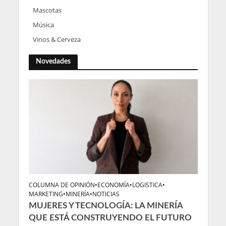
Mascotas
Música
Vinos & Cerveza
Novedades
COLUMNA DE OPINIÓN
•
ECONOMÍA
•
LOGISTICA
•
MARKETING
•
MINERÍA
•
NOTICIAS
MUJERES Y TECNOLOGÍA: LA MINERÍA
QUE ESTÁ CONSTRUYENDO EL FUTURO