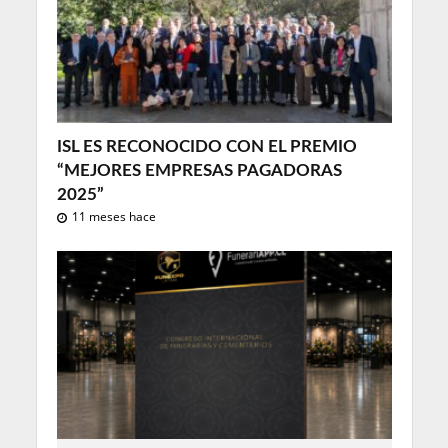
ISL ES RECONOCIDO CON EL PREMIO
“MEJORES EMPRESAS PAGADORAS
2025”
11 meses hace