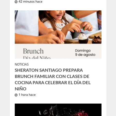
42 minutos hace
NOTICIAS
SHERATON SANTIAGO PREPARA
BRUNCH FAMILIAR CON CLASES DE
COCINA PARA CELEBRAR EL DÍA DEL
NIÑO
1 hora hace