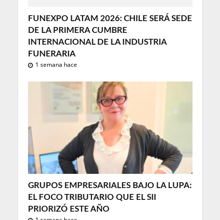
FUNEXPO LATAM 2026: CHILE SERÁ SEDE
DE LA PRIMERA CUMBRE
INTERNACIONAL DE LA INDUSTRIA
FUNERARIA
1 semana hace
GRUPOS EMPRESARIALES BAJO LA LUPA:
EL FOCO TRIBUTARIO QUE EL SII
PRIORIZÓ ESTE AÑO
1 semana hace