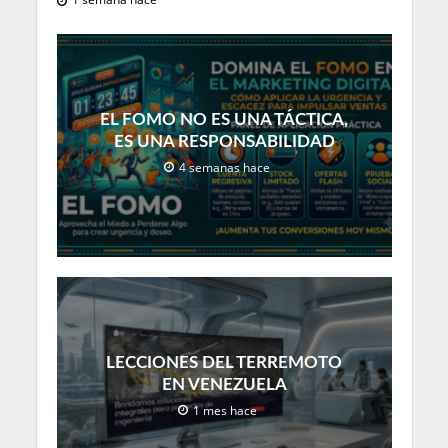
EL FOMO NO ES UNA TÁCTICA,
ES UNA RESPONSABILIDAD
4 semanas hace
LECCIONES DEL TERREMOTO
EN VENEZUELA
1 mes hace