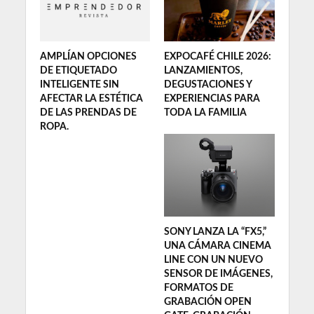
AMPLÍAN OPCIONES
EXPOCAFÉ CHILE 2026:
DE ETIQUETADO
LANZAMIENTOS,
INTELIGENTE SIN
DEGUSTACIONES Y
AFECTAR LA ESTÉTICA
EXPERIENCIAS PARA
DE LAS PRENDAS DE
TODA LA FAMILIA
ROPA.
SONY LANZA LA “FX5,”
UNA CÁMARA CINEMA
LINE CON UN NUEVO
SENSOR DE IMÁGENES,
FORMATOS DE
GRABACIÓN OPEN