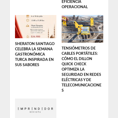
EFICIENCIA
OPERACIONAL
SHERATON SANTIAGO
TENSIÓMETROS DE
CELEBRA LA SEMANA
CABLES PORTÁTILES:
GASTRONÓMICA
CÓMO EL DILLON
TURCA INSPIRADA EN
QUICK CHECK
SUS SABORES
OPTIMIZA LA
SEGURIDAD EN REDES
ELÉCTRICAS Y DE
TELECOMUNICACIONE
S