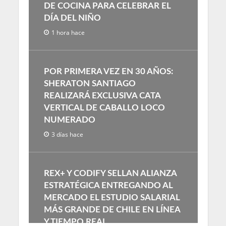
DE COCINA PARA CELEBRAR EL
DÍA DEL NIÑO
1 hora hace
POR PRIMERA VEZ EN 30 AÑOS:
SHERATON SANTIAGO
REALIZARÁ EXCLUSIVA CATA
VERTICAL DE CABALLO LOCO
NUMERADO
3 días hace
REX+ Y CODIFY SELLAN ALIANZA
ESTRATÉGICA ENTREGANDO AL
MERCADO EL ESTUDIO SALARIAL
MÁS GRANDE DE CHILE EN LÍNEA
Y TIEMPO REAL