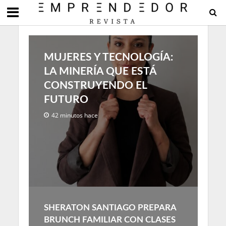
MUJERES Y TECNOLOGÍA:
LA MINERÍA QUE ESTÁ
CONSTRUYENDO EL
FUTURO
42 minutos hace
SHERATON SANTIAGO PREPARA
BRUNCH FAMILIAR CON CLASES