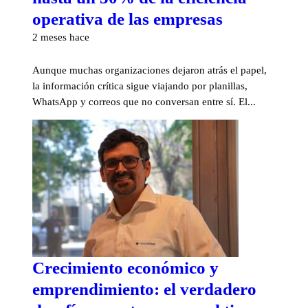
operativa de las empresas
2 meses hace
Aunque muchas organizaciones dejaron atrás el papel,
la información crítica sigue viajando por planillas,
WhatsApp y correos que no conversan entre sí. El...
Crecimiento económico y
emprendimiento: el verdadero