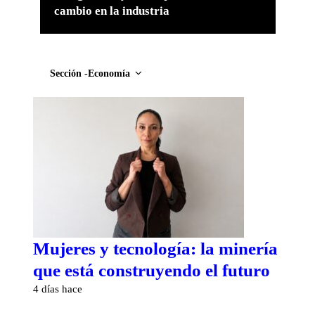
cambio en la industria
Sección -Economía
Mujeres y tecnología: la minería
que está construyendo el futuro
4 días hace