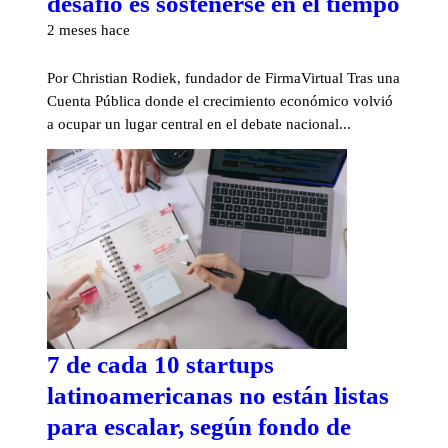
desafío es sostenerse en el tiempo
2 meses hace
Por Christian Rodiek, fundador de FirmaVirtual Tras una
Cuenta Pública donde el crecimiento económico volvió
a ocupar un lugar central en el debate nacional...
7 de cada 10 startups
latinoamericanas no están listas
para escalar, según fondo de