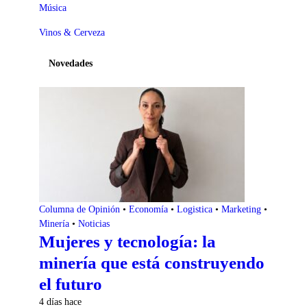
Música
Vinos & Cerveza
Novedades
Columna de Opinión
•
Economía
•
Logistica
•
Marketing
•
Minería
•
Noticias
Mujeres y tecnología: la
minería que está construyendo
el futuro
4 días hace