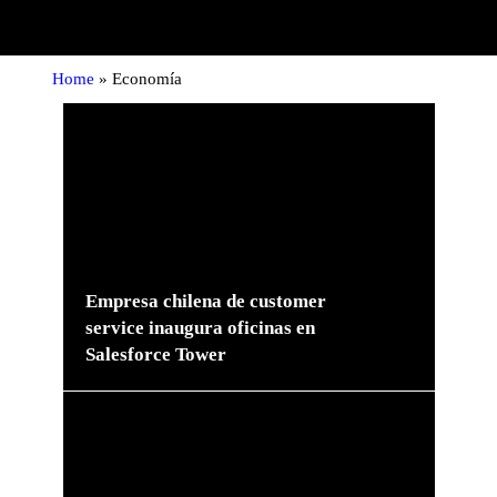
Home
»
Economía
Empresa chilena de customer
service inaugura oficinas en
Salesforce Tower