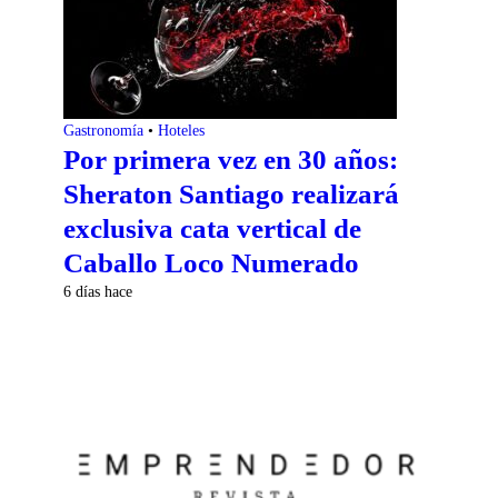
Gastronomía
•
Hoteles
Por primera vez en 30 años:
Sheraton Santiago realizará
exclusiva cata vertical de
Caballo Loco Numerado
6 días hace