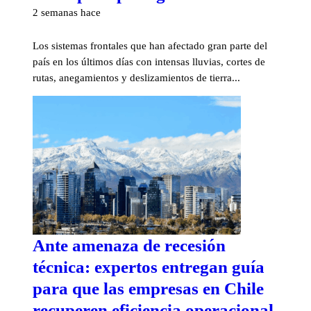
2 semanas hace
Los sistemas frontales que han afectado gran parte del
país en los últimos días con intensas lluvias, cortes de
rutas, anegamientos y deslizamientos de tierra...
Ante amenaza de recesión
técnica: expertos entregan guía
para que las empresas en Chile
recuperen eficiencia operacional