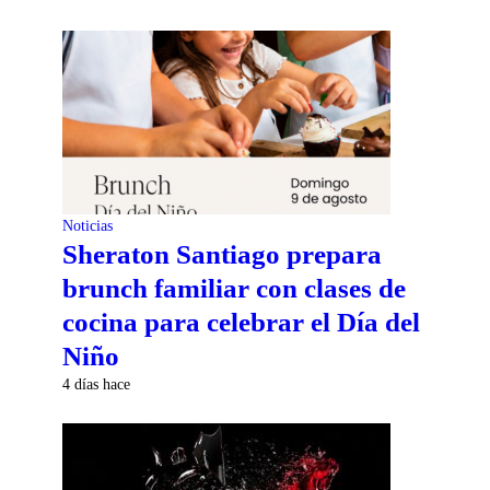
Noticias
Sheraton Santiago prepara
brunch familiar con clases de
cocina para celebrar el Día del
Niño
4 días hace