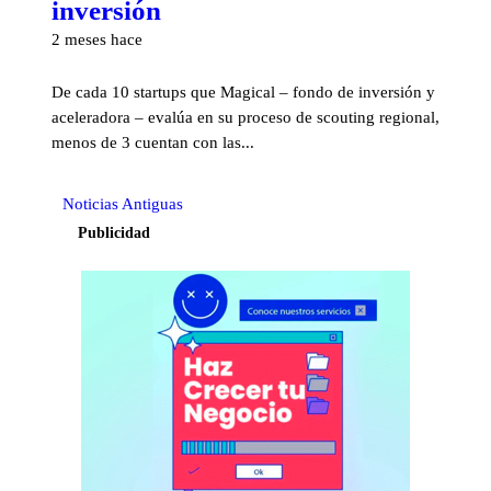
inversión
2 meses hace
De cada 10 startups que Magical – fondo de inversión y
aceleradora – evalúa en su proceso de scouting regional,
menos de 3 cuentan con las...
Noticias Antiguas
Publicidad