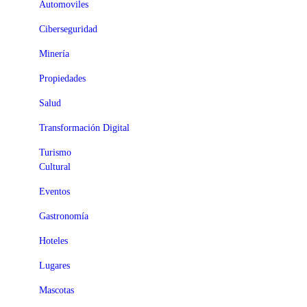
Automoviles
Ciberseguridad
Minería
Propiedades
Salud
Transformación Digital
Turismo
Cultural
Eventos
Gastronomía
Hoteles
Lugares
Mascotas