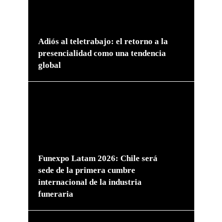
Adiós al teletrabajo: el retorno a la
presencialidad como una tendencia
global
Funexpo Latam 2026: Chile será
sede de la primera cumbre
internacional de la industria
funeraria