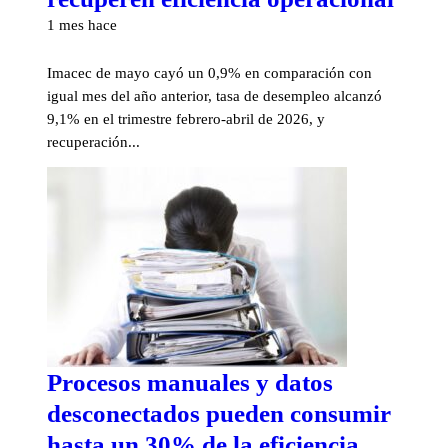
1 mes hace
Imacec de mayo cayó un 0,9% en comparación con
igual mes del año anterior, tasa de desempleo alcanzó
9,1% en el trimestre febrero-abril de 2026, y
recuperación...
Procesos manuales y datos
desconectados pueden consumir
hasta un 30% de la eficiencia