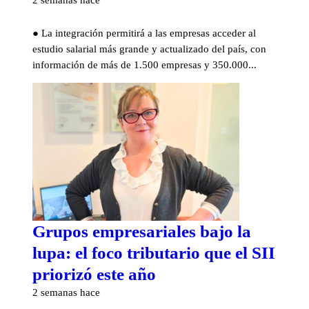
2 semanas hace
● La integración permitirá a las empresas acceder al
estudio salarial más grande y actualizado del país, con
información de más de 1.500 empresas y 350.000...
Grupos empresariales bajo la
lupa: el foco tributario que el SII
priorizó este año
2 semanas hace