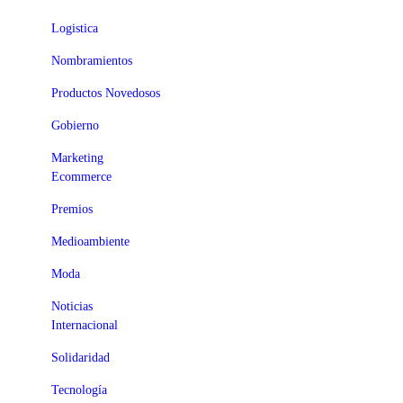
Logistica
Nombramientos
Productos Novedosos
Gobierno
Marketing
Ecommerce
Premios
Medioambiente
Moda
Noticias
Internacional
Solidaridad
Tecnología