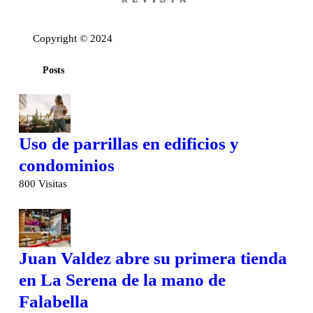
Copyright © 2024
Posts
Uso de parrillas en edificios y
condominios
800 Visitas
Juan Valdez abre su primera tienda
en La Serena de la mano de
Falabella