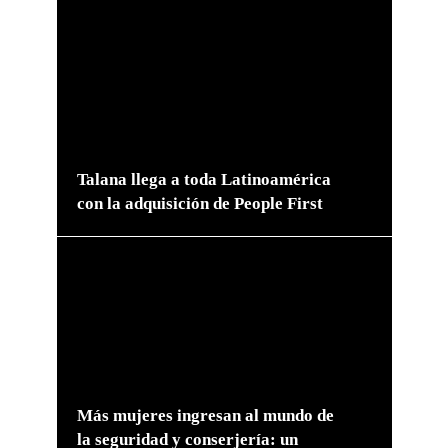
Talana llega a toda Latinoamérica
con la adquisición de People First
Más mujeres ingresan al mundo de
la seguridad y conserjería: un