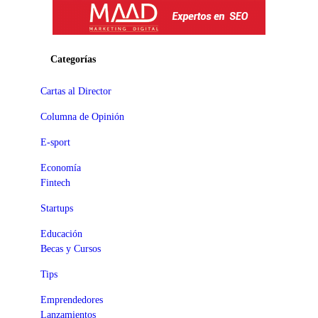
Categorías
Cartas al Director
Columna de Opinión
E-sport
Economía
Fintech
Startups
Educación
Becas y Cursos
Tips
Emprendedores
Lanzamientos