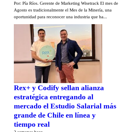
Por: Pía Ríos. Gerente de Marketing Wisetrack El mes de
Agosto es tradicionalmente el Mes de la Minería, una
oportunidad para reconocer una industria que ha...
Rex+ y Codify sellan alianza
estratégica entregando al
mercado el Estudio Salarial más
grande de Chile en línea y
tiempo real