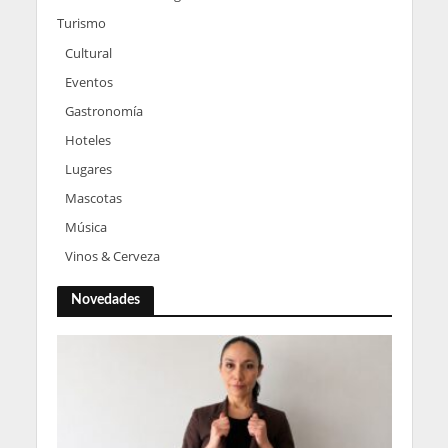
Turismo
Cultural
Eventos
Gastronomía
Hoteles
Lugares
Mascotas
Música
Vinos & Cerveza
Novedades