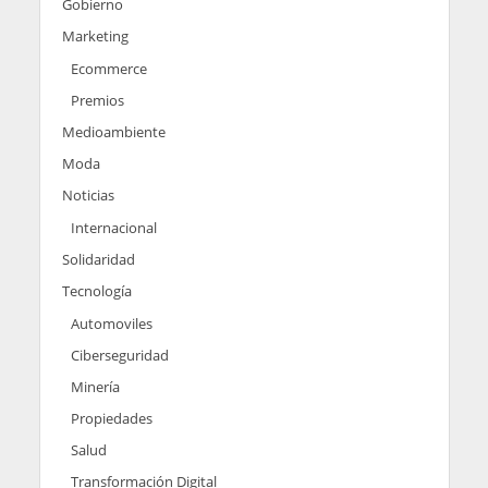
Gobierno
Marketing
Ecommerce
Premios
Medioambiente
Moda
Noticias
Internacional
Solidaridad
Tecnología
Automoviles
Ciberseguridad
Minería
Propiedades
Salud
Transformación Digital