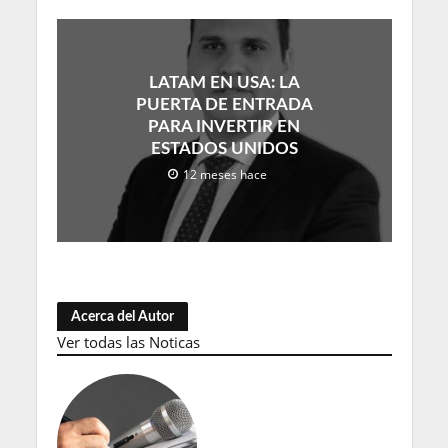
LATAM EN USA: LA
PUERTA DE ENTRADA
PARA INVERTIR EN
ESTADOS UNIDOS
12 meses hace
Acerca del Autor
Ver todas las Noticas