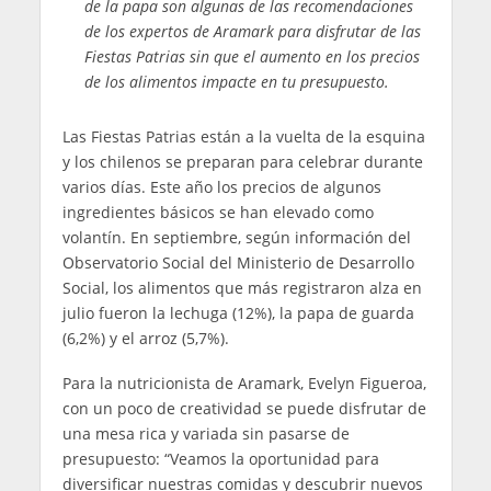
de la papa son algunas de las recomendaciones
de los expertos de Aramark para disfrutar de las
Fiestas Patrias sin que el aumento en los precios
de los alimentos impacte en tu presupuesto.
Las Fiestas Patrias están a la vuelta de la esquina
y los chilenos se preparan para celebrar durante
varios días. Este año los precios de algunos
ingredientes básicos se han elevado como
volantín. En septiembre, según información del
Observatorio Social del Ministerio de Desarrollo
Social, los alimentos que más registraron alza en
julio fueron la lechuga (12%), la papa de guarda
(6,2%) y el arroz (5,7%).
Para la nutricionista de Aramark, Evelyn Figueroa,
con un poco de creatividad se puede disfrutar de
una mesa rica y variada sin pasarse de
presupuesto: “Veamos la oportunidad para
diversificar nuestras comidas y descubrir nuevos