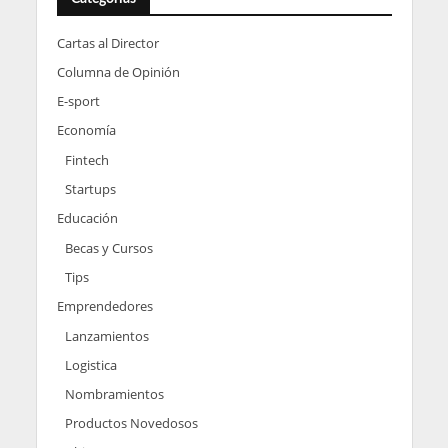
Cartas al Director
Columna de Opinión
E-sport
Economía
Fintech
Startups
Educación
Becas y Cursos
Tips
Emprendedores
Lanzamientos
Logistica
Nombramientos
Productos Novedosos