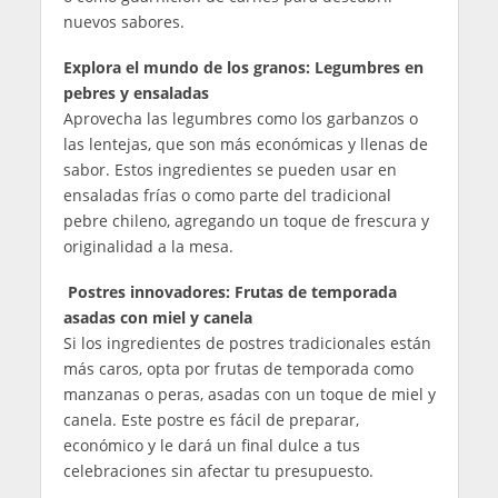
nuevos sabores.
Explora el mundo de los granos: Legumbres en
pebres y ensaladas
Aprovecha las legumbres como los garbanzos o
las lentejas, que son más económicas y llenas de
sabor. Estos ingredientes se pueden usar en
ensaladas frías o como parte del tradicional
pebre chileno, agregando un toque de frescura y
originalidad a la mesa.
Postres innovadores: Frutas de temporada
asadas con miel y canela
Si los ingredientes de postres tradicionales están
más caros, opta por frutas de temporada como
manzanas o peras, asadas con un toque de miel y
canela. Este postre es fácil de preparar,
económico y le dará un final dulce a tus
celebraciones sin afectar tu presupuesto.