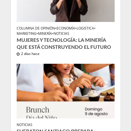
COLUMNA DE OPINIÓN
•
ECONOMÍA
•
LOGISTICA
•
MARKETING
•
MINERÍA
•
NOTICIAS
MUJERES Y TECNOLOGÍA: LA MINERÍA
QUE ESTÁ CONSTRUYENDO EL FUTURO
2 días hace
NOTICIAS