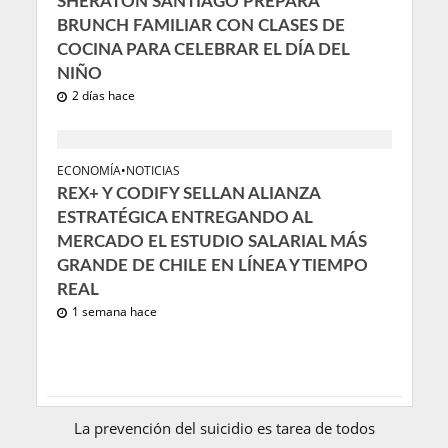
SHERATON SANTIAGO PREPARA
BRUNCH FAMILIAR CON CLASES DE
COCINA PARA CELEBRAR EL DÍA DEL
NIÑO
2 días hace
ECONOMÍA
•
NOTICIAS
REX+ Y CODIFY SELLAN ALIANZA
ESTRATÉGICA ENTREGANDO AL
MERCADO EL ESTUDIO SALARIAL MÁS
GRANDE DE CHILE EN LÍNEA Y TIEMPO
REAL
1 semana hace
La prevención del suicidio es tarea de todos