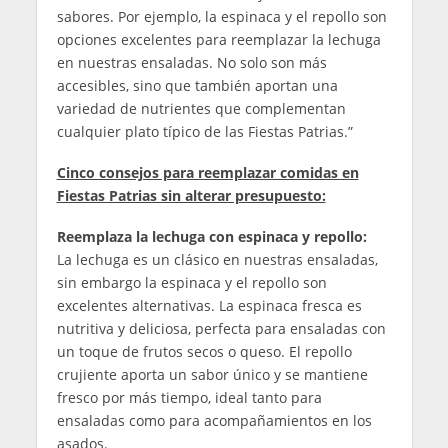
sabores. Por ejemplo, la espinaca y el repollo son
opciones excelentes para reemplazar la lechuga
en nuestras ensaladas. No solo son más
accesibles, sino que también aportan una
variedad de nutrientes que complementan
cualquier plato típico de las Fiestas Patrias.”
Cinco consejos para reemplazar comidas en
Fiestas Patrias sin alterar presupuesto:
Reemplaza la lechuga con espinaca y repollo:
La lechuga es un clásico en nuestras ensaladas,
sin embargo la espinaca y el repollo son
excelentes alternativas. La espinaca fresca es
nutritiva y deliciosa, perfecta para ensaladas con
un toque de frutos secos o queso. El repollo
crujiente aporta un sabor único y se mantiene
fresco por más tiempo, ideal tanto para
ensaladas como para acompañamientos en los
asados.