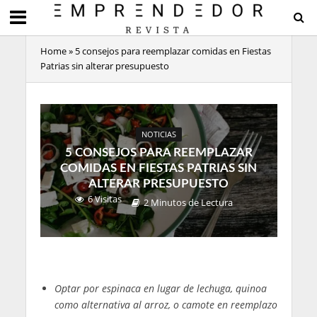
Home
»
5 consejos para reemplazar comidas en Fiestas
Patrias sin alterar presupuesto
NOTICIAS
5 CONSEJOS PARA REEMPLAZAR
COMIDAS EN FIESTAS PATRIAS SIN
ALTERAR PRESUPUESTO
6 Visitas
2 Minutos de Lectura
Optar por espinaca en lugar de lechuga, quinoa
como alternativa al arroz, o camote en reemplazo