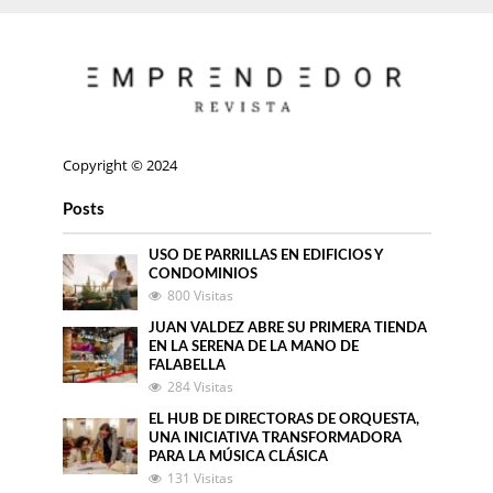
Copyright © 2024
Posts
USO DE PARRILLAS EN EDIFICIOS Y
CONDOMINIOS
800 Visitas
JUAN VALDEZ ABRE SU PRIMERA TIENDA
EN LA SERENA DE LA MANO DE
FALABELLA
284 Visitas
EL HUB DE DIRECTORAS DE ORQUESTA,
UNA INICIATIVA TRANSFORMADORA
PARA LA MÚSICA CLÁSICA
131 Visitas