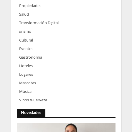
Propiedades
Salud
Transformación Digital
Turismo
Cultural
Eventos
Gastronomía
Hoteles
Lugares
Mascotas
Música
Vinos & Cerveza
Novedades