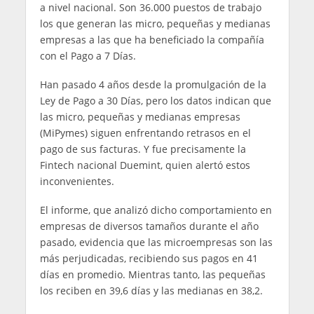
a nivel nacional. Son 36.000 puestos de trabajo
los que generan las micro, pequeñas y medianas
empresas a las que ha beneficiado la compañía
con el Pago a 7 Días.
Han pasado 4 años desde la promulgación de la
Ley de Pago a 30 Días, pero los datos indican que
las micro, pequeñas y medianas empresas
(MiPymes) siguen enfrentando retrasos en el
pago de sus facturas. Y fue precisamente la
Fintech nacional Duemint, quien alertó estos
inconvenientes.
El informe, que analizó dicho comportamiento en
empresas de diversos tamaños durante el año
pasado, evidencia que las microempresas son las
más perjudicadas, recibiendo sus pagos en 41
días en promedio. Mientras tanto, las pequeñas
los reciben en 39,6 días y las medianas en 38,2.