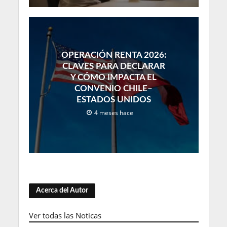
OPERACIÓN RENTA 2026:
CLAVES PARA DECLARAR
Y CÓMO IMPACTA EL
CONVENIO CHILE–
ESTADOS UNIDOS
4 meses hace
Acerca del Autor
Ver todas las Noticas