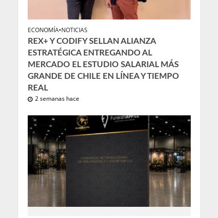
ECONOMÍA
•
NOTICIAS
REX+ Y CODIFY SELLAN ALIANZA
ESTRATÉGICA ENTREGANDO AL
MERCADO EL ESTUDIO SALARIAL MÁS
GRANDE DE CHILE EN LÍNEA Y TIEMPO
REAL
2 semanas hace