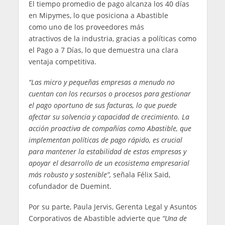
El tiempo promedio de pago alcanza los 40 días
en Mipymes, lo que posiciona a Abastible
como uno de los proveedores más
atractivos de la industria, gracias a políticas como
el Pago a 7 Días, lo que demuestra una clara
ventaja competitiva.
“Las micro y pequeñas empresas a menudo no
cuentan con los recursos o procesos para gestionar
el pago oportuno de sus facturas, lo que puede
afectar su solvencia y capacidad de crecimiento. La
acción proactiva de compañías como Abastible, que
implementan políticas de pago rápido, es crucial
para mantener la estabilidad de estas empresas y
apoyar el desarrollo de un ecosistema empresarial
más robusto y sostenible”,
señala Félix Said,
cofundador de Duemint.
Por su parte, Paula Jervis, Gerenta Legal y Asuntos
Corporativos de Abastible advierte que
“Una de