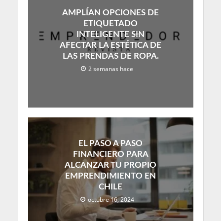
AMPLÍAN OPCIONES DE
ETIQUETADO
INTELIGENTE SIN
AFECTAR LA ESTÉTICA DE
LAS PRENDAS DE ROPA.
2 semanas hace
EL PASO A PASO
FINANCIERO PARA
ALCANZAR TU PROPIO
EMPRENDIMIENTO EN
CHILE
octubre 16, 2024