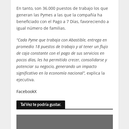
En tanto, son 36.000 puestos de trabajo los que
generan las Pymes a las que la compañía ha
beneficiado con el Pago a 7 Días, favoreciendo a
igual número de familias.
“Cada Pyme
que trabaja con Abastible, entrega en
promedio 18 puestos de trabajo y al tener un flujo
de caja constante con el pago de sus servicios en
pocos días, les ha permitido crecer, consolidarse y
potenciar su negocio, generando un impacto
significativo en la economía nacional”,
explica la
ejecutiva.
Facebook
X
Tal Vez te podría gustar.