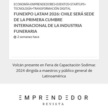
ECONOMÍA
•
EMPRENDEDORES
•
EVENTOS
•
STARTUPS
•
TECNOLOGÍA
•
TRANSFORMACIÓN DIGITAL
FUNEXPO LATAM 2026: CHILE SERÁ SEDE
DE LA PRIMERA CUMBRE
INTERNACIONAL DE LA INDUSTRIA
FUNERARIA
2 semanas hace
Volcán presente en Feria de Capacitación Sodimac
2024 dirigida a maestros y público general de
Latinoamérica