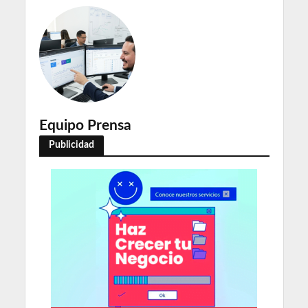
Equipo Prensa
Publicidad