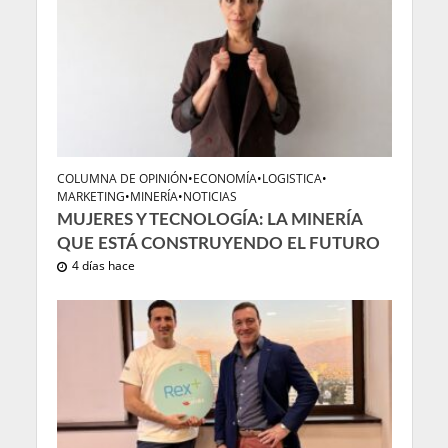
COLUMNA DE OPINIÓN
•
ECONOMÍA
•
LOGISTICA
•
MARKETING
•
MINERÍA
•
NOTICIAS
MUJERES Y TECNOLOGÍA: LA MINERÍA
QUE ESTÁ CONSTRUYENDO EL FUTURO
4 días hace