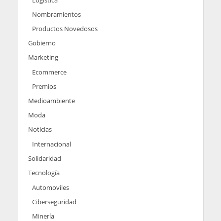
Nombramientos
Productos Novedosos
Gobierno
Marketing
Ecommerce
Premios
Medioambiente
Moda
Noticias
Internacional
Solidaridad
Tecnología
Automoviles
Ciberseguridad
Minería