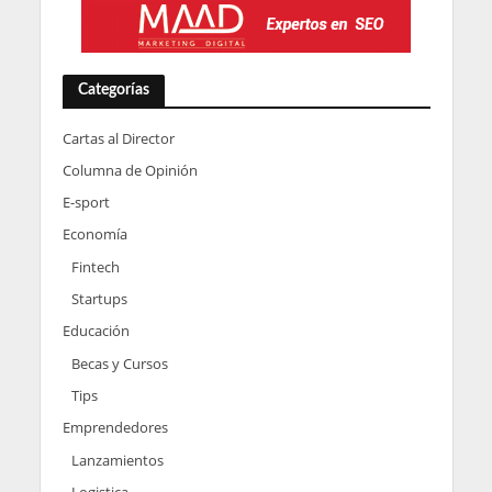
Categorías
Cartas al Director
Columna de Opinión
E-sport
Economía
Fintech
Startups
Educación
Becas y Cursos
Tips
Emprendedores
Lanzamientos
Logistica