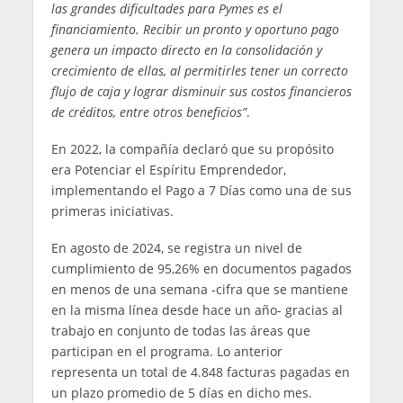
las grandes dificultades para Pymes es el
financiamiento. Recibir un pronto y oportuno pago
genera un impacto directo en la consolidación y
crecimiento de ellas, al permitirles tener un correcto
flujo de caja y lograr disminuir sus costos financieros
de créditos, entre otros beneficios”
.
En 2022, la compañía declaró que su propósito
era Potenciar el Espíritu Emprendedor,
implementando el Pago a 7 Días como una de sus
primeras iniciativas.
En agosto de 2024, se registra un nivel de
cumplimiento de 95,26% en documentos pagados
en menos de una semana -cifra que se mantiene
en la misma línea desde hace un año- gracias al
trabajo en conjunto de todas las áreas que
participan en el programa. Lo anterior
representa un total de 4.848 facturas pagadas en
un plazo promedio de 5 días en dicho mes.