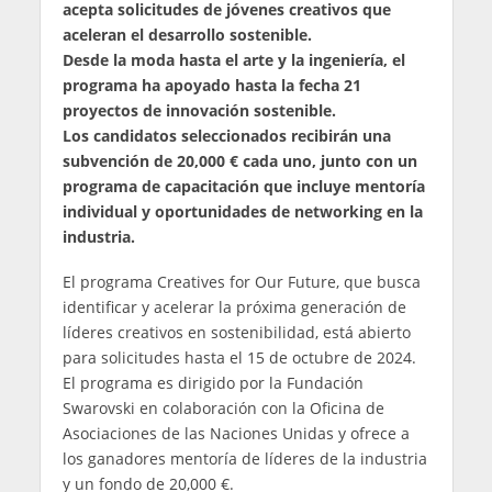
acepta solicitudes de jóvenes creativos que
aceleran el desarrollo sostenible.
Desde la moda hasta el arte y la ingeniería, el
programa ha apoyado hasta la fecha 21
proyectos de innovación sostenible.
Los candidatos seleccionados recibirán una
subvención de 20,000 € cada uno, junto con un
programa de capacitación que incluye mentoría
individual y oportunidades de networking en la
industria.
El programa Creatives for Our Future, que busca
identificar y acelerar la próxima generación de
líderes creativos en sostenibilidad, está abierto
para solicitudes hasta el 15 de octubre de 2024.
El programa es dirigido por la Fundación
Swarovski en colaboración con la Oficina de
Asociaciones de las Naciones Unidas y ofrece a
los ganadores mentoría de líderes de la industria
y un fondo de 20,000 €.