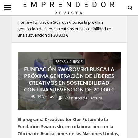
Home
»
Fundación Swarovski busca la próxima
generación de líderes creativos en sostenibilidad con
una subvención de 20,000 €
BECAS Y CURSOS
FUNDACIÓN SWAROVSKI BUSCA LA
PRÓXIMA GENERACIÓN DE LÍDERES
CREATIVOS EN SOSTENIBILIDAD
CON UNA SUBVENCIÓN DE 20,000 €
14 Visitas
5 Minutos de Lectura
El programa Creatives for Our Future de la
Fundación Swarovski, en colaboración con la
Oficina de Asociaciones de las Naciones Unidas,