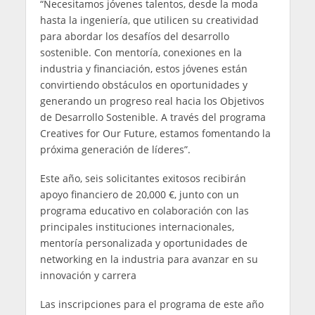
“Necesitamos jóvenes talentos, desde la moda
hasta la ingeniería, que utilicen su creatividad
para abordar los desafíos del desarrollo
sostenible. Con mentoría, conexiones en la
industria y financiación, estos jóvenes están
convirtiendo obstáculos en oportunidades y
generando un progreso real hacia los Objetivos
de Desarrollo Sostenible. A través del programa
Creatives for Our Future, estamos fomentando la
próxima generación de líderes”.
Este año, seis solicitantes exitosos recibirán
apoyo financiero de 20,000 €, junto con un
programa educativo en colaboración con las
principales instituciones internacionales,
mentoría personalizada y oportunidades de
networking en la industria para avanzar en su
innovación y carrera
Las inscripciones para el programa de este año