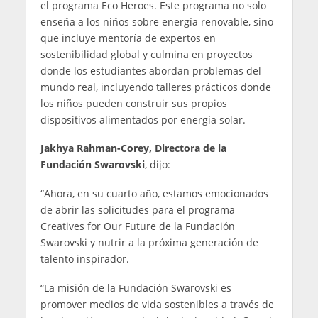
el programa Eco Heroes. Este programa no solo
enseña a los niños sobre energía renovable, sino
que incluye mentoría de expertos en
sostenibilidad global y culmina en proyectos
donde los estudiantes abordan problemas del
mundo real, incluyendo talleres prácticos donde
los niños pueden construir sus propios
dispositivos alimentados por energía solar.
Jakhya Rahman-Corey, Directora de la
Fundación Swarovski
, dijo:
“Ahora, en su cuarto año, estamos emocionados
de abrir las solicitudes para el programa
Creatives for Our Future de la Fundación
Swarovski y nutrir a la próxima generación de
talento inspirador.
“La misión de la Fundación Swarovski es
promover medios de vida sostenibles a través de