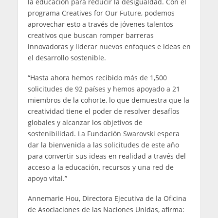
la educación para reducir la desigualdad. Con el
programa Creatives for Our Future, podemos
aprovechar esto a través de jóvenes talentos
creativos que buscan romper barreras
innovadoras y liderar nuevos enfoques e ideas en
el desarrollo sostenible.
“Hasta ahora hemos recibido más de 1,500
solicitudes de 92 países y hemos apoyado a 21
miembros de la cohorte, lo que demuestra que la
creatividad tiene el poder de resolver desafíos
globales y alcanzar los objetivos de
sostenibilidad. La Fundación Swarovski espera
dar la bienvenida a las solicitudes de este año
para convertir sus ideas en realidad a través del
acceso a la educación, recursos y una red de
apoyo vital.”
Annemarie Hou, Directora Ejecutiva de la Oficina
de Asociaciones de las Naciones Unidas, afirma: