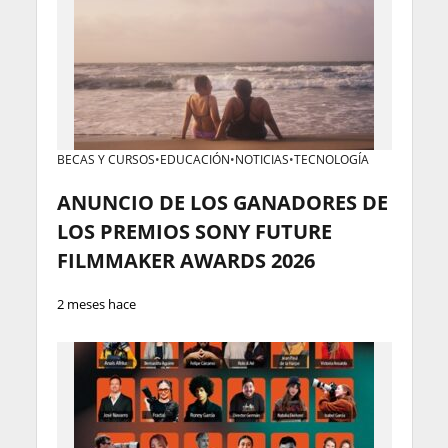
BECAS Y CURSOS
•
EDUCACIÓN
•
NOTICIAS
•
TECNOLOGÍA
ANUNCIO DE LOS GANADORES DE
LOS PREMIOS SONY FUTURE
FILMMAKER AWARDS 2026
2 meses hace