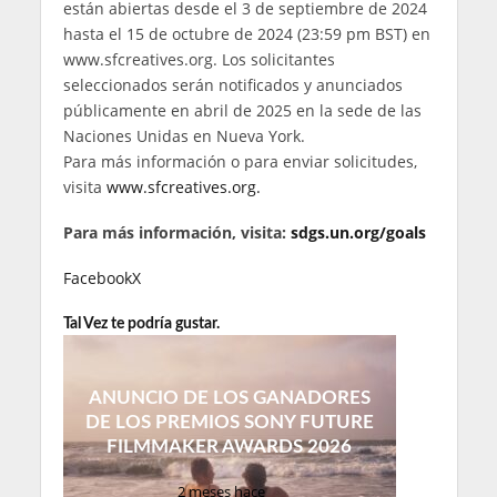
están abiertas desde el 3 de septiembre de 2024
hasta el 15 de octubre de 2024 (23:59 pm BST) en
www.sfcreatives.org. Los solicitantes
seleccionados serán notificados y anunciados
públicamente en abril de 2025 en la sede de las
Naciones Unidas en Nueva York.
Para más información o para enviar solicitudes,
visita
www.sfcreatives.org.
Para más información, visita:
sdgs.un.org/goals
Facebook
X
Tal Vez te podría gustar.
ANUNCIO DE LOS GANADORES
DE LOS PREMIOS SONY FUTURE
FILMMAKER AWARDS 2026
2 meses hace