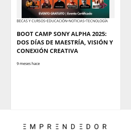
BECAS Y CURSOS
•
EDUCACIÓN
•
NOTICIAS
•
TECNOLOGÍA
BOOT CAMP SONY ALPHA 2025:
DOS DÍAS DE MAESTRÍA, VISIÓN Y
CONEXIÓN CREATIVA
9 meses hace