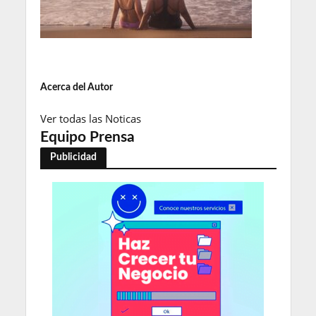
Acerca del Autor
Ver todas las Noticas
Equipo Prensa
Publicidad