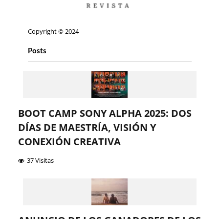
Copyright © 2024
Posts
BOOT CAMP SONY ALPHA 2025: DOS
DÍAS DE MAESTRÍA, VISIÓN Y
CONEXIÓN CREATIVA
37 Visitas