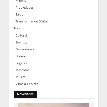
Minería
Propiedades
Salud
Transformación Digital
Turismo
Cultural
Eventos
Gastronomía
Hoteles
Lugares
Mascotas
Música
Vinos & Cerveza
Novedades