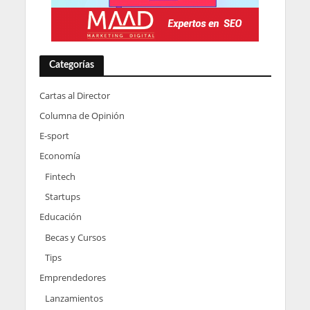
Categorías
Cartas al Director
Columna de Opinión
E-sport
Economía
Fintech
Startups
Educación
Becas y Cursos
Tips
Emprendedores
Lanzamientos