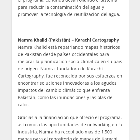
para reducir la contaminación del agua y
promover la tecnología de reutilización del agua.
Namra Khalid (Pakistán) – Karachi Cartography
Namra Khalid está repatriando mapas históricos
de Pakistán desde países occidentales para
mejorar la planificación socio-climática en su país
de origen. Namra, fundadora de Karachi
Cartography, fue reconocida por sus esfuerzos en
encontrar soluciones innovadoras a los agudos
impactos del cambio climático que enfrenta
Pakistán, como las inundaciones y las olas de
calor.
Gracias a la financiación que ofreció el programa,
así como a las oportunidades de networking en la
industria, Namra ha recopilado más de 1,500
mapas para el repositorio de mapas de Karachi