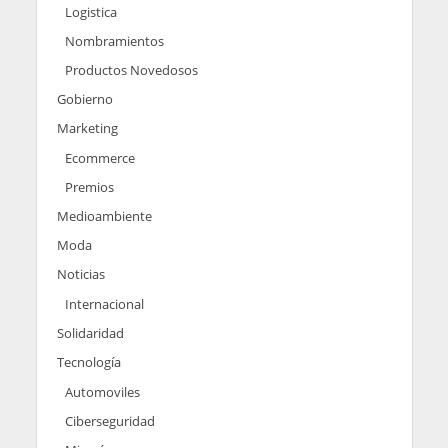
Logistica
Nombramientos
Productos Novedosos
Gobierno
Marketing
Ecommerce
Premios
Medioambiente
Moda
Noticias
Internacional
Solidaridad
Tecnología
Automoviles
Ciberseguridad