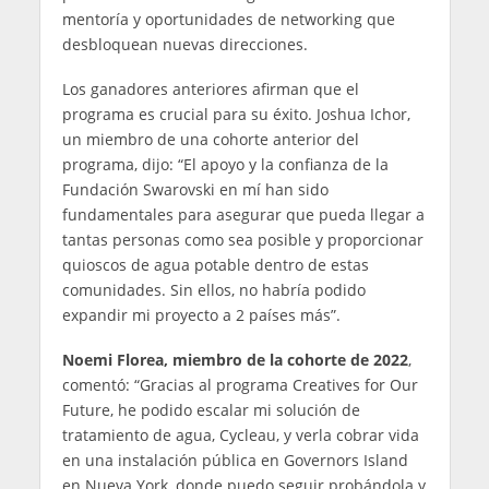
mentoría y oportunidades de networking que
desbloquean nuevas direcciones.
Los ganadores anteriores afirman que el
programa es crucial para su éxito. Joshua Ichor,
un miembro de una cohorte anterior del
programa, dijo: “El apoyo y la confianza de la
Fundación Swarovski en mí han sido
fundamentales para asegurar que pueda llegar a
tantas personas como sea posible y proporcionar
quioscos de agua potable dentro de estas
comunidades. Sin ellos, no habría podido
expandir mi proyecto a 2 países más”.
Noemi Florea, miembro de la cohorte de 2022
,
comentó: “Gracias al programa Creatives for Our
Future, he podido escalar mi solución de
tratamiento de agua, Cycleau, y verla cobrar vida
en una instalación pública en Governors Island
en Nueva York, donde puedo seguir probándola y