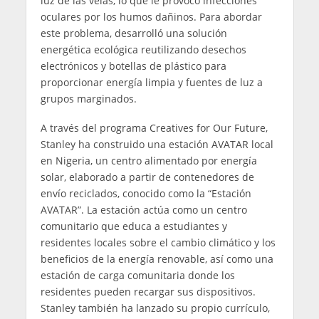
luz de las velas, lo que le provocó infecciones
oculares por los humos dañinos. Para abordar
este problema, desarrolló una solución
energética ecológica reutilizando desechos
electrónicos y botellas de plástico para
proporcionar energía limpia y fuentes de luz a
grupos marginados.
A través del programa Creatives for Our Future,
Stanley ha construido una estación AVATAR local
en Nigeria, un centro alimentado por energía
solar, elaborado a partir de contenedores de
envío reciclados, conocido como la “Estación
AVATAR”. La estación actúa como un centro
comunitario que educa a estudiantes y
residentes locales sobre el cambio climático y los
beneficios de la energía renovable, así como una
estación de carga comunitaria donde los
residentes pueden recargar sus dispositivos.
Stanley también ha lanzado su propio currículo,