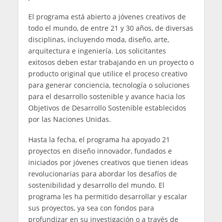
El programa está abierto a jóvenes creativos de
todo el mundo, de entre 21 y 30 años, de diversas
disciplinas, incluyendo moda, diseño, arte,
arquitectura e ingeniería. Los solicitantes
exitosos deben estar trabajando en un proyecto o
producto original que utilice el proceso creativo
para generar conciencia, tecnología o soluciones
para el desarrollo sostenible y avance hacia los
Objetivos de Desarrollo Sostenible establecidos
por las Naciones Unidas.
Hasta la fecha, el programa ha apoyado 21
proyectos en diseño innovador, fundados e
iniciados por jóvenes creativos que tienen ideas
revolucionarias para abordar los desafíos de
sostenibilidad y desarrollo del mundo. El
programa les ha permitido desarrollar y escalar
sus proyectos, ya sea con fondos para
profundizar en su investigación o a través de