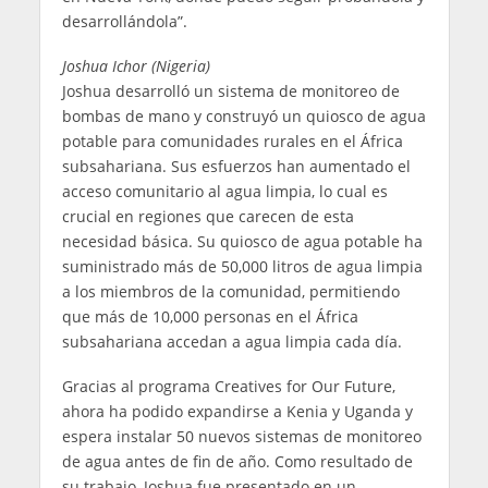
desarrollándola”.
Joshua Ichor (Nigeria)
Joshua desarrolló un sistema de monitoreo de
bombas de mano y construyó un quiosco de agua
potable para comunidades rurales en el África
subsahariana. Sus esfuerzos han aumentado el
acceso comunitario al agua limpia, lo cual es
crucial en regiones que carecen de esta
necesidad básica. Su quiosco de agua potable ha
suministrado más de 50,000 litros de agua limpia
a los miembros de la comunidad, permitiendo
que más de 10,000 personas en el África
subsahariana accedan a agua limpia cada día.
Gracias al programa Creatives for Our Future,
ahora ha podido expandirse a Kenia y Uganda y
espera instalar 50 nuevos sistemas de monitoreo
de agua antes de fin de año. Como resultado de
su trabajo, Joshua fue presentado en un