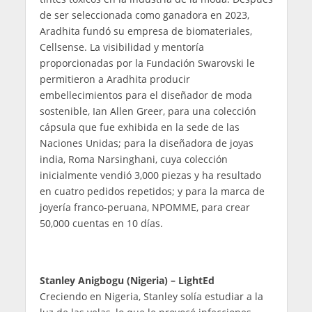
de ser seleccionada como ganadora en 2023,
Aradhita fundó su empresa de biomateriales,
Cellsense. La visibilidad y mentoría
proporcionadas por la Fundación Swarovski le
permitieron a Aradhita producir
embellecimientos para el diseñador de moda
sostenible, Ian Allen Greer, para una colección
cápsula que fue exhibida en la sede de las
Naciones Unidas; para la diseñadora de joyas
india, Roma Narsinghani, cuya colección
inicialmente vendió 3,000 piezas y ha resultado
en cuatro pedidos repetidos; y para la marca de
joyería franco-peruana, NPOMME, para crear
50,000 cuentas en 10 días.
Stanley Anigbogu (Nigeria) – LightEd
Creciendo en Nigeria, Stanley solía estudiar a la