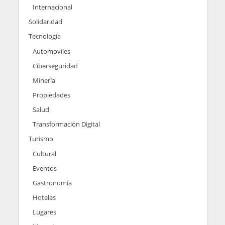
Internacional
Solidaridad
Tecnología
Automoviles
Ciberseguridad
Minería
Propiedades
Salud
Transformación Digital
Turismo
Cultural
Eventos
Gastronomía
Hoteles
Lugares