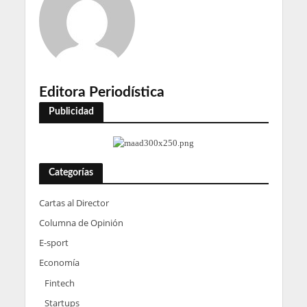
Editora Periodística
Publicidad
Categorías
Cartas al Director
Columna de Opinión
E-sport
Economía
Fintech
Startups