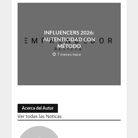
INFLUENCERS 2026:
AUTENTICIDAD CON
MÉTODO
7 meses hace
Acerca del Autor
Ver todas las Noticas