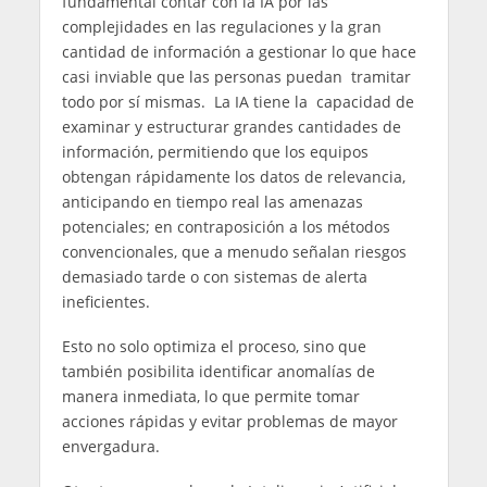
fundamental contar con la IA por las
complejidades en las regulaciones y la gran
cantidad de información a gestionar lo que hace
casi inviable que las personas puedan tramitar
todo por sí mismas. La IA tiene la capacidad de
examinar y estructurar grandes cantidades de
información, permitiendo que los equipos
obtengan rápidamente los datos de relevancia,
anticipando en tiempo real las amenazas
potenciales; en contraposición a los métodos
convencionales, que a menudo señalan riesgos
demasiado tarde o con sistemas de alerta
ineficientes.
Esto no solo optimiza el proceso, sino que
también posibilita identificar anomalías de
manera inmediata, lo que permite tomar
acciones rápidas y evitar problemas de mayor
envergadura.