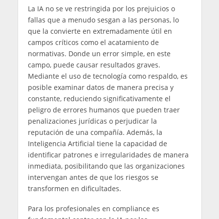
La IA no se ve restringida por los prejuicios o
fallas que a menudo sesgan a las personas, lo
que la convierte en extremadamente útil en
campos críticos como el acatamiento de
normativas. Donde un error simple, en este
campo, puede causar resultados graves.
Mediante el uso de tecnología como respaldo, es
posible examinar datos de manera precisa y
constante, reduciendo significativamente el
peligro de errores humanos que pueden traer
penalizaciones jurídicas o perjudicar la
reputación de una compañía. Además, la
Inteligencia Artificial tiene la capacidad de
identificar patrones e irregularidades de manera
inmediata, posibilitando que las organizaciones
intervengan antes de que los riesgos se
transformen en dificultades.
Para los profesionales en compliance es