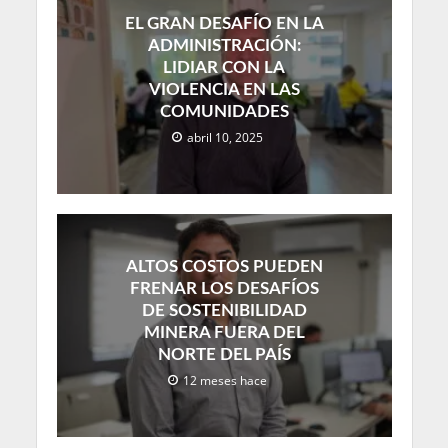
EL GRAN DESAFÍO EN LA
ADMINISTRACIÓN:
LIDIAR CON LA
VIOLENCIA EN LAS
COMUNIDADES
abril 10, 2025
ALTOS COSTOS PUEDEN
FRENAR LOS DESAFÍOS
DE SOSTENIBILIDAD
MINERA FUERA DEL
NORTE DEL PAÍS
12 meses hace