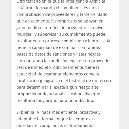
Otro terreno en el que la Inteligencia Artificial
está transformando el compliance es en la
comprobación de proveedores y terceros, dado
que actualmente, las empresas se apoyan en
gran medida en redes de proveedores a nivel
mundial, y supervisar su cumplimiento puede
resultar en un proceso complicado y lento. La IA
tiene la capacidad de examinar con rapidez
bases de datos de sanciones y listas negras,
corroborando la condición legal de un proveedor
casi de inmediato. Adicionalmente, tiene la
capacidad de examinar elementos como la
localización geográfica o el historial de un tercero
para determinar si existe algún riesgo alto,
proporcionando un análisis exhaustivo que
resultaría muy arduo para un individuo.
Si bien la IA hace más eficiente, proactiva y
adaptable la forma en que las empresas
abordan el compliance; es fundamental