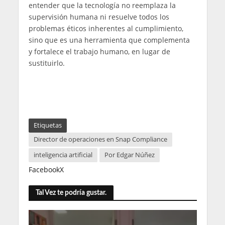
entender que la tecnología no reemplaza la
supervisión humana ni resuelve todos los
problemas éticos inherentes al cumplimiento,
sino que es una herramienta que complementa
y fortalece el trabajo humano, en lugar de
sustituirlo.
Etiquetas
Director de operaciones en Snap Compliance
inteligencia artificial
Por Edgar Núñez
Facebook
X
Tal Vez te podría gustar.