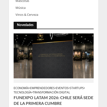
Mascotas
Música
Vinos & Cerveza
Novedades
ECONOMÍA
•
EMPRENDEDORES
•
EVENTOS
•
STARTUPS
•
TECNOLOGÍA
•
TRANSFORMACIÓN DIGITAL
FUNEXPO LATAM 2026: CHILE SERÁ SEDE
DE LA PRIMERA CUMBRE