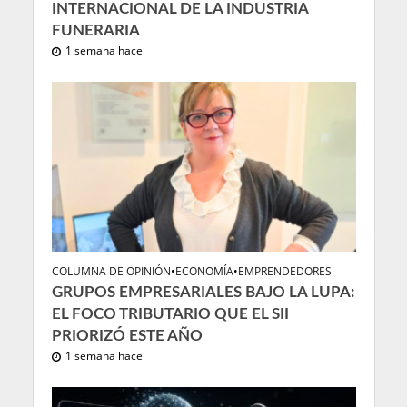
INTERNACIONAL DE LA INDUSTRIA
FUNERARIA
1 semana hace
COLUMNA DE OPINIÓN
•
ECONOMÍA
•
EMPRENDEDORES
GRUPOS EMPRESARIALES BAJO LA LUPA:
EL FOCO TRIBUTARIO QUE EL SII
PRIORIZÓ ESTE AÑO
1 semana hace