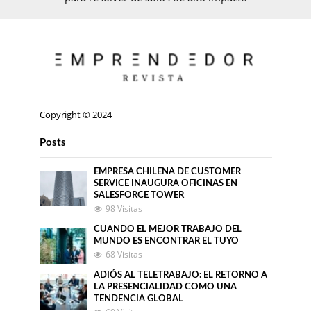
Copyright © 2024
Posts
EMPRESA CHILENA DE CUSTOMER
SERVICE INAUGURA OFICINAS EN
SALESFORCE TOWER
98 Visitas
CUANDO EL MEJOR TRABAJO DEL
MUNDO ES ENCONTRAR EL TUYO
68 Visitas
ADIÓS AL TELETRABAJO: EL RETORNO A
LA PRESENCIALIDAD COMO UNA
TENDENCIA GLOBAL