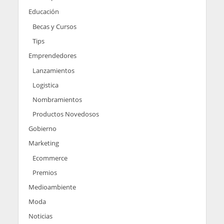
Educación
Becas y Cursos
Tips
Emprendedores
Lanzamientos
Logistica
Nombramientos
Productos Novedosos
Gobierno
Marketing
Ecommerce
Premios
Medioambiente
Moda
Noticias