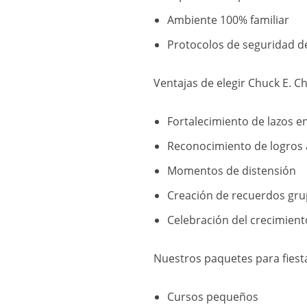
Ambiente 100% familiar
Protocolos de seguridad de
Ventajas de elegir Chuck E. Ch
Fortalecimiento de lazos 
Reconocimiento de logros
Momentos de distensión
Creación de recuerdos gru
Celebración del crecimient
Nuestros paquetes para fiesta
Cursos pequeños