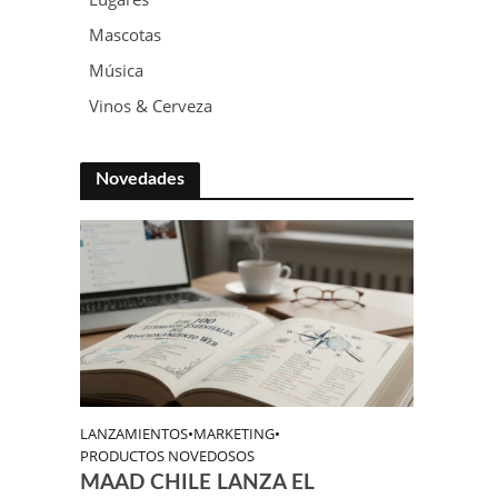
Mascotas
Música
Vinos & Cerveza
Novedades
LANZAMIENTOS
•
MARKETING
•
PRODUCTOS NOVEDOSOS
MAAD CHILE LANZA EL