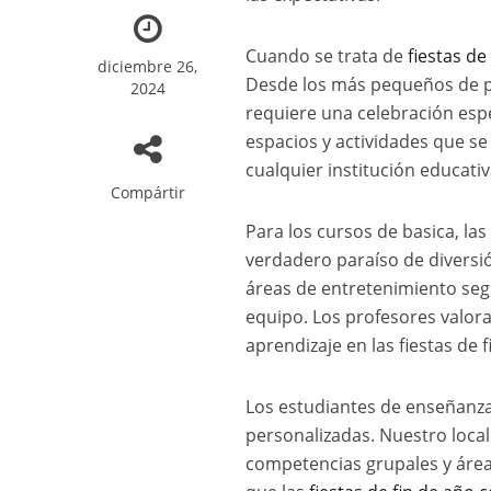
Cuando se trata de
fiestas de
diciembre 26,
Desde los más pequeños de pr
2024
requiere una celebración esp
espacios y actividades que se
cualquier institución educativ
Compártir
Para los cursos de basica, las
verdadero paraíso de diversi
áreas de entretenimiento segu
equipo. Los profesores valor
aprendizaje en las fiestas de f
Los estudiantes de enseñanza
personalizadas. Nuestro local
competencias grupales y área