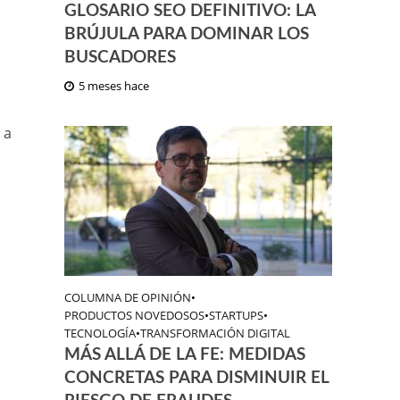
GLOSARIO SEO DEFINITIVO: LA
BRÚJULA PARA DOMINAR LOS
BUSCADORES
5 meses hace
 a
COLUMNA DE OPINIÓN
•
PRODUCTOS NOVEDOSOS
•
STARTUPS
•
TECNOLOGÍA
•
TRANSFORMACIÓN DIGITAL
MÁS ALLÁ DE LA FE: MEDIDAS
CONCRETAS PARA DISMINUIR EL