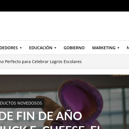
DEDORES
EDUCACIÓN
GOBIERNO
MARKETING
N
ino Perfecto para Celebrar Logros Escolares
DUCTOS NOVEDOSOS
 DE FIN DE AÑO