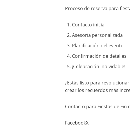
Proceso de reserva para fiesta
Contacto inicial
Asesoría personalizada
Planificación del evento
Confirmación de detalles
¡Celebración inolvidable!
¿Estás listo para revolucionar
crear los recuerdos más incre
Contacto para Fiestas de Fin
Facebook
X