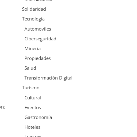
Solidaridad
Tecnología
Automoviles
Ciberseguridad
Minería
Propiedades
Salud
Transformación Digital
Turismo
Cultural
on:
Eventos
Gastronomía
Hoteles
Lugares