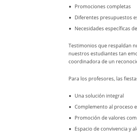
Promociones completas
Diferentes presupuestos e
Necesidades específicas de
Testimonios que respaldan nue
nuestros estudiantes tan em
coordinadora de un reconocid
Para los profesores, las fiest
Una solución integral
Complemento al proceso e
Promoción de valores com
Espacio de convivencia y al