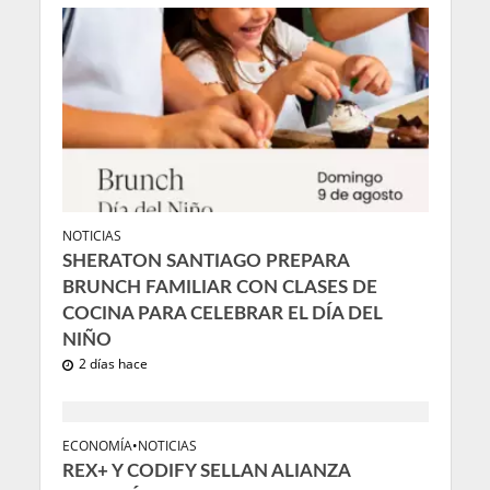
NOTICIAS
SHERATON SANTIAGO PREPARA
BRUNCH FAMILIAR CON CLASES DE
COCINA PARA CELEBRAR EL DÍA DEL
NIÑO
2 días hace
ECONOMÍA
•
NOTICIAS
REX+ Y CODIFY SELLAN ALIANZA