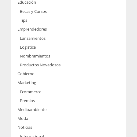
Educación
Becas y Cursos
Tips
Emprendedores
Lanzamientos
Logistica
Nombramientos
Productos Novedosos
Gobierno
Marketing
Ecommerce
Premios
Medioambiente
Moda
Noticias
Internacional