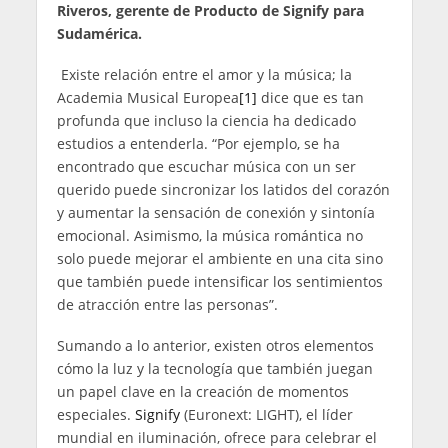
Riveros, gerente de Producto de Signify para
Sudamérica.
Existe relación entre el amor y la música; la
Academia Musical Europea
[1]
dice que es tan
profunda que incluso la ciencia ha dedicado
estudios a entenderla. “Por ejemplo, se ha
encontrado que escuchar música con un ser
querido puede sincronizar los latidos del corazón
y aumentar la sensación de conexión y sintonía
emocional. Asimismo, la música romántica no
solo puede mejorar el ambiente en una cita sino
que también puede intensificar los sentimientos
de atracción entre las personas”.
Sumando a lo anterior, existen otros elementos
cómo la luz y la tecnología que también juegan
un papel clave en la creación de momentos
especiales.
Signify
(Euronext: LIGHT), el líder
mundial en iluminación, ofrece para celebrar el