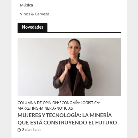
Música
Vinos & Cerveza
Novedades
COLUMNA DE OPINIÓN
•
ECONOMÍA
•
LOGISTICA
•
MARKETING
•
MINERÍA
•
NOTICIAS
MUJERES Y TECNOLOGÍA: LA MINERÍA
QUE ESTÁ CONSTRUYENDO EL FUTURO
2 días hace