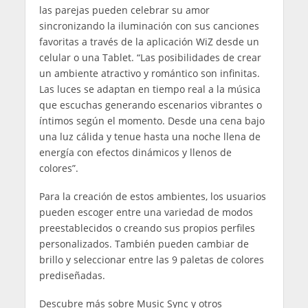
las parejas pueden celebrar su amor
sincronizando la iluminación con sus canciones
favoritas a través de la aplicación WiZ desde un
celular o una Tablet. “Las posibilidades de crear
un ambiente atractivo y romántico son infinitas.
Las luces se adaptan en tiempo real a la música
que escuchas generando escenarios vibrantes o
íntimos según el momento. Desde una cena bajo
una luz cálida y tenue hasta una noche llena de
energía con efectos dinámicos y llenos de
colores”.
Para la creación de estos ambientes, los usuarios
pueden escoger entre una variedad de modos
preestablecidos o creando sus propios perfiles
personalizados. También pueden cambiar de
brillo y seleccionar entre las 9 paletas de colores
prediseñadas.
Descubre más sobre Music Sync y otros