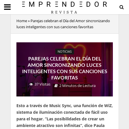
Home
»
Parejas celebran el Día del Amor sincronizando
luces inteligentes con sus canciones favoritas
NOTICIAS
PAREJAS CELEBRAN EL DÍA DEL
AMOR SINCRONIZANDO LUCES
INTELIGENTES CON SUS CANCIONES
FAVORITAS
37 Visitas
2 Minutos de Lectura
Esto a través de Music Sync, una función de WiZ,
sistema de iluminación conectada de fácil uso
para el hogar. “Las posibilidades de crear un
ambiente atractivo son infinitas”, dice Paula