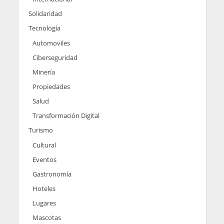
Solidaridad
Tecnología
Automoviles
Ciberseguridad
Minería
Propiedades
Salud
Transformación Digital
Turismo
Cultural
Eventos
Gastronomía
Hoteles
Lugares
Mascotas