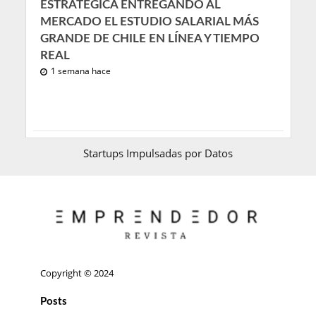
ESTRATÉGICA ENTREGANDO AL
MERCADO EL ESTUDIO SALARIAL MÁS
GRANDE DE CHILE EN LÍNEA Y TIEMPO
REAL
1 semana hace
Startups Impulsadas por Datos
Copyright © 2024
Posts