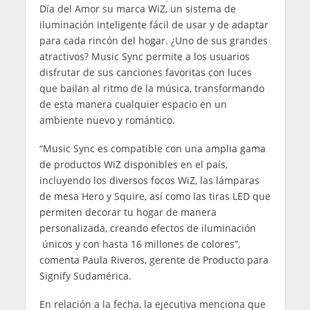
Día del Amor su marca WiZ, un sistema de
iluminación inteligente fácil de usar y de adaptar
para cada rincón del hogar. ¿Uno de sus grandes
atractivos? Music Sync permite a los usuarios
disfrutar de sus canciones favoritas con luces
que bailan al ritmo de la música, transformando
de esta manera cualquier espacio en un
ambiente nuevo y romántico.
“Music Sync es compatible con una amplia gama
de productos WiZ disponibles en el país,
incluyendo los diversos focos WiZ, las lámparas
de mesa Hero y Squire, así como las tiras LED que
permiten decorar tu hogar de manera
personalizada, creando efectos de iluminación
únicos y con hasta 16 millones de colores”,
comenta Paula Riveros, gerente de Producto para
Signify Sudamérica.
En relación a la fecha, la ejecutiva menciona que