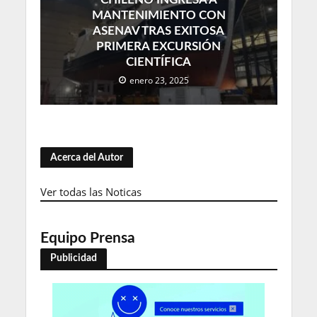
MANTENIMIENTO CON
ASENAV TRAS EXITOSA
PRIMERA EXCURSIÓN
CIENTÍFICA
enero 23, 2025
Acerca del Autor
Ver todas las Noticas
Equipo Prensa
Publicidad