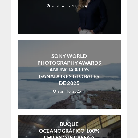
septiembre 11, 2024
SONY WORLD
PHOTOGRAPHY AWARDS
ANUNCIA A LOS
GANADORES GLOBALES
DE 2025
abril 16, 2025
BUQUE
OCEANOGRÁFICO 100%
CHILENO INGRESA A