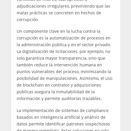
adjudicaciones irregulares, previniendo que las
malas prácticas se concreten en hechos de
corrupción.
Un componente clave en la lucha contra la
corrupción es la automatización de procesos en
la administración pública y en el sector privado.
La digitalización de licitaciones, por ejemplo, no
solo garantiza mayor transparencia, sino que
también reduce la intervención humana en
puntos vulnerables del proceso, minimizando la
posibilidad de manipulaciones. Asimismo, el uso
de blockchain en contratos y adquisiciones
públicas asegura la inmutabilidad de la
información y permite auditorías trazables.
La implementación de sistemas de compliance
basados en inteligencia artificial y análisis de
datos permite identificar patrones sospechosos
de manera inmediata. Estas soluciones no solo