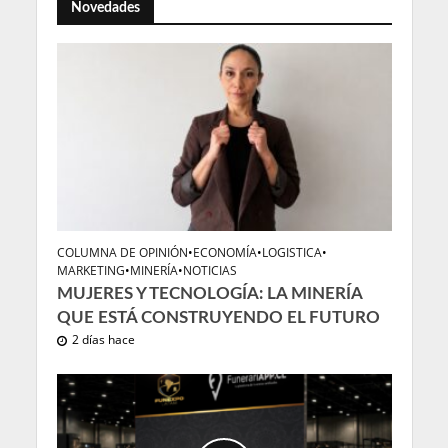
Novedades
COLUMNA DE OPINIÓN
•
ECONOMÍA
•
LOGISTICA
•
MARKETING
•
MINERÍA
•
NOTICIAS
MUJERES Y TECNOLOGÍA: LA MINERÍA
QUE ESTÁ CONSTRUYENDO EL FUTURO
2 días hace