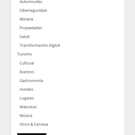
Automoviles
Ciberseguridad
Minería
Propiedades
Salud
Transformación Digital
Turismo
Cultural
Eventos
Gastronomía
Hoteles
Lugares
Mascotas
Música
Vinos & Cerveza