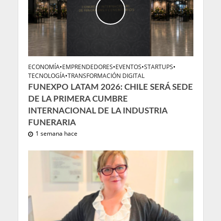
ECONOMÍA
•
EMPRENDEDORES
•
EVENTOS
•
STARTUPS
•
TECNOLOGÍA
•
TRANSFORMACIÓN DIGITAL
FUNEXPO LATAM 2026: CHILE SERÁ SEDE
DE LA PRIMERA CUMBRE
INTERNACIONAL DE LA INDUSTRIA
FUNERARIA
1 semana hace