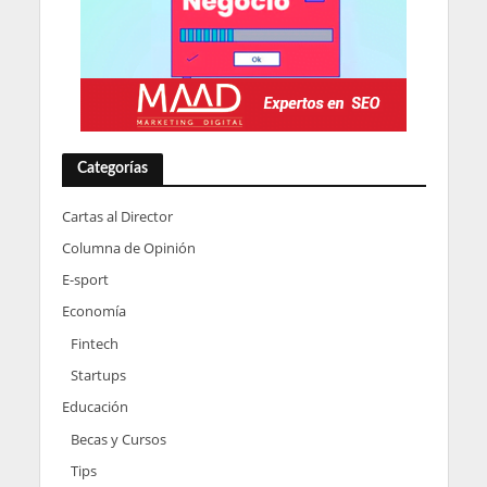
Categorías
Cartas al Director
Columna de Opinión
E-sport
Economía
Fintech
Startups
Educación
Becas y Cursos
Tips