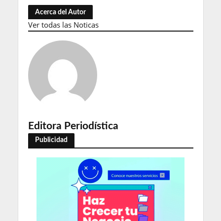
Acerca del Autor
Ver todas las Noticas
Editora Periodística
Publicidad