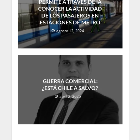
PERMITE A TRAVÉS DE IA
CONOCER LA ACTIVIDAD
DE LOS PASAJEROS EN
ESTACIONES DE METRO
agosto 12, 2024
GUERRA COMERCIAL:
¿ESTÁ CHILE A SALVO?
abril 2, 2025