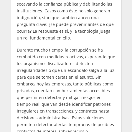
socavando la confianza pública y debilitando las
instituciones. Casos como éste no solo generan
indignación, sino que también abren una
pregunta clave: ¿se puede prevenir antes de que
ocurra? La respuesta es sí, y la tecnología juega
un rol fundamental en ello.
Durante mucho tiempo, la corrupción se ha
combatido con medidas reactivas, esperando que
los organismos fiscalizadores detecten
irregularidades o que un escándalo salga a la luz
para que se tomen cartas en el asunto. Sin
embargo, hoy las empresas, tanto públicas como
privadas, cuentan con herramientas accesibles
que permiten detectar y mitigar riesgos en
tiempo real, que van desde identificar patrones
irregulares en transacciones, y contratos hasta
decisiones administrativas. Estas soluciones
permiten detectar alertas tempranas de posibles
conflictos de interés, sobreprecios o