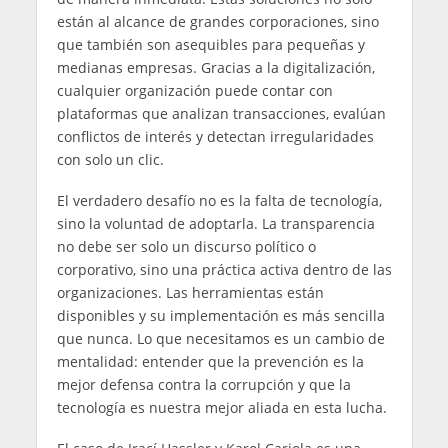
están al alcance de grandes corporaciones, sino
que también son asequibles para pequeñas y
medianas empresas. Gracias a la digitalización,
cualquier organización puede contar con
plataformas que analizan transacciones, evalúan
conflictos de interés y detectan irregularidades
con solo un clic.
El verdadero desafío no es la falta de tecnología,
sino la voluntad de adoptarla. La transparencia
no debe ser solo un discurso político o
corporativo, sino una práctica activa dentro de las
organizaciones. Las herramientas están
disponibles y su implementación es más sencilla
que nunca. Lo que necesitamos es un cambio de
mentalidad: entender que la prevención es la
mejor defensa contra la corrupción y que la
tecnología es nuestra mejor aliada en esta lucha.