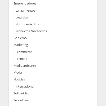
Emprendedores
Lanzamientos
Logistica
Nombramientos
Productos Novedosos
Gobierno
Marketing
Ecommerce
Premios
Medioambiente
Moda
Noticias
Internacional
Solidaridad
Tecnología