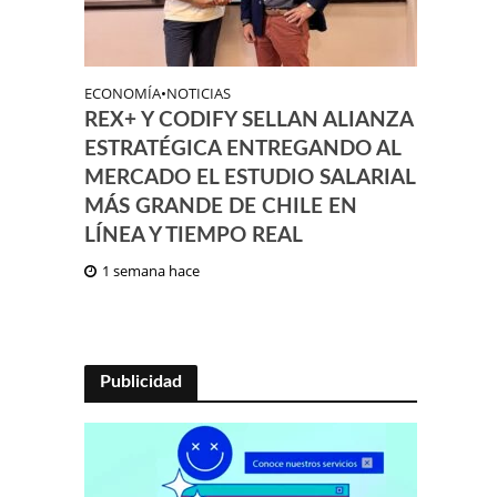
ECONOMÍA
•
NOTICIAS
REX+ Y CODIFY SELLAN ALIANZA
ESTRATÉGICA ENTREGANDO AL
MERCADO EL ESTUDIO SALARIAL
MÁS GRANDE DE CHILE EN
LÍNEA Y TIEMPO REAL
1 semana hace
Publicidad