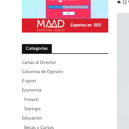
22 
Categorías
Cartas al Director
Columna de Opinión
E-sport
Economía
Fintech
Startups
Educación
Becas y Cursos