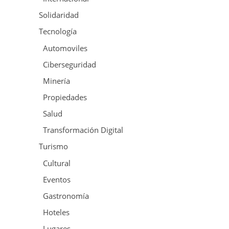
Solidaridad
Tecnología
Automoviles
Ciberseguridad
Minería
Propiedades
Salud
Transformación Digital
Turismo
Cultural
Eventos
Gastronomía
Hoteles
Lugares