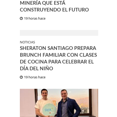
MINERÍA QUE ESTÁ
CONSTRUYENDO EL FUTURO
19 horas hace
NOTICIAS
SHERATON SANTIAGO PREPARA
BRUNCH FAMILIAR CON CLASES
DE COCINA PARA CELEBRAR EL
DÍA DEL NIÑO
19 horas hace