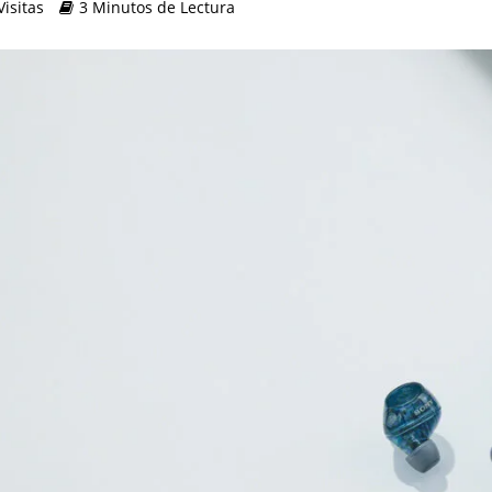
Visitas
3 Minutos de Lectura