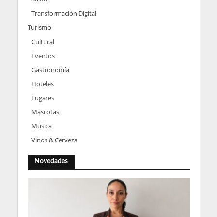
Transformación Digital
Turismo
Cultural
Eventos
Gastronomía
Hoteles
Lugares
Mascotas
Música
Vinos & Cerveza
Novedades