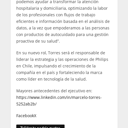
podemos ayudar a transformar la atención
hospitalaria y domiciliaria, optimizando la labor
de los profesionales con flujos de trabajo
eficientes e información basada en el análisis de
datos, a la vez que empoderamos a las personas
con productos de autocuidado para una gestión
proactiva de su salud”.
En su nuevo rol, Torres será el responsable de
liderar la estrategia y las operaciones de Philips
en Chile, impulsando el crecimiento de la
compañía en el país y fortaleciendo la marca
como líder en tecnología de la salud.
Mayores antecedentes del ejecutivo en:
https://www.linkedin.com/in/marcelo-torres-
5252ab2b/
Facebook
X