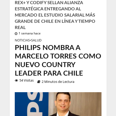
REX+ Y CODIFY SELLAN ALIANZA
ESTRATÉGICA ENTREGANDO AL
MERCADO EL ESTUDIO SALARIAL MÁS
GRANDE DE CHILE EN LÍNEA Y TIEMPO
REAL
1 semana hace
NOTICIAS
•
SALUD
PHILIPS NOMBRA A
MARCELO TORRES COMO
NUEVO COUNTRY
LEADER PARA CHILE
54 Visitas
2 Minutos de Lectura