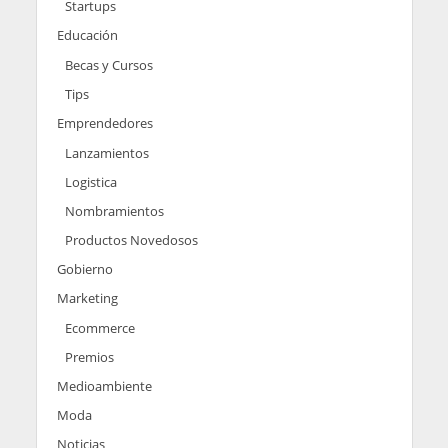
Startups
Educación
Becas y Cursos
Tips
Emprendedores
Lanzamientos
Logistica
Nombramientos
Productos Novedosos
Gobierno
Marketing
Ecommerce
Premios
Medioambiente
Moda
Noticias