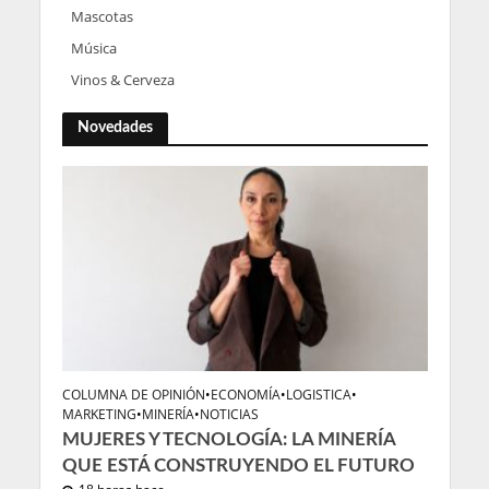
Mascotas
Música
Vinos & Cerveza
Novedades
COLUMNA DE OPINIÓN
•
ECONOMÍA
•
LOGISTICA
•
MARKETING
•
MINERÍA
•
NOTICIAS
MUJERES Y TECNOLOGÍA: LA MINERÍA
QUE ESTÁ CONSTRUYENDO EL FUTURO