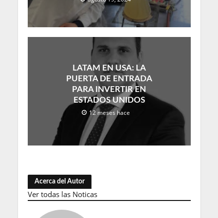
LATAM EN USA: LA
PUERTA DE ENTRADA
PARA INVERTIR EN
ESTADOS UNIDOS
12 meses hace
Acerca del Autor
Ver todas las Noticas