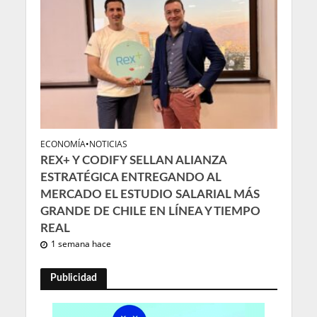
ECONOMÍA
•
NOTICIAS
REX+ Y CODIFY SELLAN ALIANZA
ESTRATÉGICA ENTREGANDO AL
MERCADO EL ESTUDIO SALARIAL MÁS
GRANDE DE CHILE EN LÍNEA Y TIEMPO
REAL
1 semana hace
Publicidad