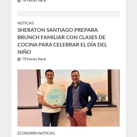
18 horas hace
NOTICIAS
SHERATON SANTIAGO PREPARA
BRUNCH FAMILIAR CON CLASES DE
COCINA PARA CELEBRAR EL DÍA DEL
NIÑO
19 horas hace
ECONOMÍA
•
NOTICIAS