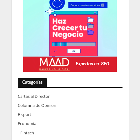
Categorías
Cartas al Director
Columna de Opinión
E-sport
Economía
Fintech