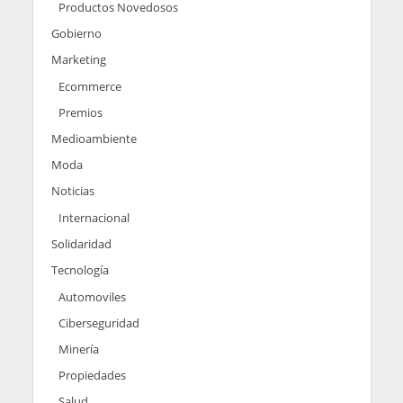
Productos Novedosos
Gobierno
Marketing
Ecommerce
Premios
Medioambiente
Moda
Noticias
Internacional
Solidaridad
Tecnología
Automoviles
Ciberseguridad
Minería
Propiedades
Salud