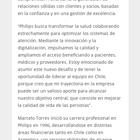
relaciones sólidas con clientes y socios, basadas
en la confianza y en una gestión de excelencia.
“Philips busca transformar la salud colaborando
estrechamente para optimizar los sistemas de
atención. Mediante la innovación y la
digitalización, impulsamos la calidad y
ampliamos el acceso beneficiando a pacientes,
médicos y proveedores. Estoy emocionado de
asumir este nuevo desafío y de tener la
oportunidad de liderar al equipo en Chile,
porque creo que mi trayectoria en la empresa
puede ser un valioso aporte para alcanzar
nuestro objetivo central, que consiste en mejorar
la calidad de vida de las personas”.
Marcelo Torres inició su carrera profesional en
Philips en 1996, desarrollándose en distintas
áreas financieras tanto en Chile como en
Argentina, con responsabilidades de alcance