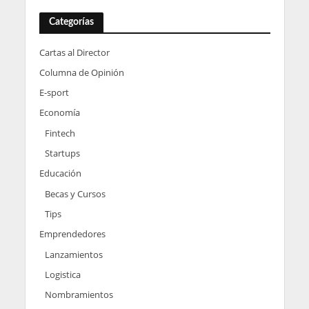
Categorías
Cartas al Director
Columna de Opinión
E-sport
Economía
Fintech
Startups
Educación
Becas y Cursos
Tips
Emprendedores
Lanzamientos
Logistica
Nombramientos