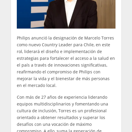
Philips anunció la designación de Marcelo Torres
como nuevo Country Leader para Chile, en este
rol, liderará el diseño e implementación de
estrategias para fortalecer el acceso a la salud en
el país a través de innovaciones significativas,
reafirmando el compromiso de Philips con
mejorar la vida y el bienestar de más personas
en el mercado local.
Con más de 27 años de experiencia liderando
equipos multidisciplinarios y fomentando una
cultura de inclusión, Torres es un profesional
orientado a obtener resultados y superar los
desafíos con una vocación de máximo
compromiso. A ello, suma la generación de