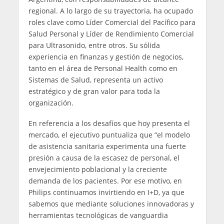
regional. A lo largo de su trayectoria, ha ocupado
roles clave como Líder Comercial del Pacífico para
Salud Personal y Líder de Rendimiento Comercial
para Ultrasonido, entre otros. Su sólida
experiencia en finanzas y gestión de negocios,
tanto en el área de Personal Health como en
Sistemas de Salud, representa un activo
estratégico y de gran valor para toda la
organización.
En referencia a los desafíos que hoy presenta el
mercado, el ejecutivo puntualiza que “el modelo
de asistencia sanitaria experimenta una fuerte
presión a causa de la escasez de personal, el
envejecimiento poblacional y la creciente
demanda de los pacientes. Por ese motivo, en
Philips continuamos invirtiendo en I+D, ya que
sabemos que mediante soluciones innovadoras y
herramientas tecnológicas de vanguardia