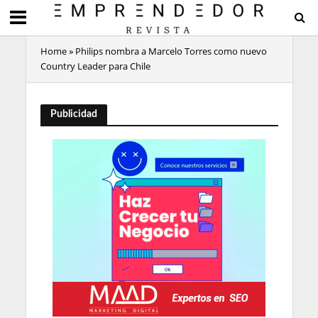
Home
»
Philips nombra a Marcelo Torres como nuevo
Country Leader para Chile
Publicidad