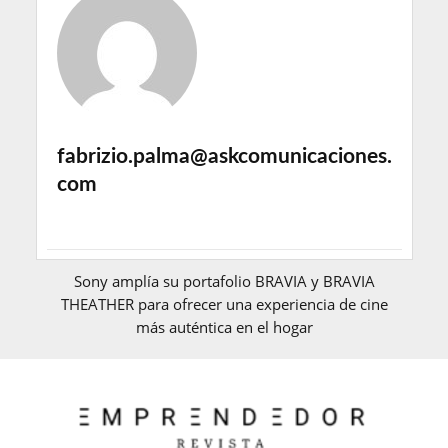
fabrizio.palma@askcomunicaciones.
com
Sony amplía su portafolio BRAVIA y BRAVIA
THEATHER para ofrecer una experiencia de cine
más auténtica en el hogar