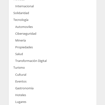
Internacional
Solidaridad
Tecnología
Automoviles
Ciberseguridad
Minería
Propiedades
Salud
Transformación Digital
Turismo
Cultural
Eventos
Gastronomía
Hoteles
Lugares