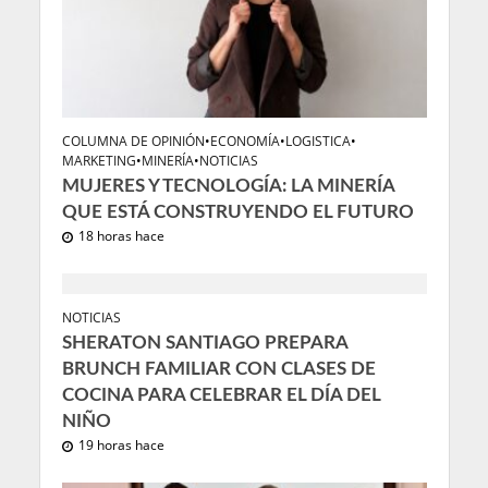
COLUMNA DE OPINIÓN
•
ECONOMÍA
•
LOGISTICA
•
MARKETING
•
MINERÍA
•
NOTICIAS
MUJERES Y TECNOLOGÍA: LA MINERÍA
QUE ESTÁ CONSTRUYENDO EL FUTURO
18 horas hace
NOTICIAS
SHERATON SANTIAGO PREPARA
BRUNCH FAMILIAR CON CLASES DE
COCINA PARA CELEBRAR EL DÍA DEL
NIÑO
19 horas hace