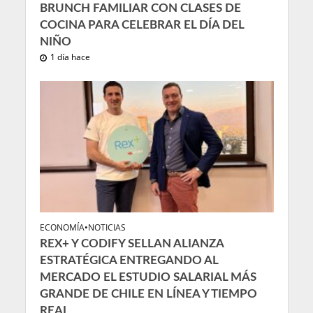
BRUNCH FAMILIAR CON CLASES DE
COCINA PARA CELEBRAR EL DÍA DEL
NIÑO
1 día hace
ECONOMÍA
•
NOTICIAS
REX+ Y CODIFY SELLAN ALIANZA
ESTRATÉGICA ENTREGANDO AL
MERCADO EL ESTUDIO SALARIAL MÁS
GRANDE DE CHILE EN LÍNEA Y TIEMPO
REAL