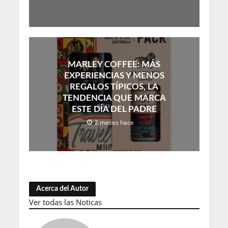
MARLEY COFFEE: MÁS
EXPERIENCIAS Y MENOS
REGALOS TÍPICOS, LA
TENDENCIA QUE MARCA
ESTE DÍA DEL PADRE
2 meses hace
Acerca del Autor
Ver todas las Noticas