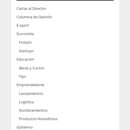
Cartas al Director
Columna de Opinión
E-sport
Economía
Fintech
Startups
Educación
Becas y Cursos
Tips
Emprendedores
Lanzamientos
Logistica
Nombramientos
Productos Novedosos
Gobierno