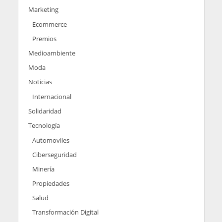
Marketing
Ecommerce
Premios
Medioambiente
Moda
Noticias
Internacional
Solidaridad
Tecnología
Automoviles
Ciberseguridad
Minería
Propiedades
Salud
Transformación Digital