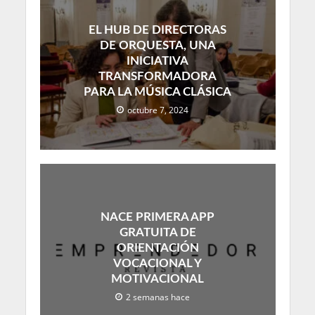
EL HUB DE DIRECTORAS
DE ORQUESTA, UNA
INICIATIVA
TRANSFORMADORA
PARA LA MÚSICA CLÁSICA
octubre 7, 2024
NACE PRIMERA APP
GRATUITA DE
ORIENTACIÓN
VOCACIONAL Y
MOTIVACIONAL
2 semanas hace