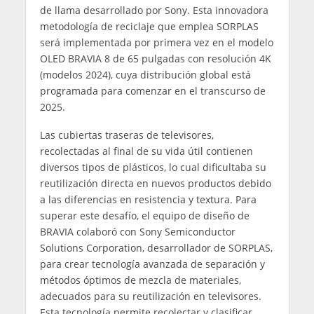
de llama desarrollado por Sony. Esta innovadora
metodología de reciclaje que emplea SORPLAS
será implementada por primera vez en el modelo
OLED BRAVIA 8 de 65 pulgadas con resolución 4K
(modelos 2024), cuya distribución global está
programada para comenzar en el transcurso de
2025.
Las cubiertas traseras de televisores,
recolectadas al final de su vida útil contienen
diversos tipos de plásticos, lo cual dificultaba su
reutilización directa en nuevos productos debido
a las diferencias en resistencia y textura. Para
superar este desafío, el equipo de diseño de
BRAVIA colaboró con Sony Semiconductor
Solutions Corporation, desarrollador de SORPLAS,
para crear tecnología avanzada de separación y
métodos óptimos de mezcla de materiales,
adecuados para su reutilización en televisores.
Esta tecnología permite recolectar y clasificar