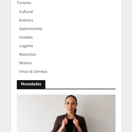
Turismo
Cultural
Eventos
Gastronomía
Hoteles
Lugares
Mascotas
Música
Vinos & Cerveza
Novedades