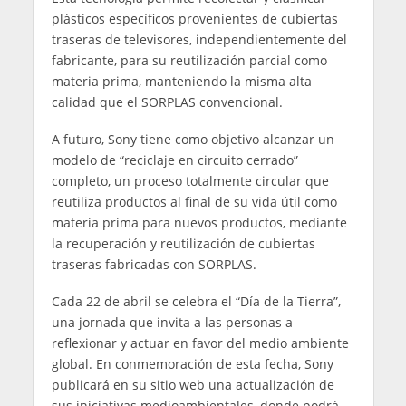
plásticos específicos provenientes de cubiertas
traseras de televisores, independientemente del
fabricante, para su reutilización parcial como
materia prima, manteniendo la misma alta
calidad que el SORPLAS convencional.
A futuro, Sony tiene como objetivo alcanzar un
modelo de “reciclaje en circuito cerrado”
completo, un proceso totalmente circular que
reutiliza productos al final de su vida útil como
materia prima para nuevos productos, mediante
la recuperación y reutilización de cubiertas
traseras fabricadas con SORPLAS.
Cada 22 de abril se celebra el “Día de la Tierra”,
una jornada que invita a las personas a
reflexionar y actuar en favor del medio ambiente
global. En conmemoración de esta fecha, Sony
publicará en su sitio web una actualización de
sus iniciativas medioambientales, donde podrá