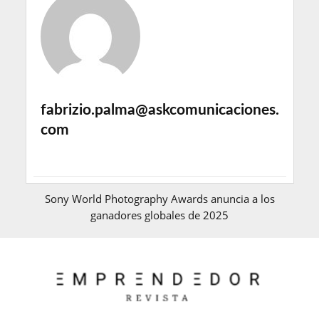
fabrizio.palma@askcomunicaciones.
com
Sony World Photography Awards anuncia a los
ganadores globales de 2025