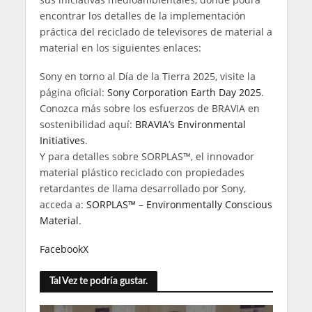
encontrar los detalles de la implementación
práctica del reciclado de televisores de material a
material en los siguientes enlaces:
Sony en torno al Día de la Tierra 2025, visite la
página oficial:
Sony Corporation Earth Day 2025
.
Conozca más sobre los esfuerzos de BRAVIA en
sostenibilidad aquí:
BRAVIA’s Environmental
Initiatives
.
Y para detalles sobre SORPLAS™, el innovador
material plástico reciclado con propiedades
retardantes de llama desarrollado por Sony,
acceda a:
SORPLAS™ – Environmentally Conscious
Material
.
Facebook
X
Tal Vez te podría gustar.