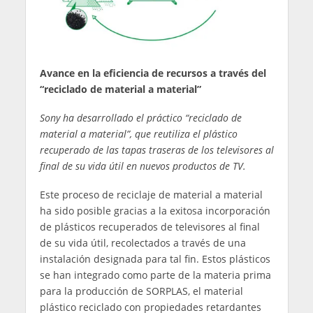
Avance en la eficiencia de recursos a través del
“reciclado de material a material”
Sony ha desarrollado el práctico “reciclado de
material a material”, que reutiliza el plástico
recuperado de las tapas traseras de los televisores al
final de su vida útil en nuevos productos de TV.
Este proceso de reciclaje de material a material
ha sido posible gracias a la exitosa incorporación
de plásticos recuperados de televisores al final
de su vida útil, recolectados a través de una
instalación designada para tal fin. Estos plásticos
se han integrado como parte de la materia prima
para la producción de SORPLAS, el material
plástico reciclado con propiedades retardantes