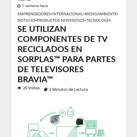
1 semana hace
EMPRENDEDORES
•
INTERNACIONAL
•
MEDIOAMBIENTE
•
NOTICIAS
•
PRODUCTOS NOVEDOSOS
•
TECNOLOGÍA
SE UTILIZAN
COMPONENTES DE TV
RECICLADOS EN
SORPLAS™ PARA PARTES
DE TELEVISORES
BRAVIA™
20 Visitas
2 Minutos de Lectura