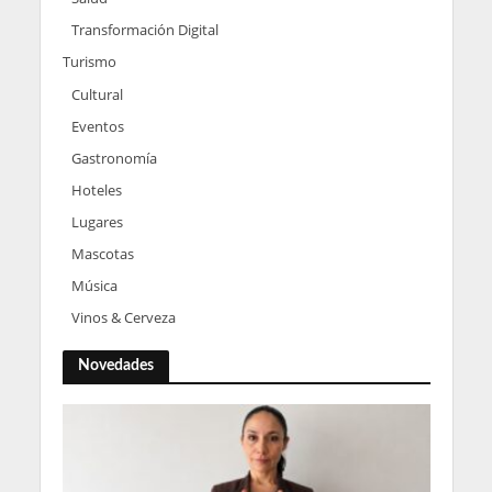
Transformación Digital
Turismo
Cultural
Eventos
Gastronomía
Hoteles
Lugares
Mascotas
Música
Vinos & Cerveza
Novedades