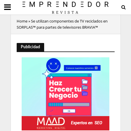
Home
»
Se utilizan componentes de TV reciclados en
SORPLAS™ para partes de televisores BRAVIA™
Publicidad