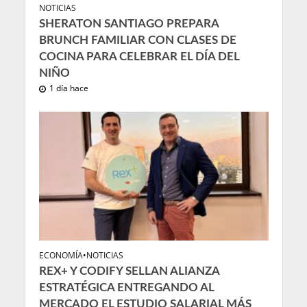
NOTICIAS
SHERATON SANTIAGO PREPARA
BRUNCH FAMILIAR CON CLASES DE
COCINA PARA CELEBRAR EL DÍA DEL
NIÑO
1 día hace
ECONOMÍA
•
NOTICIAS
REX+ Y CODIFY SELLAN ALIANZA
ESTRATÉGICA ENTREGANDO AL
MERCADO EL ESTUDIO SALARIAL MÁS