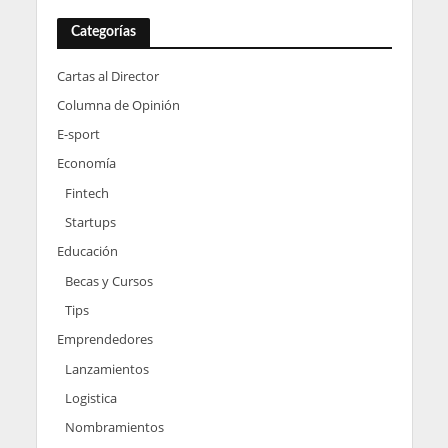
Categorías
Cartas al Director
Columna de Opinión
E-sport
Economía
Fintech
Startups
Educación
Becas y Cursos
Tips
Emprendedores
Lanzamientos
Logistica
Nombramientos