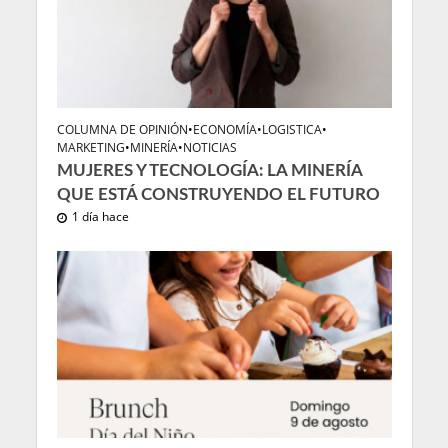
COLUMNA DE OPINIÓN
•
ECONOMÍA
•
LOGISTICA
•
MARKETING
•
MINERÍA
•
NOTICIAS
MUJERES Y TECNOLOGÍA: LA MINERÍA
QUE ESTÁ CONSTRUYENDO EL FUTURO
1 día hace