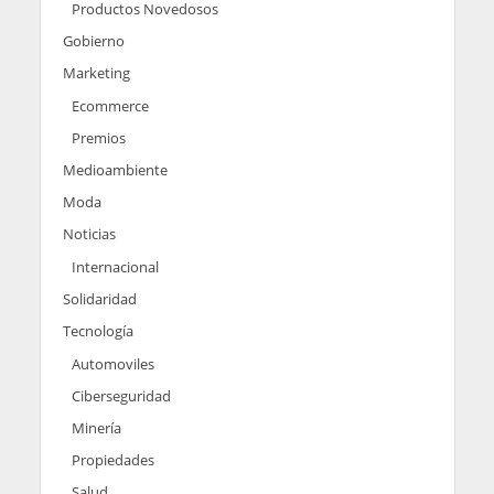
Productos Novedosos
Gobierno
Marketing
Ecommerce
Premios
Medioambiente
Moda
Noticias
Internacional
Solidaridad
Tecnología
Automoviles
Ciberseguridad
Minería
Propiedades
Salud