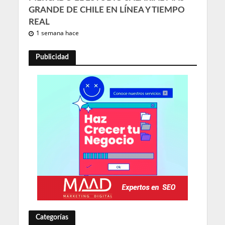
GRANDE DE CHILE EN LÍNEA Y TIEMPO
REAL
1 semana hace
Publicidad
Categorías