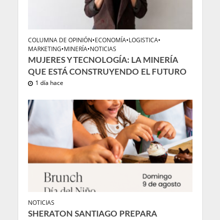
COLUMNA DE OPINIÓN
•
ECONOMÍA
•
LOGISTICA
•
MARKETING
•
MINERÍA
•
NOTICIAS
MUJERES Y TECNOLOGÍA: LA MINERÍA
QUE ESTÁ CONSTRUYENDO EL FUTURO
1 día hace
NOTICIAS
SHERATON SANTIAGO PREPARA