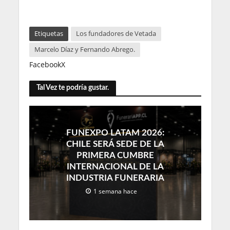
Etiquetas
Los fundadores de Vetada
Marcelo Díaz y Fernando Abrego.
Facebook
X
Tal Vez te podría gustar.
FUNEXPO LATAM 2026:
CHILE SERÁ SEDE DE LA
PRIMERA CUMBRE
INTERNACIONAL DE LA
INDUSTRIA FUNERARIA
1 semana hace