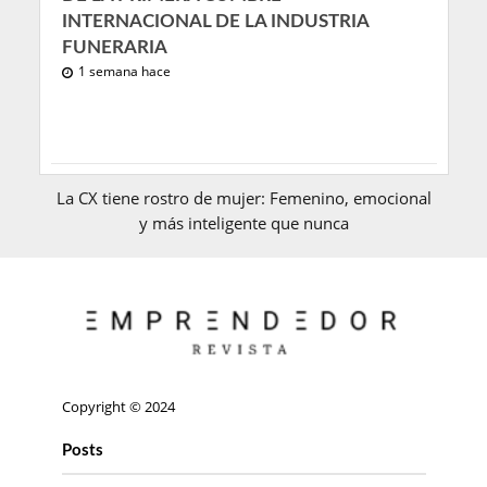
INTERNACIONAL DE LA INDUSTRIA
FUNERARIA
1 semana hace
La CX tiene rostro de mujer: Femenino, emocional
y más inteligente que nunca
Copyright © 2024
Posts