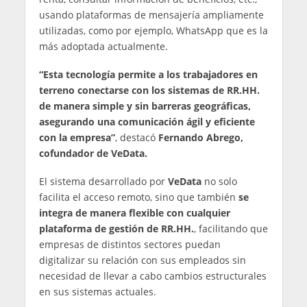
usando plataformas de mensajería ampliamente
utilizadas, como por ejemplo, WhatsApp que es la
más adoptada actualmente.
“Esta tecnología permite a los trabajadores en
terreno conectarse con los sistemas de RR.HH.
de manera simple y sin barreras geográficas,
asegurando una comunicación ágil y eficiente
con la empresa”
, destacó
Fernando Abrego,
cofundador de VeData.
El sistema desarrollado por
VeData
no solo
facilita el acceso remoto, sino que también
se
integra de manera flexible con cualquier
plataforma de gestión de RR.HH.
, facilitando que
empresas de distintos sectores puedan
digitalizar su relación con sus empleados sin
necesidad de llevar a cabo cambios estructurales
en sus sistemas actuales.