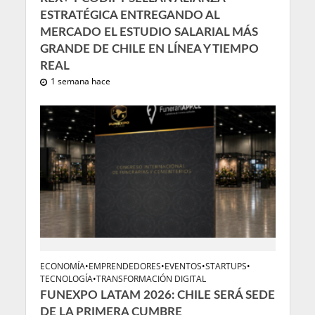
ESTRATÉGICA ENTREGANDO AL
MERCADO EL ESTUDIO SALARIAL MÁS
GRANDE DE CHILE EN LÍNEA Y TIEMPO
REAL
1 semana hace
ECONOMÍA
•
EMPRENDEDORES
•
EVENTOS
•
STARTUPS
•
TECNOLOGÍA
•
TRANSFORMACIÓN DIGITAL
FUNEXPO LATAM 2026: CHILE SERÁ SEDE
DE LA PRIMERA CUMBRE