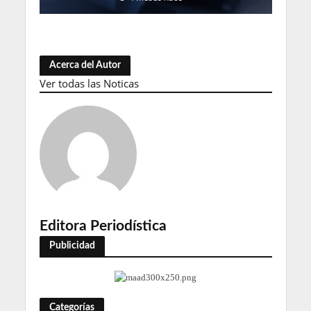
Acerca del Autor
Ver todas las Noticas
Editora Periodística
Publicidad
Categorías