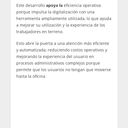
Este desarrollo
apoya la
eficiencia operativa
porque impulsa la digitalización con una
herramienta ampliamente utilizada, lo que ayuda
a mejorar su utilización y la experiencia de los
trabajadores en terreno.
Esto abre la puerta a una atención más eficiente
y automatizada, reduciendo costos operativos y
mejorando la experiencia del usuario en
procesos administrativos complejos porque
permite que los usuarios no tengan que moverse
hasta la oficina.