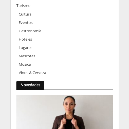
Turismo
Cultural
Eventos
Gastronomía
Hoteles
Lugares
Mascotas
Música
Vinos & Cerveza
Novedades