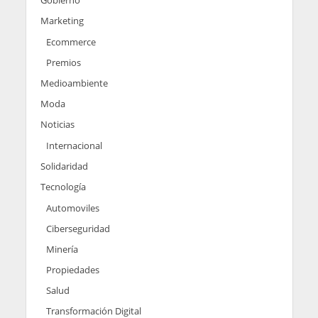
Marketing
Ecommerce
Premios
Medioambiente
Moda
Noticias
Internacional
Solidaridad
Tecnología
Automoviles
Ciberseguridad
Minería
Propiedades
Salud
Transformación Digital