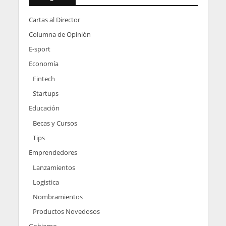
Cartas al Director
Columna de Opinión
E-sport
Economía
Fintech
Startups
Educación
Becas y Cursos
Tips
Emprendedores
Lanzamientos
Logistica
Nombramientos
Productos Novedosos
Gobierno