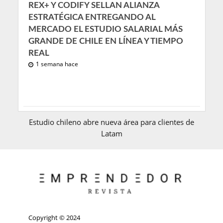
REX+ Y CODIFY SELLAN ALIANZA
ESTRATÉGICA ENTREGANDO AL
MERCADO EL ESTUDIO SALARIAL MÁS
GRANDE DE CHILE EN LÍNEA Y TIEMPO
REAL
1 semana hace
Estudio chileno abre nueva área para clientes de
Latam
Copyright © 2024