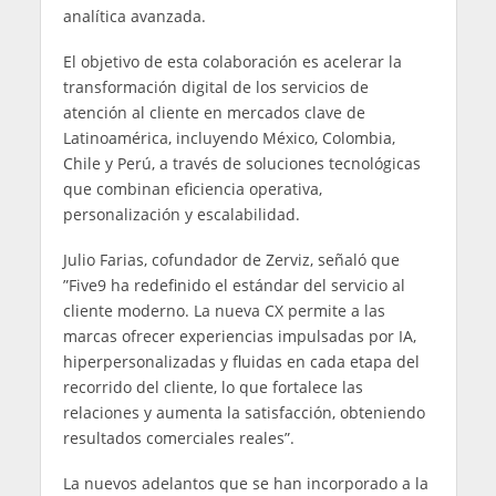
analítica avanzada.
El objetivo de esta colaboración es acelerar la
transformación digital de los servicios de
atención al cliente en mercados clave de
Latinoamérica, incluyendo México, Colombia,
Chile y Perú, a través de soluciones tecnológicas
que combinan eficiencia operativa,
personalización y escalabilidad.
Julio Farias, cofundador de Zerviz, señaló que
”Five9 ha redefinido el estándar del servicio al
cliente moderno. La nueva CX permite a las
marcas ofrecer experiencias impulsadas por IA,
hiperpersonalizadas y fluidas en cada etapa del
recorrido del cliente, lo que fortalece las
relaciones y aumenta la satisfacción, obteniendo
resultados comerciales reales”.
La nuevos adelantos que se han incorporado a la