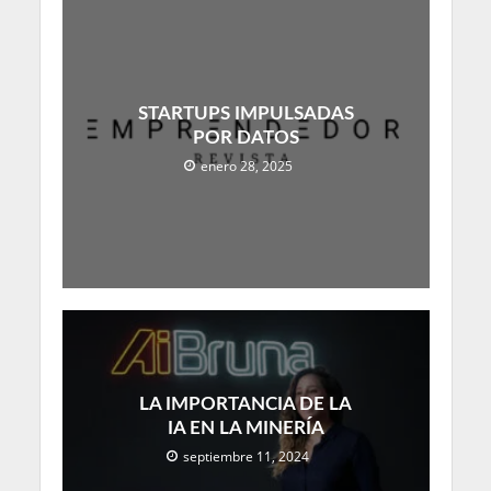
STARTUPS IMPULSADAS
POR DATOS
enero 28, 2025
LA IMPORTANCIA DE LA
IA EN LA MINERÍA
septiembre 11, 2024