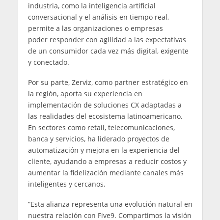
industria, como la inteligencia artificial
conversacional y el análisis en tiempo real,
permite a las organizaciones o empresas
poder responder con agilidad a las expectativas
de un consumidor cada vez más digital, exigente
y conectado.
Por su parte, Zerviz, como partner estratégico en
la región, aporta su experiencia en
implementación de soluciones CX adaptadas a
las realidades del ecosistema latinoamericano.
En sectores como retail, telecomunicaciones,
banca y servicios, ha liderado proyectos de
automatización y mejora en la experiencia del
cliente, ayudando a empresas a reducir costos y
aumentar la fidelización mediante canales más
inteligentes y cercanos.
“Esta alianza representa una evolución natural en
nuestra relación con Five9. Compartimos la visión