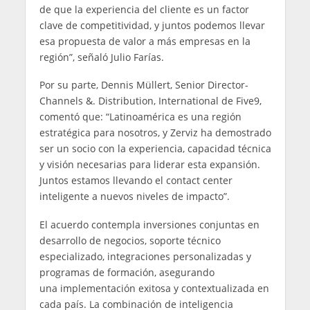
de que la experiencia del cliente es un factor
clave de competitividad, y juntos podemos llevar
esa propuesta de valor a más empresas en la
región”, señaló Julio Farías.
Por su parte, Dennis Müllert, Senior Director-
Channels &. Distribution, International de Five9,
comentó que: “Latinoamérica es una región
estratégica para nosotros, y Zerviz ha demostrado
ser un socio con la experiencia, capacidad técnica
y visión necesarias para liderar esta expansión.
Juntos estamos llevando el contact center
inteligente a nuevos niveles de impacto”.
El acuerdo contempla inversiones conjuntas en
desarrollo de negocios, soporte técnico
especializado, integraciones personalizadas y
programas de formación, asegurando
una implementación exitosa y contextualizada en
cada país. La combinación de inteligencia