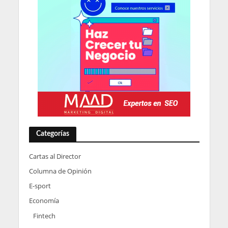
Categorías
Cartas al Director
Columna de Opinión
E-sport
Economía
Fintech