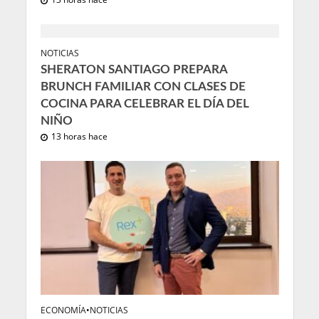
NOTICIAS
SHERATON SANTIAGO PREPARA
BRUNCH FAMILIAR CON CLASES DE
COCINA PARA CELEBRAR EL DÍA DEL
NIÑO
13 horas hace
ECONOMÍA
•
NOTICIAS