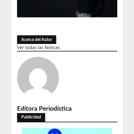
Acerca del Autor
Ver todas las Noticas
Editora Periodística
Publicidad