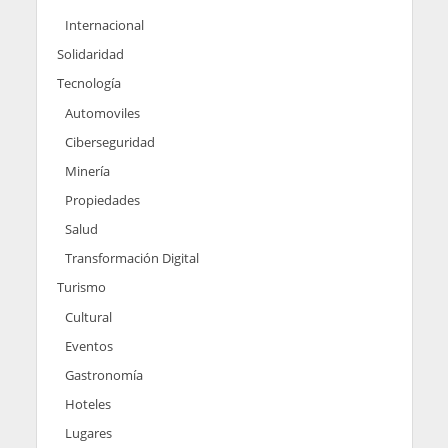
Internacional
Solidaridad
Tecnología
Automoviles
Ciberseguridad
Minería
Propiedades
Salud
Transformación Digital
Turismo
Cultural
Eventos
Gastronomía
Hoteles
Lugares