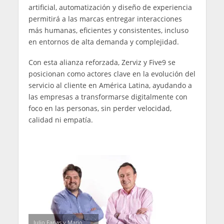
artificial, automatización y diseño de experiencia
permitirá a las marcas entregar interacciones
más humanas, eficientes y consistentes, incluso
en entornos de alta demanda y complejidad.
Con esta alianza reforzada, Zerviz y Five9 se
posicionan como actores clave en la evolución del
servicio al cliente en América Latina, ayudando a
las empresas a transformarse digitalmente con
foco en las personas, sin perder velocidad,
calidad ni empatía.
Julio Farias y Mario