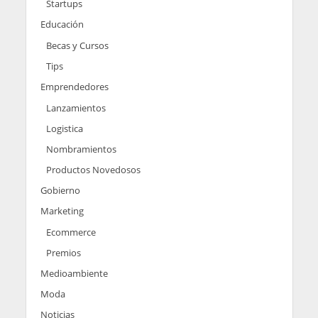
Startups
Educación
Becas y Cursos
Tips
Emprendedores
Lanzamientos
Logistica
Nombramientos
Productos Novedosos
Gobierno
Marketing
Ecommerce
Premios
Medioambiente
Moda
Noticias