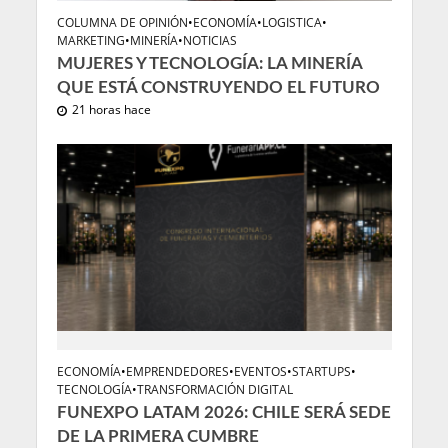
COLUMNA DE OPINIÓN
•
ECONOMÍA
•
LOGISTICA
•
MARKETING
•
MINERÍA
•
NOTICIAS
MUJERES Y TECNOLOGÍA: LA MINERÍA
QUE ESTÁ CONSTRUYENDO EL FUTURO
21 horas hace
ECONOMÍA
•
EMPRENDEDORES
•
EVENTOS
•
STARTUPS
•
TECNOLOGÍA
•
TRANSFORMACIÓN DIGITAL
FUNEXPO LATAM 2026: CHILE SERÁ SEDE
DE LA PRIMERA CUMBRE