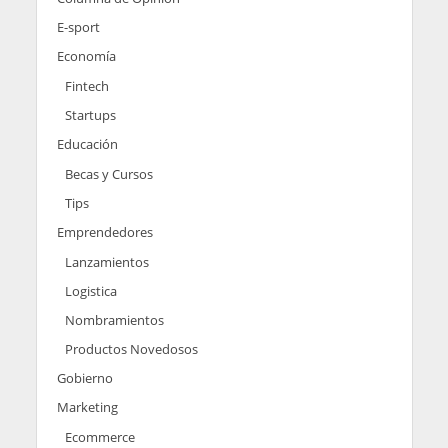
E-sport
Economía
Fintech
Startups
Educación
Becas y Cursos
Tips
Emprendedores
Lanzamientos
Logistica
Nombramientos
Productos Novedosos
Gobierno
Marketing
Ecommerce