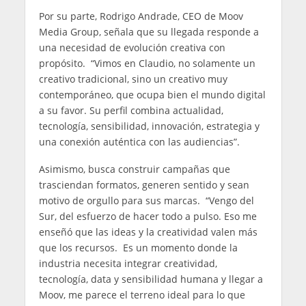
Por su parte, Rodrigo Andrade, CEO de Moov
Media Group, señala que su llegada responde a
una necesidad de evolución creativa con
propósito. “Vimos en Claudio, no solamente un
creativo tradicional, sino un creativo muy
contemporáneo, que ocupa bien el mundo digital
a su favor. Su perfil combina actualidad,
tecnología, sensibilidad, innovación, estrategia y
una conexión auténtica con las audiencias”.
Asimismo, busca construir campañas que
trasciendan formatos, generen sentido y sean
motivo de orgullo para sus marcas. “Vengo del
Sur, del esfuerzo de hacer todo a pulso. Eso me
enseñó que las ideas y la creatividad valen más
que los recursos. Es un momento donde la
industria necesita integrar creatividad,
tecnología, data y sensibilidad humana y llegar a
Moov, me parece el terreno ideal para lo que