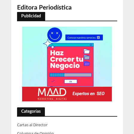
Editora Periodística
Publicidad
Categorías
Cartas al Director
Columna de Opinión