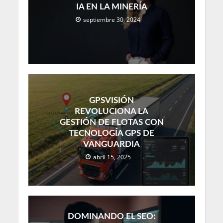
IA EN LA MINERÍA
septiembre 30, 2024
GPSVISIÓN
REVOLUCIONA LA
GESTIÓN DE FLOTAS CON
TECNOLOGÍA GPS DE
VANGUARDIA
abril 15, 2025
DOMINANDO EL SEO: