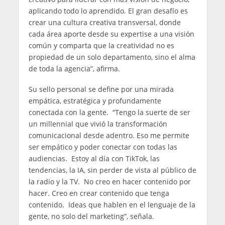
aplicando todo lo aprendido. El gran desafío es
crear una cultura creativa transversal, donde
cada área aporte desde su expertise a una visión
común y comparta que la creatividad no es
propiedad de un solo departamento, sino el alma
de toda la agencia”, afirma.
Su sello personal se define por una mirada
empática, estratégica y profundamente
conectada con la gente. “Tengo la suerte de ser
un millennial que vivió la transformación
comunicacional desde adentro. Eso me permite
ser empático y poder conectar con todas las
audiencias. Estoy al día con TikTok, las
tendencias, la IA, sin perder de vista al público de
la radio y la TV. No creo en hacer contenido por
hacer. Creo en crear contenido que tenga
contenido. Ideas que hablen en el lenguaje de la
gente, no solo del marketing”, señala.