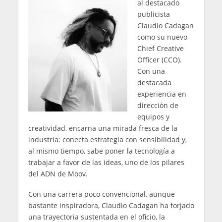
al destacado
publicista
Claudio Cadagan
como su nuevo
Chief Creative
Officer (CCO).
Con una
destacada
experiencia en
dirección de
equipos y
creatividad, encarna una mirada fresca de la
industria: conecta estrategia con sensibilidad y,
al mismo tiempo, sabe poner la tecnología a
trabajar a favor de las ideas, uno de los pilares
del ADN de Moov.
Con una carrera poco convencional, aunque
bastante inspiradora, Claudio Cadagan ha forjado
una trayectoria sustentada en el oficio, la