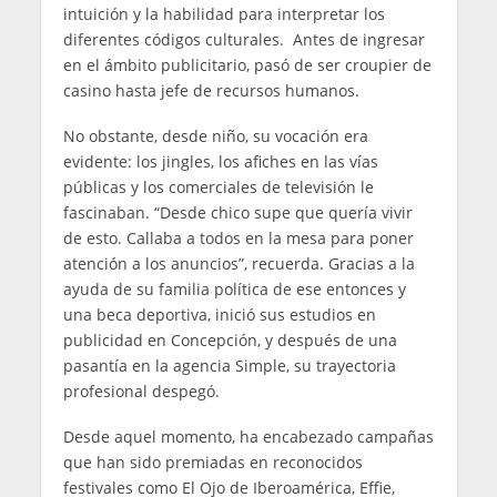
intuición y la habilidad para interpretar los
diferentes códigos culturales. Antes de ingresar
en el ámbito publicitario, pasó de ser croupier de
casino hasta jefe de recursos humanos.
No obstante, desde niño, su vocación era
evidente: los jingles, los afiches en las vías
públicas y los comerciales de televisión le
fascinaban. “Desde chico supe que quería vivir
de esto. Callaba a todos en la mesa para poner
atención a los anuncios”, recuerda. Gracias a la
ayuda de su familia política de ese entonces y
una beca deportiva, inició sus estudios en
publicidad en Concepción, y después de una
pasantía en la agencia Simple, su trayectoria
profesional despegó.
Desde aquel momento, ha encabezado campañas
que han sido premiadas en reconocidos
festivales como El Ojo de Iberoamérica, Effie,