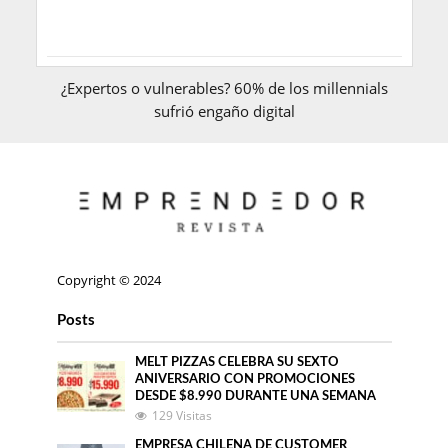
¿Expertos o vulnerables? 60% de los millennials
sufrió engaño digital
Copyright © 2024
Posts
MELT PIZZAS CELEBRA SU SEXTO
ANIVERSARIO CON PROMOCIONES
DESDE $8.990 DURANTE UNA SEMANA
129 Visitas
EMPRESA CHILENA DE CUSTOMER