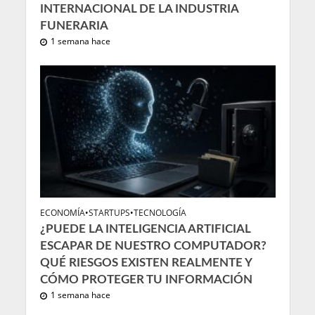
INTERNACIONAL DE LA INDUSTRIA
FUNERARIA
1 semana hace
ECONOMÍA
•
STARTUPS
•
TECNOLOGÍA
¿PUEDE LA INTELIGENCIA ARTIFICIAL
ESCAPAR DE NUESTRO COMPUTADOR?
QUÉ RIESGOS EXISTEN REALMENTE Y
CÓMO PROTEGER TU INFORMACIÓN
1 semana hace