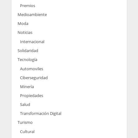
Premios
Medioambiente
Moda
Noticias
Internacional
Solidaridad
Tecnología
Automoviles
Ciberseguridad
Minería
Propiedades
Salud
Transformación Digital
Turismo
Cultural