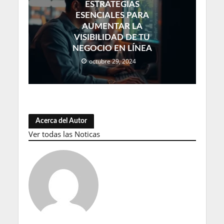
ESTRATEGIAS
ESENCIALES PARA
AUMENTAR LA
VISIBILIDAD DE TU
NEGOCIO EN LÍNEA
octubre 29, 2024
Acerca del Autor
Ver todas las Noticas