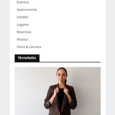
Eventos
Gastronomía
Hoteles
Lugares
Mascotas
Música
Vinos & Cerveza
Novedades