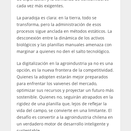
cada vez más exigentes.
La paradoja es clara: en la tierra, todo se
transforma, pero la administración de esos
procesos sigue anclada en métodos estáticos. La
desconexión entre la dinámica de los activos
biológicos y las planillas manuales amenaza con
marginar a quienes no den el salto tecnológico.
La digitalización en la agroindustria ya no es una
opción, es la nueva frontera de la competitividad.
Quienes la adopten estarán mejor preparados
para enfrentar los vaivenes del mercado,
optimizar sus recursos y proyectar un futuro más
sostenible. Quienes no, seguirán atrapados en la
rigidez de una planilla que, lejos de reflejar la
vida del campo, se convierte en una limitante. El
desafío es convertir a la agroindustria chilena en
un verdadero motor de desarrollo inteligente y
sustentable.