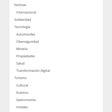
Noticias
Internacional
Solidaridad
Tecnología
Automoviles
Ciberseguridad
Minería
Propiedades
Salud
Transformación Digital
Turismo
Cultural
Eventos
Gastronomía
Hoteles