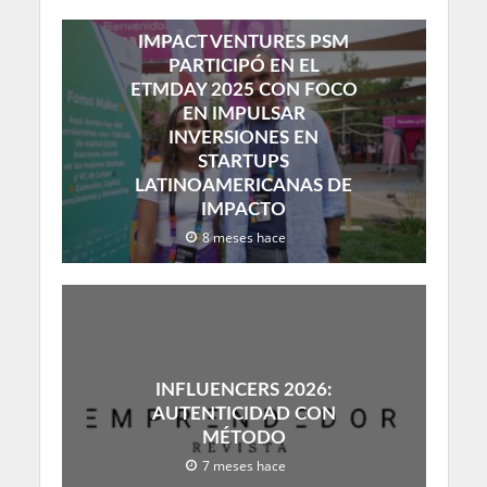
IMPACT VENTURES PSM
PARTICIPÓ EN EL
ETMDAY 2025 CON FOCO
EN IMPULSAR
INVERSIONES EN
STARTUPS
LATINOAMERICANAS DE
IMPACTO
8 meses hace
INFLUENCERS 2026:
AUTENTICIDAD CON
MÉTODO
7 meses hace