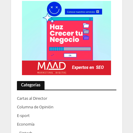
Categorías
Cartas al Director
Columna de Opinión
E-sport
Economía
Fintech