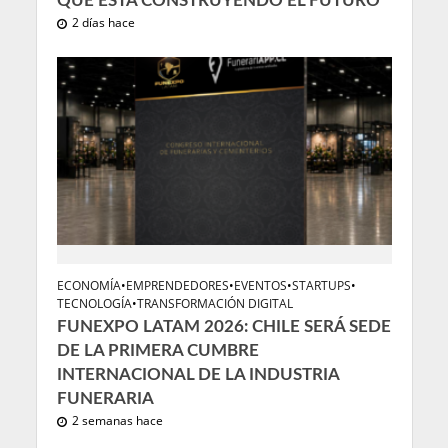
QUE ESTÁ CONSTRUYENDO EL FUTURO
2 días hace
ECONOMÍA
•
EMPRENDEDORES
•
EVENTOS
•
STARTUPS
•
TECNOLOGÍA
•
TRANSFORMACIÓN DIGITAL
FUNEXPO LATAM 2026: CHILE SERÁ SEDE
DE LA PRIMERA CUMBRE
INTERNACIONAL DE LA INDUSTRIA
FUNERARIA
2 semanas hace