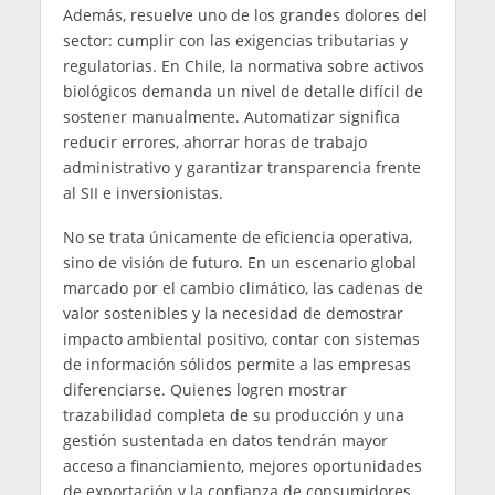
Además, resuelve uno de los grandes dolores del
sector: cumplir con las exigencias tributarias y
regulatorias. En Chile, la normativa sobre activos
biológicos demanda un nivel de detalle difícil de
sostener manualmente. Automatizar significa
reducir errores, ahorrar horas de trabajo
administrativo y garantizar transparencia frente
al SII e inversionistas.
No se trata únicamente de eficiencia operativa,
sino de visión de futuro. En un escenario global
marcado por el cambio climático, las cadenas de
valor sostenibles y la necesidad de demostrar
impacto ambiental positivo, contar con sistemas
de información sólidos permite a las empresas
diferenciarse. Quienes logren mostrar
trazabilidad completa de su producción y una
gestión sustentada en datos tendrán mayor
acceso a financiamiento, mejores oportunidades
de exportación y la confianza de consumidores