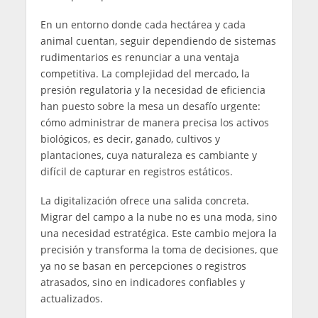
En un entorno donde cada hectárea y cada
animal cuentan, seguir dependiendo de sistemas
rudimentarios es renunciar a una ventaja
competitiva. La complejidad del mercado, la
presión regulatoria y la necesidad de eficiencia
han puesto sobre la mesa un desafío urgente:
cómo administrar de manera precisa los activos
biológicos, es decir, ganado, cultivos y
plantaciones, cuya naturaleza es cambiante y
difícil de capturar en registros estáticos.
La digitalización ofrece una salida concreta.
Migrar del campo a la nube no es una moda, sino
una necesidad estratégica. Este cambio mejora la
precisión y transforma la toma de decisiones, que
ya no se basan en percepciones o registros
atrasados, sino en indicadores confiables y
actualizados.