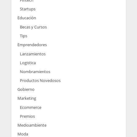
Startups
Educación
Becas y Cursos
Tips
Emprendedores
Lanzamientos
Logistica
Nombramientos
Productos Novedosos
Gobierno
Marketing
Ecommerce
Premios
Medioambiente
Moda