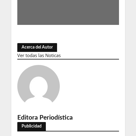
Acerca del Autor
Ver todas las Noticas
Editora Periodística
Publicidad