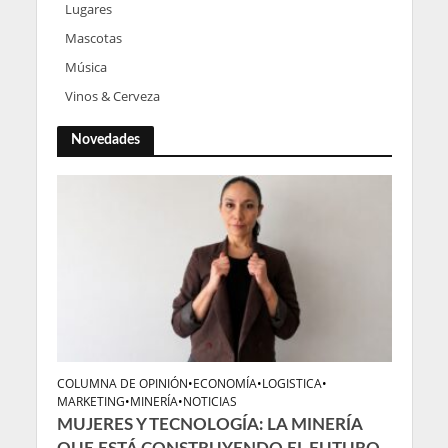
Lugares
Mascotas
Música
Vinos & Cerveza
Novedades
COLUMNA DE OPINIÓN
•
ECONOMÍA
•
LOGISTICA
•
MARKETING
•
MINERÍA
•
NOTICIAS
MUJERES Y TECNOLOGÍA: LA MINERÍA