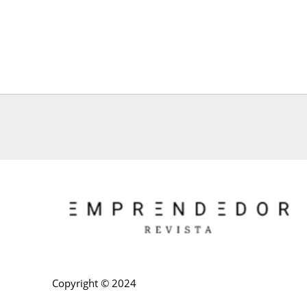
Copyright © 2024