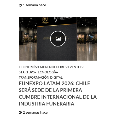
1 semana hace
ECONOMÍA
•
EMPRENDEDORES
•
EVENTOS
•
STARTUPS
•
TECNOLOGÍA
•
TRANSFORMACIÓN DIGITAL
FUNEXPO LATAM 2026: CHILE
SERÁ SEDE DE LA PRIMERA
CUMBRE INTERNACIONAL DE LA
INDUSTRIA FUNERARIA
2 semanas hace