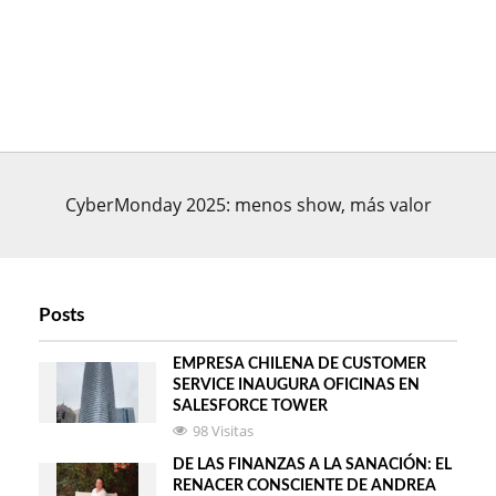
CyberMonday 2025: menos show, más valor
Posts
EMPRESA CHILENA DE CUSTOMER
SERVICE INAUGURA OFICINAS EN
SALESFORCE TOWER
98 Visitas
DE LAS FINANZAS A LA SANACIÓN: EL
RENACER CONSCIENTE DE ANDREA