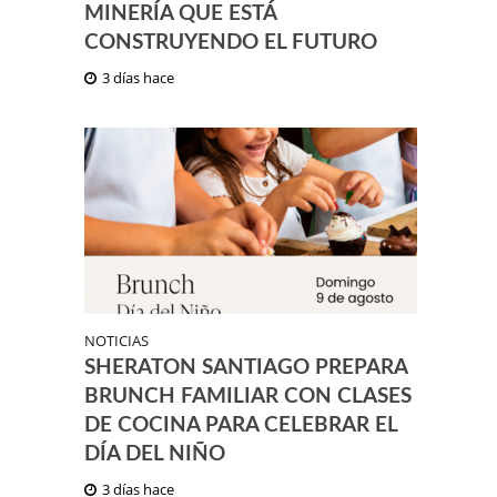
MINERÍA QUE ESTÁ
CONSTRUYENDO EL FUTURO
3 días hace
NOTICIAS
SHERATON SANTIAGO PREPARA
BRUNCH FAMILIAR CON CLASES
DE COCINA PARA CELEBRAR EL
DÍA DEL NIÑO
3 días hace