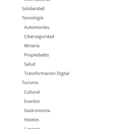
Solidaridad
Tecnología
Automoviles
Ciberseguridad
Minería
Propiedades
Salud
Transformación Digital
Turismo
Cultural
Eventos
Gastronomía
Hoteles
Lugares