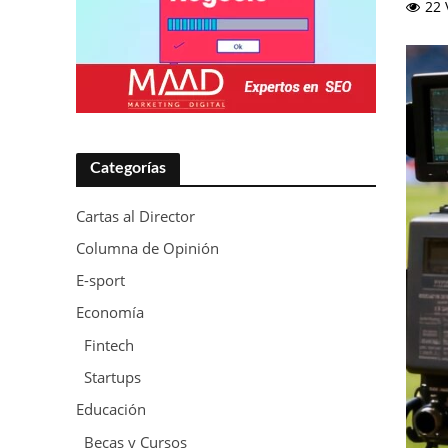
22 
Categorías
Cartas al Director
Columna de Opinión
E-sport
Economía
Fintech
Startups
Educación
Becas y Cursos