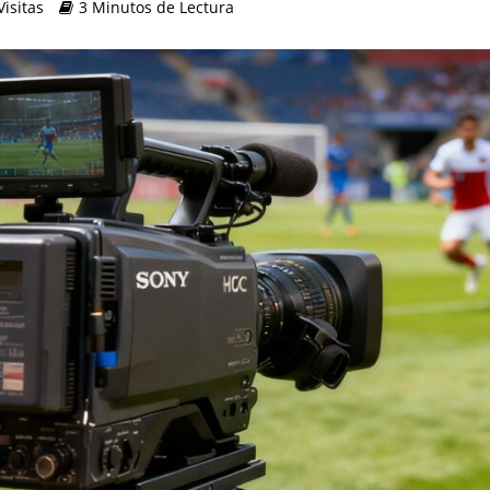
Visitas
3 Minutos de Lectura