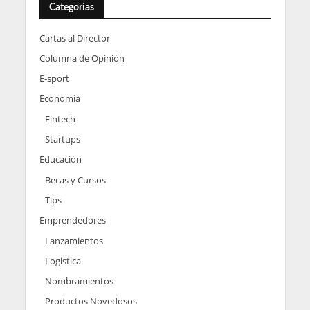
Categorías
Cartas al Director
Columna de Opinión
E-sport
Economía
Fintech
Startups
Educación
Becas y Cursos
Tips
Emprendedores
Lanzamientos
Logistica
Nombramientos
Productos Novedosos