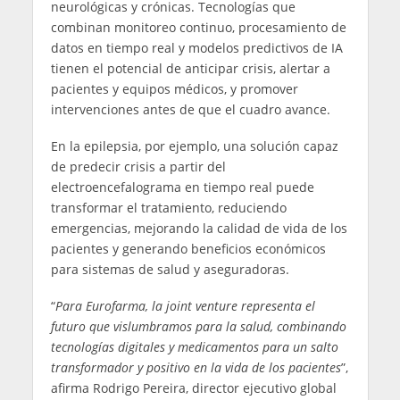
neurológicas y crónicas. Tecnologías que
combinan monitoreo continuo, procesamiento de
datos en tiempo real y modelos predictivos de IA
tienen el potencial de anticipar crisis, alertar a
pacientes y equipos médicos, y promover
intervenciones antes de que el cuadro avance.
En la epilepsia, por ejemplo, una solución capaz
de predecir crisis a partir del
electroencefalograma en tiempo real puede
transformar el tratamiento, reduciendo
emergencias, mejorando la calidad de vida de los
pacientes y generando beneficios económicos
para sistemas de salud y aseguradoras.
“
Para Eurofarma, la joint venture representa el
futuro que vislumbramos para la salud, combinando
tecnologías digitales y medicamentos para un salto
transformador y positivo en la vida de los pacientes
”,
afirma Rodrigo Pereira, director ejecutivo global