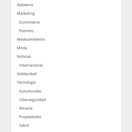
Gobierno
Marketing
Ecommerce
Premios
Medioambiente
Moda
Noticias
Internacional
Solidaridad
Tecnología
Automoviles
Ciberseguridad
Minería
Propiedades
Salud