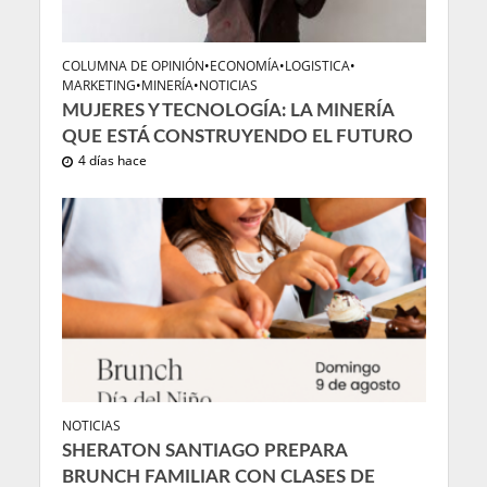
COLUMNA DE OPINIÓN
•
ECONOMÍA
•
LOGISTICA
•
MARKETING
•
MINERÍA
•
NOTICIAS
MUJERES Y TECNOLOGÍA: LA MINERÍA
QUE ESTÁ CONSTRUYENDO EL FUTURO
4 días hace
NOTICIAS
SHERATON SANTIAGO PREPARA
BRUNCH FAMILIAR CON CLASES DE