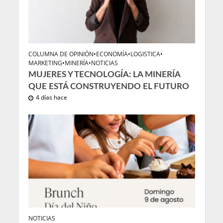
COLUMNA DE OPINIÓN
•
ECONOMÍA
•
LOGISTICA
•
MARKETING
•
MINERÍA
•
NOTICIAS
MUJERES Y TECNOLOGÍA: LA MINERÍA
QUE ESTÁ CONSTRUYENDO EL FUTURO
4 días hace
NOTICIAS