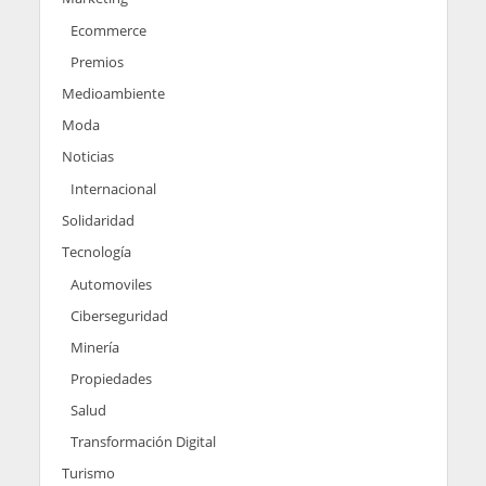
Ecommerce
Premios
Medioambiente
Moda
Noticias
Internacional
Solidaridad
Tecnología
Automoviles
Ciberseguridad
Minería
Propiedades
Salud
Transformación Digital
Turismo