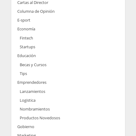
Cartas al Director
Columna de Opinión
E-sport
Economía
Fintech
Startups
Educación
Becas y Cursos
Tips
Emprendedores
Lanzamientos
Logistica
Nombramientos
Productos Novedosos
Gobierno
Marketing