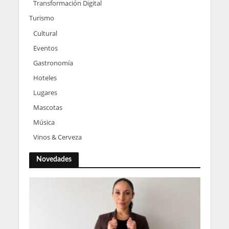
Transformación Digital
Turismo
Cultural
Eventos
Gastronomía
Hoteles
Lugares
Mascotas
Música
Vinos & Cerveza
Novedades