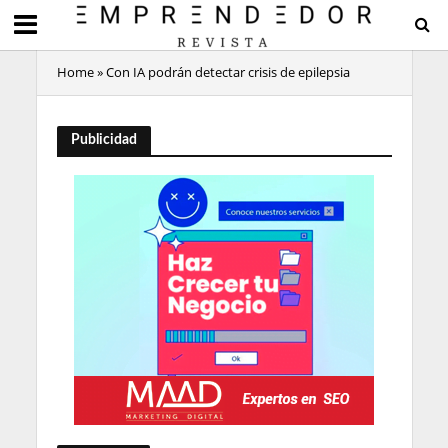
Home
»
Con IA podrán detectar crisis de epilepsia
Publicidad