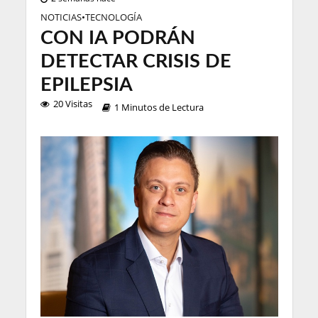
NOTICIAS
•
TECNOLOGÍA
CON IA PODRÁN
DETECTAR CRISIS DE
EPILEPSIA
20 Visitas
1 Minutos de Lectura