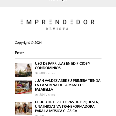
Copyright © 2024
Posts
USO DE PARRILLAS EN EDIFICIOS Y
CONDOMINIOS
800 Visitas
JUAN VALDEZ ABRE SU PRIMERA TIENDA
EN LA SERENA DE LA MANO DE
FALABELLA
284 Visitas
EL HUB DE DIRECTORAS DE ORQUESTA,
UNA INICIATIVA TRANSFORMADORA
PARA LA MÚSICA CLÁSICA