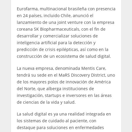
Eurofarma, multinacional brasileña con presencia
en 24 países, incluido Chile, anunció el
lanzamiento de una joint venture con la empresa
coreana SK Biopharmaceuticals, con el fin de
desarrollar y comercializar soluciones de
inteligencia artificial para la detección y
predicción de crisis epilépticas, así como en la
construcción de un ecosistema de salud digital.
La nueva empresa, denominada Mentis Care,
tendrá su sede en el MaRS Discovery District, uno
de los mayores polos de innovación de América
del Norte, que alberga instituciones de
investigación, startups e inversores en las áreas
de ciencias de la vida y salud.
La salud digital es ya una realidad integrada en
los sistemas de cuidado al paciente, con
destaque para soluciones en enfermedades