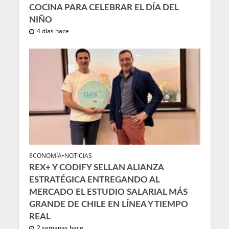
COCINA PARA CELEBRAR EL DÍA DEL
NIÑO
4 días hace
ECONOMÍA
•
NOTICIAS
REX+ Y CODIFY SELLAN ALIANZA
ESTRATÉGICA ENTREGANDO AL
MERCADO EL ESTUDIO SALARIAL MÁS
GRANDE DE CHILE EN LÍNEA Y TIEMPO
REAL
2 semanas hace