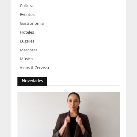
Cultural
Eventos
Gastronomía
Hoteles
Lugares
Mascotas
Música
Vinos & Cerveza
Novedades