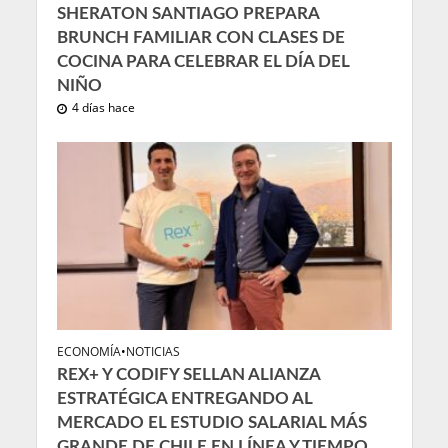
SHERATON SANTIAGO PREPARA
BRUNCH FAMILIAR CON CLASES DE
COCINA PARA CELEBRAR EL DÍA DEL
NIÑO
4 días hace
ECONOMÍA
•
NOTICIAS
REX+ Y CODIFY SELLAN ALIANZA
ESTRATÉGICA ENTREGANDO AL
MERCADO EL ESTUDIO SALARIAL MÁS
GRANDE DE CHILE EN LÍNEA Y TIEMPO