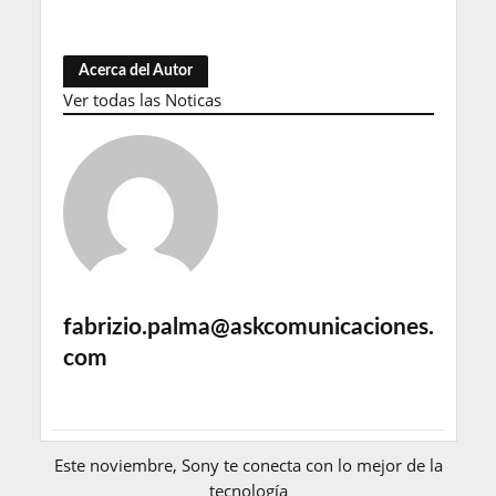
Acerca del Autor
Ver todas las Noticas
fabrizio.palma@askcomunicaciones.
com
Este noviembre, Sony te conecta con lo mejor de la
tecnología