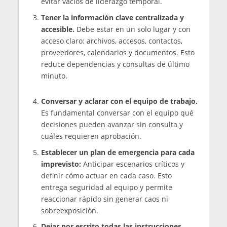
evitar vacíos de liderazgo temporal.
Tener la información clave centralizada y
accesible.
Debe estar en un solo lugar y con
acceso claro: archivos, accesos, contactos,
proveedores, calendarios y documentos. Esto
reduce dependencias y consultas de último
minuto.
Conversar y aclarar con el equipo de trabajo.
Es fundamental conversar con el equipo qué
decisiones pueden avanzar sin consulta y
cuáles requieren aprobación.
Establecer un plan de emergencia para cada
imprevisto:
Anticipar escenarios críticos y
definir cómo actuar en cada caso. Esto
entrega seguridad al equipo y permite
reaccionar rápido sin generar caos ni
sobreexposición.
Dejar por escrito todas las instrucciones