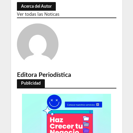
Acerca del Autor
Ver todas las Noticas
Editora Periodística
Publicidad