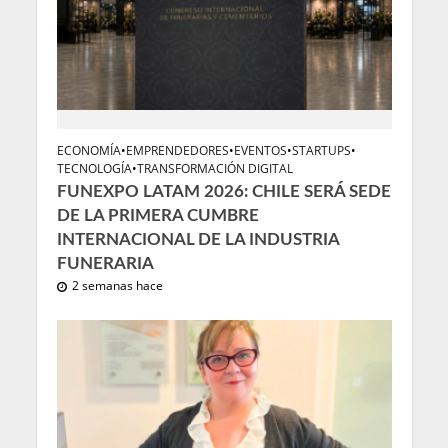
ECONOMÍA
•
EMPRENDEDORES
•
EVENTOS
•
STARTUPS
•
TECNOLOGÍA
•
TRANSFORMACIÓN DIGITAL
FUNEXPO LATAM 2026: CHILE SERÁ SEDE
DE LA PRIMERA CUMBRE
INTERNACIONAL DE LA INDUSTRIA
FUNERARIA
2 semanas hace