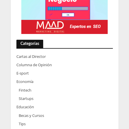
Categorías
Cartas al Director
Columna de Opinión
E-sport
Economía
Fintech
Startups
Educación
Becas y Cursos
Tips