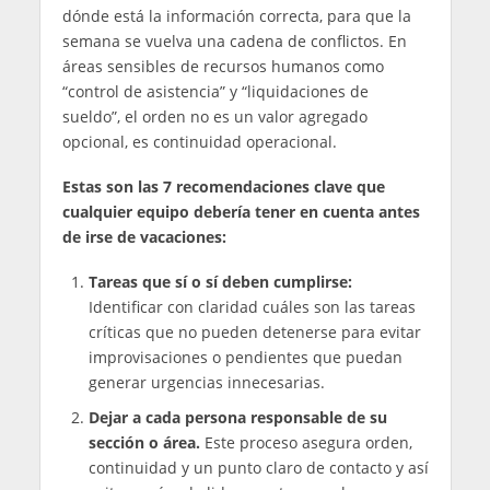
dónde está la información correcta, para que la
semana se vuelva una cadena de conflictos. En
áreas sensibles de recursos humanos como
“control de asistencia” y “liquidaciones de
sueldo”, el orden no es un valor agregado
opcional, es continuidad operacional.
Estas son las 7 recomendaciones clave que
cualquier equipo debería tener en cuenta antes
de irse de vacaciones:
Tareas que sí o sí deben cumplirse:
Identificar con claridad cuáles son las tareas
críticas que no pueden detenerse para evitar
improvisaciones o pendientes que puedan
generar urgencias innecesarias.
Dejar a cada persona responsable de su
sección o área.
Este proceso asegura orden,
continuidad y un punto claro de contacto y así