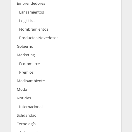
Emprendedores
Lanzamientos
Logistica
Nombramientos
Productos Novedosos
Gobierno
Marketing
Ecommerce
Premios
Medioambiente
Moda
Noticias
Internacional
Solidaridad
Tecnología