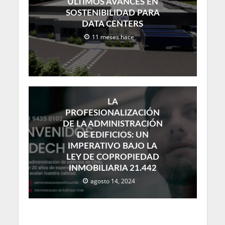
ÚLTIMOS AVANCES EN
SOSTENIBILIDAD PARA
DATA CENTERS
11 meses hace
LA
PROFESIONALIZACIÓN
DE LA ADMINISTRACIÓN
DE EDIFICIOS: UN
IMPERATIVO BAJO LA
LEY DE COPROPIEDAD
INMOBILIARIA 21.442
agosto 14, 2024