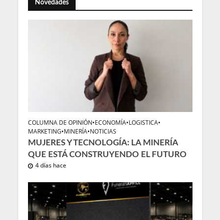
Novedades
COLUMNA DE OPINIÓN
•
ECONOMÍA
•
LOGISTICA
•
MARKETING
•
MINERÍA
•
NOTICIAS
MUJERES Y TECNOLOGÍA: LA MINERÍA
QUE ESTÁ CONSTRUYENDO EL FUTURO
4 días hace