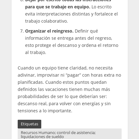
para que se trabaje en equipo.
Lo escrito
evita interpretaciones distintas y fortalece el
trabajo colaborativo.
Organizar el reingreso.
Definir qué
información se entrega antes del regreso,
esto protege el descanso y ordena el retorno
al trabajo.
Cuando un equipo tiene claridad, no necesita
adivinar, improvisar ni “pagar” con horas extra no
planificadas. Cuando estos puntos quedan
definidos las vacaciones tienen muchas más
probabilidades de ser lo que deberían ser:
descanso real, para volver con energías y sin
tensiones a lo importante.
Etiquetas
Recursos Humano; control de asistencia;
liquidaciones de sueldo