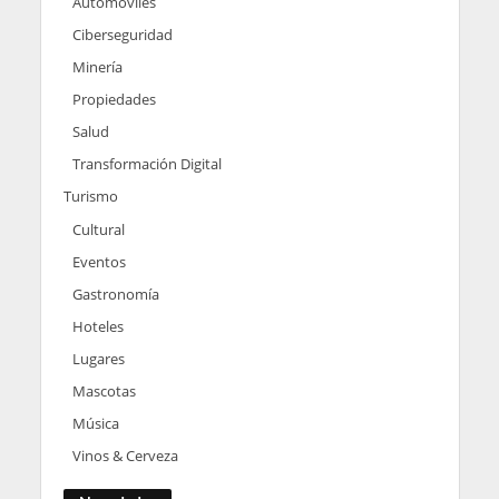
Automoviles
Ciberseguridad
Minería
Propiedades
Salud
Transformación Digital
Turismo
Cultural
Eventos
Gastronomía
Hoteles
Lugares
Mascotas
Música
Vinos & Cerveza