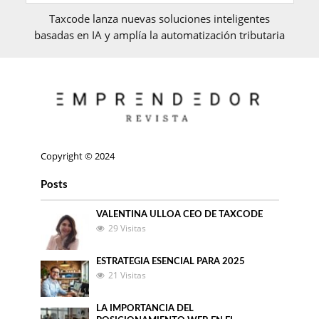
Taxcode lanza nuevas soluciones inteligentes
basadas en IA y amplía la automatización tributaria
Copyright © 2024
Posts
VALENTINA ULLOA CEO DE TAXCODE
29 Visitas
ESTRATEGIA ESENCIAL PARA 2025
21 Visitas
LA IMPORTANCIA DEL