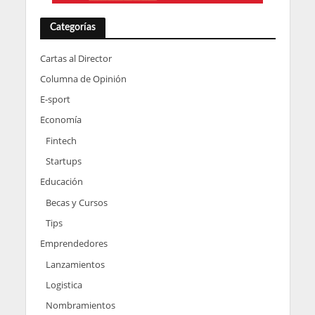
Categorías
Cartas al Director
Columna de Opinión
E-sport
Economía
Fintech
Startups
Educación
Becas y Cursos
Tips
Emprendedores
Lanzamientos
Logistica
Nombramientos