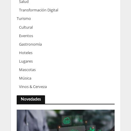
Salud
Transformación Digital
Turismo
Cultural
Eventos
Gastronomía
Hoteles
Lugares
Mascotas
Música
Vinos & Cerveza
Novedades