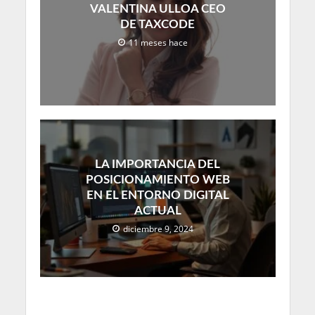
VALENTINA ULLOA CEO
DE TAXCODE
11 meses hace
LA IMPORTANCIA DEL
POSICIONAMIENTO WEB
EN EL ENTORNO DIGITAL
ACTUAL
diciembre 9, 2024