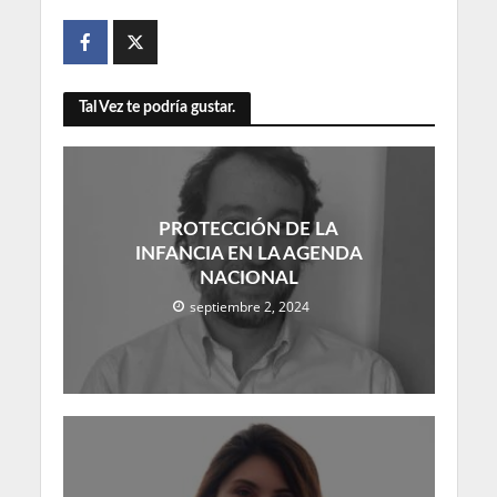
Tal Vez te podría gustar.
PROTECCIÓN DE LA
INFANCIA EN LA AGENDA
NACIONAL
septiembre 2, 2024