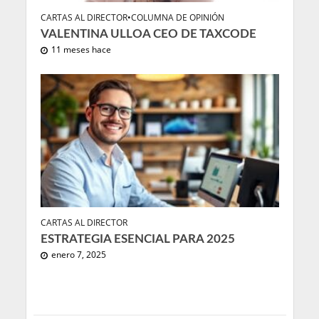
CARTAS AL DIRECTOR
•
COLUMNA DE OPINIÓN
VALENTINA ULLOA CEO DE TAXCODE
11 meses hace
CARTAS AL DIRECTOR
ESTRATEGIA ESENCIAL PARA 2025
enero 7, 2025