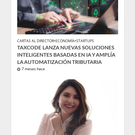
CARTAS AL DIRECTOR
•
ECONOMÍA
•
STARTUPS
TAXCODE LANZA NUEVAS SOLUCIONES
INTELIGENTES BASADAS EN IA Y AMPLÍA
LA AUTOMATIZACIÓN TRIBUTARIA
7 meses hace