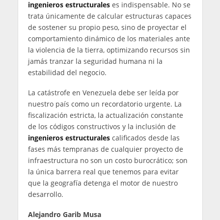
ingenieros estructurales
es indispensable. No se
trata únicamente de calcular estructuras capaces
de sostener su propio peso, sino de proyectar el
comportamiento dinámico de los materiales ante
la violencia de la tierra, optimizando recursos sin
jamás tranzar la seguridad humana ni la
estabilidad del negocio.
La catástrofe en Venezuela debe ser leída por
nuestro país como un recordatorio urgente. La
fiscalización estricta, la actualización constante
de los códigos constructivos y la inclusión de
ingenieros estructurales
calificados desde las
fases más tempranas de cualquier proyecto de
infraestructura no son un costo burocrático; son
la única barrera real que tenemos para evitar
que la geografía detenga el motor de nuestro
desarrollo.
Alejandro Garib Musa