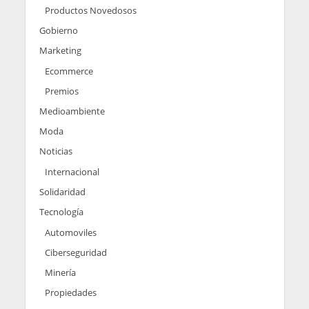
Productos Novedosos
Gobierno
Marketing
Ecommerce
Premios
Medioambiente
Moda
Noticias
Internacional
Solidaridad
Tecnología
Automoviles
Ciberseguridad
Minería
Propiedades