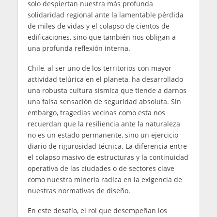
solo despiertan nuestra más profunda
solidaridad regional ante la lamentable pérdida
de miles de vidas y el colapso de cientos de
edificaciones, sino que también nos obligan a
una profunda reflexión interna.
Chile, al ser uno de los territorios con mayor
actividad telúrica en el planeta, ha desarrollado
una robusta cultura sísmica que tiende a darnos
una falsa sensación de seguridad absoluta. Sin
embargo, tragedias vecinas como esta nos
recuerdan que la resiliencia ante la naturaleza
no es un estado permanente, sino un ejercicio
diario de rigurosidad técnica. La diferencia entre
el colapso masivo de estructuras y la continuidad
operativa de las ciudades o de sectores clave
como nuestra minería radica en la exigencia de
nuestras normativas de diseño.
En este desafío, el rol que desempeñan los