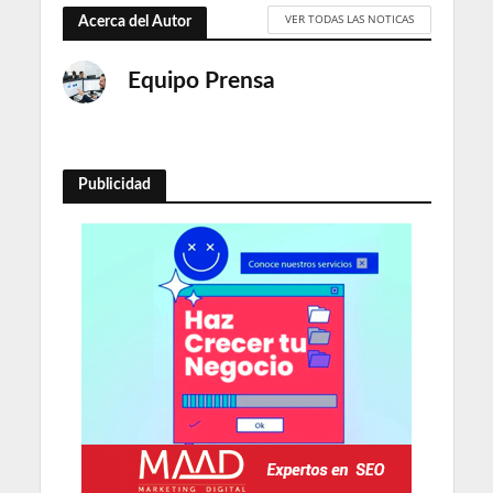
VER TODAS LAS NOTICAS
Acerca del Autor
Equipo Prensa
Publicidad