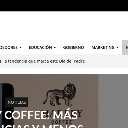
DEDORES
EDUCACIÓN
GOBIERNO
MARKETING
N
s, la tendencia que marca este Día del Padre
NOTICIAS
 COFFEE: MÁS