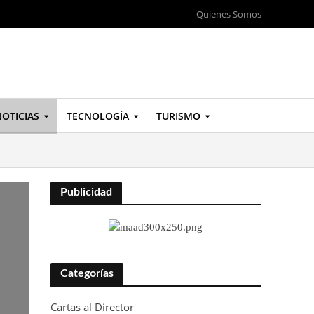
Quienes Somos
OTICIAS
TECNOLOGÍA
TURISMO
Publicidad
Categorías
Cartas al Director