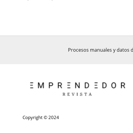
Procesos manuales y datos d
Copyright © 2024