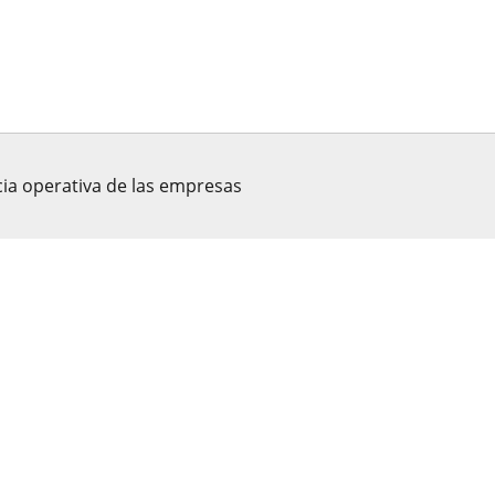
ia operativa de las empresas