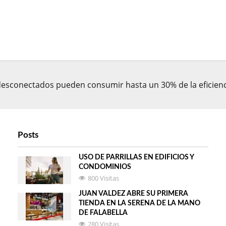
esconectados pueden consumir hasta un 30% de la eficienc
Posts
USO DE PARRILLAS EN EDIFICIOS Y
CONDOMINIOS
800 Visitas
JUAN VALDEZ ABRE SU PRIMERA
TIENDA EN LA SERENA DE LA MANO
DE FALABELLA
280 Visitas