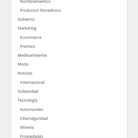
Nombramientos
Productos Novedosos
Gobierno
Marketing
Ecommerce
Premios
Medioambiente
Moda
Noticias
Internacional
Solidaridad
Tecnología
Automoviles
Ciberseguridad
Minería
Propiedades