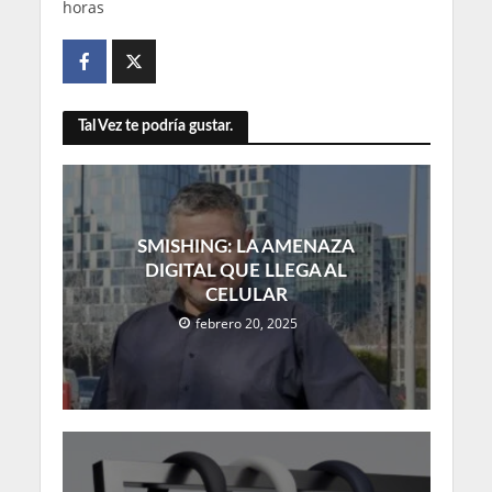
horas
Tal Vez te podría gustar.
SMISHING: LA AMENAZA
DIGITAL QUE LLEGA AL
CELULAR
febrero 20, 2025