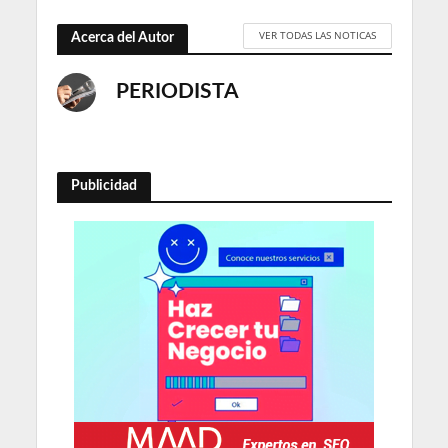
VER TODAS LAS NOTICAS
Acerca del Autor
PERIODISTA
Publicidad