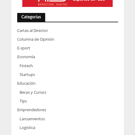
Categorías
Cartas al Director
Columna de Opinión
E-sport
Economía
Fintech
Startups
Educación
Becas y Cursos
Tips
Emprendedores
Lanzamientos
Logistica