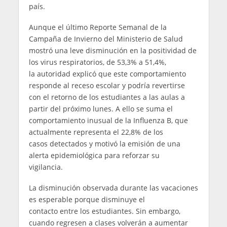
país.
Aunque el último Reporte Semanal de la
Campaña de Invierno del Ministerio de Salud
mostró una leve disminución en la positividad de
los virus respiratorios, de 53,3% a 51,4%,
la autoridad explicó que este comportamiento
responde al receso escolar y podría revertirse
con el retorno de los estudiantes a las aulas a
partir del próximo lunes. A ello se suma el
comportamiento inusual de la Influenza B, que
actualmente representa el 22,8% de los
casos detectados y motivó la emisión de una
alerta epidemiológica para reforzar su
vigilancia.
La disminución observada durante las vacaciones
es esperable porque disminuye el
contacto entre los estudiantes. Sin embargo,
cuando regresen a clases volverán a aumentar