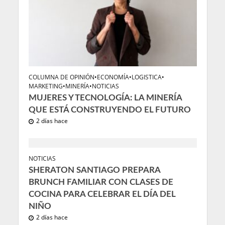
COLUMNA DE OPINIÓN
•
ECONOMÍA
•
LOGISTICA
•
MARKETING
•
MINERÍA
•
NOTICIAS
MUJERES Y TECNOLOGÍA: LA MINERÍA
QUE ESTÁ CONSTRUYENDO EL FUTURO
2 días hace
NOTICIAS
SHERATON SANTIAGO PREPARA
BRUNCH FAMILIAR CON CLASES DE
COCINA PARA CELEBRAR EL DÍA DEL
NIÑO
2 días hace