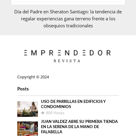
Día del Padre en Sheraton Santiago: la tendencia de
regalar experiencias gana terreno frente a los
obsequios tradicionales
Copyright © 2024
Posts
USO DE PARRILLAS EN EDIFICIOS Y
CONDOMINIOS
800 Visitas
JUAN VALDEZ ABRE SU PRIMERA TIENDA
EN LA SERENA DE LA MANO DE
FALABELLA