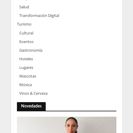
Salud
Transformación Digital
Turismo
Cultural
Eventos
Gastronomía
Hoteles
Lugares
Mascotas
Música
Vinos & Cerveza
Novedades