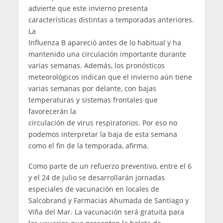
advierte que este invierno presenta
características distintas a temporadas anteriores.
La
Influenza B apareció antes de lo habitual y ha
mantenido una circulación importante durante
varias semanas. Además, los pronósticos
meteorológicos indican que el invierno aún tiene
varias semanas por delante, con bajas
temperaturas y sistemas frontales que
favorecerán la
circulación de virus respiratorios. Por eso no
podemos interpretar la baja de esta semana
como el fin de la temporada, afirma.
Como parte de un refuerzo preventivo, entre el 6
y el 24 de julio se desarrollarán jornadas
especiales de vacunación en locales de
Salcobrand y Farmacias Ahumada de Santiago y
Viña del Mar. La vacunación será gratuita para