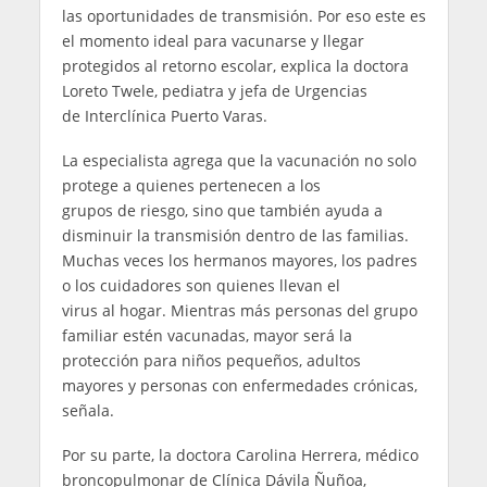
las oportunidades de transmisión. Por eso este es
el momento ideal para vacunarse y llegar
protegidos al retorno escolar, explica la doctora
Loreto Twele, pediatra y jefa de Urgencias
de Interclínica Puerto Varas.
La especialista agrega que la vacunación no solo
protege a quienes pertenecen a los
grupos de riesgo, sino que también ayuda a
disminuir la transmisión dentro de las familias.
Muchas veces los hermanos mayores, los padres
o los cuidadores son quienes llevan el
virus al hogar. Mientras más personas del grupo
familiar estén vacunadas, mayor será la
protección para niños pequeños, adultos
mayores y personas con enfermedades crónicas,
señala.
Por su parte, la doctora Carolina Herrera, médico
broncopulmonar de Clínica Dávila Ñuñoa,