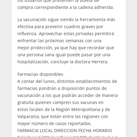
los usuarios que presenten la boleta de
compra correspondiente a la cadena adherida.
La vacunación sigue siendo la herramienta más
efectiva para prevenir cuadros graves por
influenza. Aprovechar estas jornadas permitirá
enfrentar las próximas semanas con una
mejor protección, ya que hay que recordar que
una persona sana igual puede pasar por una
hospitalización, concluye la doctora Herrera.
Farmacias disponibles
A contar del lunes, distintos establecimientos de
farmacias pondrán a disposición puntos de
vacunación a los que podrán acceder de manera
gratuita quienes compren sus vacunas en
estos locales de la Región Metropolitana y de
Valparaíso, que están entre las regiones con
mayor número de casos reportados.
FARMACIA LOCAL DIRECCION FECHA HORARIO