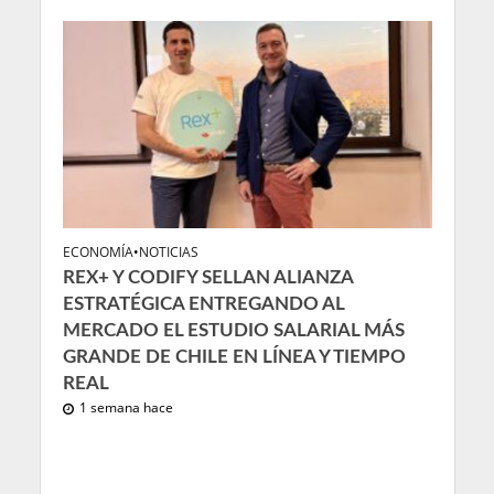
ECONOMÍA
•
NOTICIAS
REX+ Y CODIFY SELLAN ALIANZA
ESTRATÉGICA ENTREGANDO AL
MERCADO EL ESTUDIO SALARIAL MÁS
GRANDE DE CHILE EN LÍNEA Y TIEMPO
REAL
1 semana hace