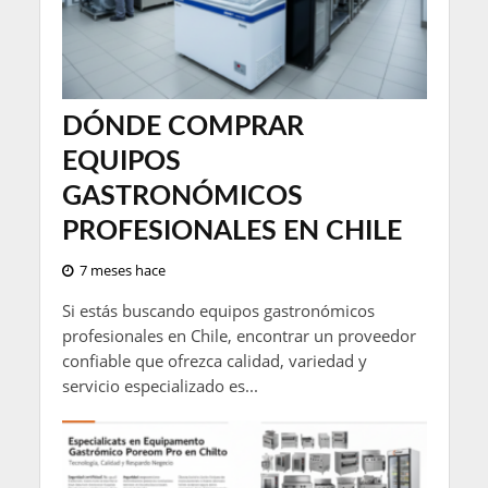
DÓNDE COMPRAR
EQUIPOS
GASTRONÓMICOS
PROFESIONALES EN CHILE
7 meses hace
Si estás buscando equipos gastronómicos
profesionales en Chile, encontrar un proveedor
confiable que ofrezca calidad, variedad y
servicio especializado es...