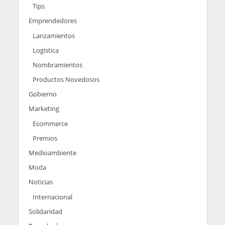
Tips
Emprendedores
Lanzamientos
Logistica
Nombramientos
Productos Novedosos
Gobierno
Marketing
Ecommerce
Premios
Medioambiente
Moda
Noticias
Internacional
Solidaridad