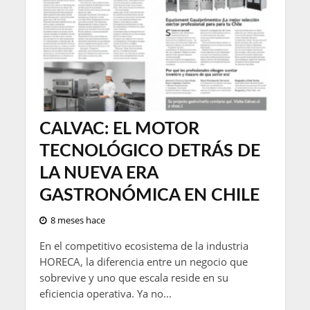
CALVAC: EL MOTOR
TECNOLÓGICO DETRÁS DE
LA NUEVA ERA
GASTRONÓMICA EN CHILE
8 meses hace
En el competitivo ecosistema de la industria
HORECA, la diferencia entre un negocio que
sobrevive y uno que escala reside en su
eficiencia operativa. Ya no...