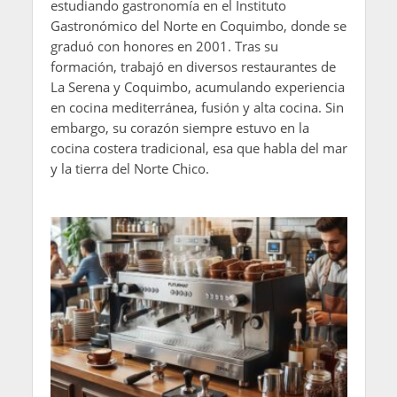
estudiando gastronomía en el Instituto
Gastronómico del Norte en Coquimbo, donde se
graduó con honores en 2001. Tras su
formación, trabajó en diversos restaurantes de
La Serena y Coquimbo, acumulando experiencia
en cocina mediterránea, fusión y alta cocina. Sin
embargo, su corazón siempre estuvo en la
cocina costera tradicional, esa que habla del mar
y la tierra del Norte Chico.