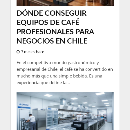
DÓNDE CONSEGUIR
EQUIPOS DE CAFÉ
PROFESIONALES PARA
NEGOCIOS EN CHILE
7 meses hace
En el competitivo mundo gastronómico y
empresarial de Chile, el café se ha convertido en
mucho más que una simple bebida. Es una
experiencia que define la...