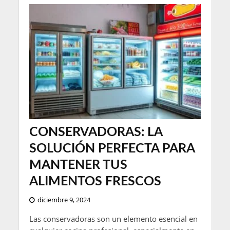
CONSERVADORAS: LA
SOLUCIÓN PERFECTA PARA
MANTENER TUS
ALIMENTOS FRESCOS
diciembre 9, 2024
Las conservadoras son un elemento esencial en