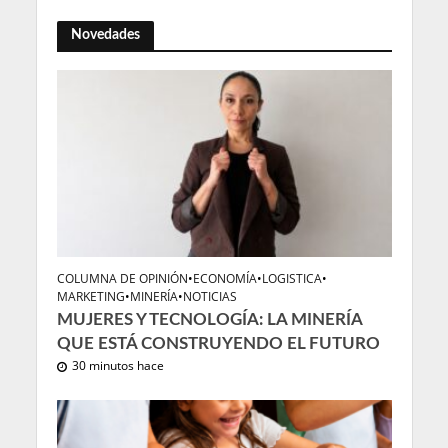
Novedades
COLUMNA DE OPINIÓN
•
ECONOMÍA
•
LOGISTICA
•
MARKETING
•
MINERÍA
•
NOTICIAS
MUJERES Y TECNOLOGÍA: LA MINERÍA
QUE ESTÁ CONSTRUYENDO EL FUTURO
30 minutos hace