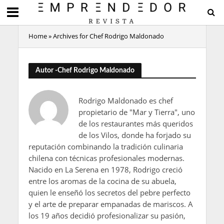
Home
»
Archives for Chef Rodrigo Maldonado
Autor -Chef Rodrigo Maldonado
Rodrigo Maldonado es chef
propietario de "Mar y Tierra", uno
de los restaurantes más queridos
de los Vilos, donde ha forjado su
reputación combinando la tradición culinaria
chilena con técnicas profesionales modernas.
Nacido en La Serena en 1978, Rodrigo creció
entre los aromas de la cocina de su abuela,
quien le enseñó los secretos del pebre perfecto
y el arte de preparar empanadas de mariscos. A
los 19 años decidió profesionalizar su pasión,