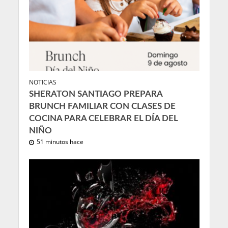
NOTICIAS
SHERATON SANTIAGO PREPARA
BRUNCH FAMILIAR CON CLASES DE
COCINA PARA CELEBRAR EL DÍA DEL
NIÑO
51 minutos hace