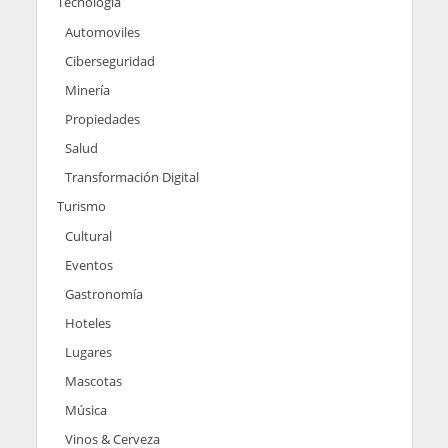
Tecnología
Automoviles
Ciberseguridad
Minería
Propiedades
Salud
Transformación Digital
Turismo
Cultural
Eventos
Gastronomía
Hoteles
Lugares
Mascotas
Música
Vinos & Cerveza