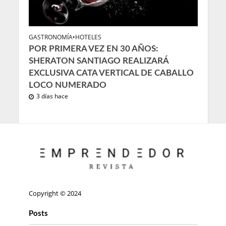
GASTRONOMÍA
•
HOTELES
POR PRIMERA VEZ EN 30 AÑOS:
SHERATON SANTIAGO REALIZARÁ
EXCLUSIVA CATA VERTICAL DE CABALLO
LOCO NUMERADO
3 días hace
Copyright © 2024
Posts