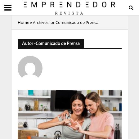
Home
»
Archives for Comunicado de Prensa
Autor -Comunicado de Prensa