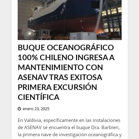
BUQUE OCEANOGRÁFICO
100% CHILENO INGRESA A
MANTENIMIENTO CON
ASENAV TRAS EXITOSA
PRIMERA EXCURSIÓN
CIENTÍFICA
enero 23, 2025
En Valdivia, específicamente en las instalaciones
de ASENAV se encuentra el buque Dra. Barbieri,
la primera nave de investigación oceanográfica y