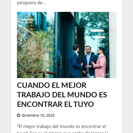
pesquera de...
CUANDO EL MEJOR
TRABAJO DEL MUNDO ES
ENCONTRAR EL TUYO
diciembre 10, 2024
“El mejor trabajo del mundo es encontrar el