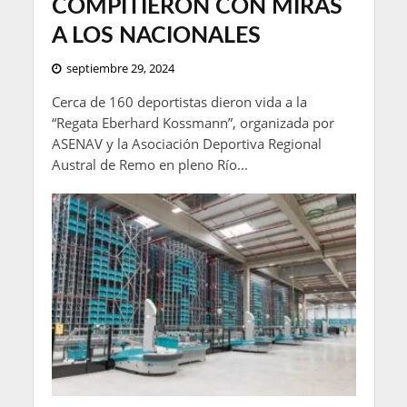
COMPITIERON CON MIRAS
A LOS NACIONALES
septiembre 29, 2024
Cerca de 160 deportistas dieron vida a la
“Regata Eberhard Kossmann”, organizada por
ASENAV y la Asociación Deportiva Regional
Austral de Remo en pleno Río...