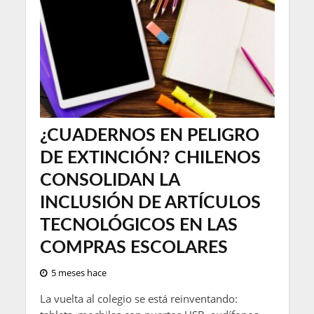
¿CUADERNOS EN PELIGRO
DE EXTINCIÓN? CHILENOS
CONSOLIDAN LA
INCLUSIÓN DE ARTÍCULOS
TECNOLÓGICOS EN LAS
COMPRAS ESCOLARES
5 meses hace
La vuelta al colegio se está reinventando: