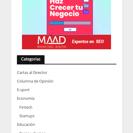
Categorías
Cartas al Director
Columna de Opinión
E-sport
Economía
Fintech
Startups
Educación