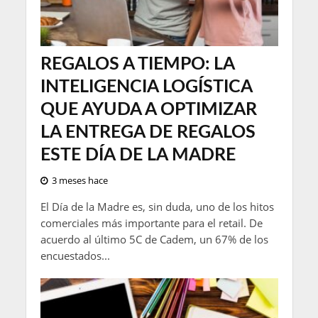
REGALOS A TIEMPO: LA
INTELIGENCIA LOGÍSTICA
QUE AYUDA A OPTIMIZAR
LA ENTREGA DE REGALOS
ESTE DÍA DE LA MADRE
3 meses hace
El Día de la Madre es, sin duda, uno de los hitos
comerciales más importante para el retail. De
acuerdo al último 5C de Cadem, un 67% de los
encuestados...