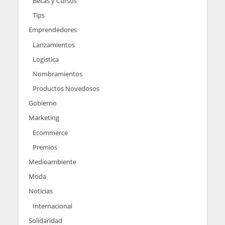
Becas y Cursos
Tips
Emprendedores
Lanzamientos
Logistica
Nombramientos
Productos Novedosos
Gobierno
Marketing
Ecommerce
Premios
Medioambiente
Moda
Noticias
Internacional
Solidaridad