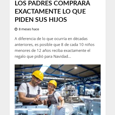
LOS PADRES COMPRARÁ
EXACTAMENTE LO QUE
PIDEN SUS HIJOS
8 meses hace
A diferencia de lo que ocurría en décadas
anteriores, es posible que 8 de cada 10 niños
menores de 12 años reciba exactamente el
regalo que pidió para Navidad...