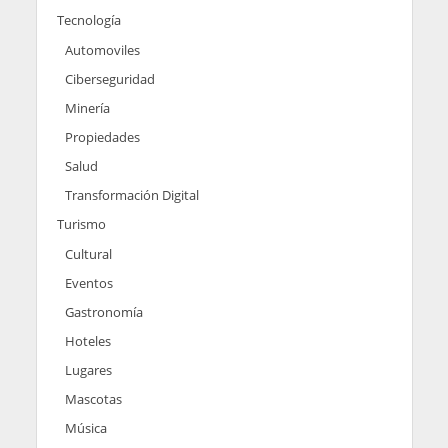
Tecnología
Automoviles
Ciberseguridad
Minería
Propiedades
Salud
Transformación Digital
Turismo
Cultural
Eventos
Gastronomía
Hoteles
Lugares
Mascotas
Música