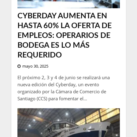
CYBERDAY AUMENTA EN
HASTA 60% LA OFERTA DE
EMPLEOS: OPERARIOS DE
BODEGA ES LO MÁS
REQUERIDO
mayo 30, 2025
El próximo 2, 3 y 4 de junio se realizará una
nueva edición del Cyberday, un evento
organizado por la Cámara de Comercio de
Santiago (CCS) para fomentar el...