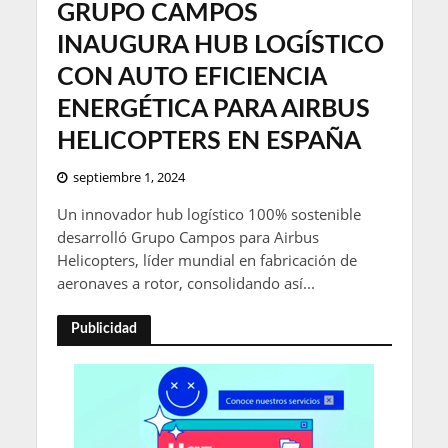
GRUPO CAMPOS
INAUGURA HUB LOGÍSTICO
CON AUTO EFICIENCIA
ENERGÉTICA PARA AIRBUS
HELICOPTERS EN ESPAÑA
septiembre 1, 2024
Un innovador hub logístico 100% sostenible
desarrolló Grupo Campos para Airbus
Helicopters, líder mundial en fabricación de
aeronaves a rotor, consolidando así...
Publicidad