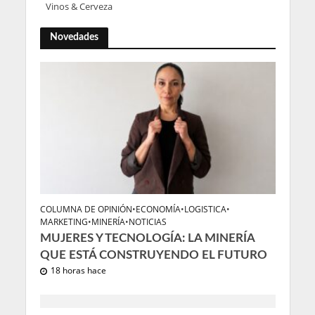
Vinos & Cerveza
Novedades
COLUMNA DE OPINIÓN
•
ECONOMÍA
•
LOGISTICA
•
MARKETING
•
MINERÍA
•
NOTICIAS
MUJERES Y TECNOLOGÍA: LA MINERÍA
QUE ESTÁ CONSTRUYENDO EL FUTURO
18 horas hace