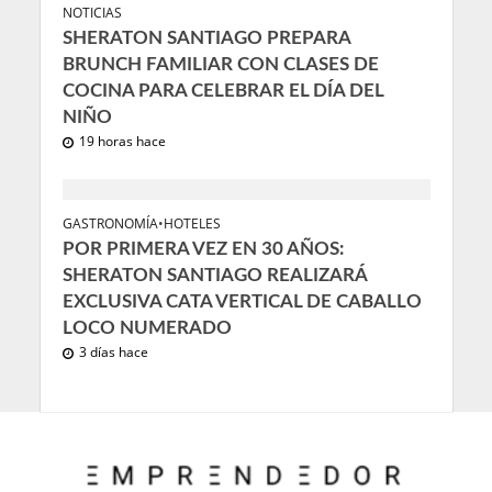
NOTICIAS
SHERATON SANTIAGO PREPARA
BRUNCH FAMILIAR CON CLASES DE
COCINA PARA CELEBRAR EL DÍA DEL
NIÑO
19 horas hace
GASTRONOMÍA
•
HOTELES
POR PRIMERA VEZ EN 30 AÑOS:
SHERATON SANTIAGO REALIZARÁ
EXCLUSIVA CATA VERTICAL DE CABALLO
LOCO NUMERADO
3 días hace