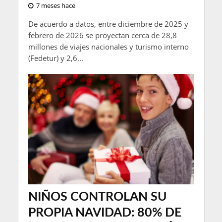
7 meses hace
De acuerdo a datos, entre diciembre de 2025 y
febrero de 2026 se proyectan cerca de 28,8
millones de viajes nacionales y turismo interno
(Fedetur) y 2,6...
NIÑOS CONTROLAN SU
PROPIA NAVIDAD: 80% DE