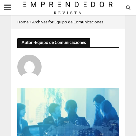
Home
»
Archives for Equipo de Comunicaciones
Autor -Equipo de Comunicaciones