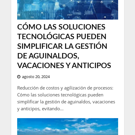
CÓMO LAS SOLUCIONES
TECNOLÓGICAS PUEDEN
SIMPLIFICAR LA GESTIÓN
DE AGUINALDOS,
VACACIONES Y ANTICIPOS
agosto 20, 2024
Reducción de costos y agilización de procesos:
Cómo las soluciones tecnológicas pueden
simplificar la gestión de aguinaldos, vacaciones
y anticipos, evitando...