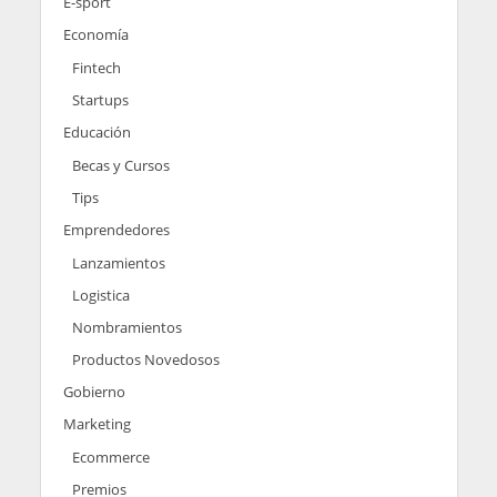
E-sport
Economía
Fintech
Startups
Educación
Becas y Cursos
Tips
Emprendedores
Lanzamientos
Logistica
Nombramientos
Productos Novedosos
Gobierno
Marketing
Ecommerce
Premios