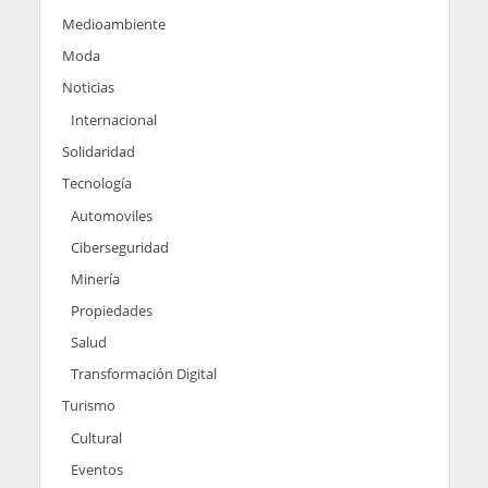
Medioambiente
Moda
Noticias
Internacional
Solidaridad
Tecnología
Automoviles
Ciberseguridad
Minería
Propiedades
Salud
Transformación Digital
Turismo
Cultural
Eventos