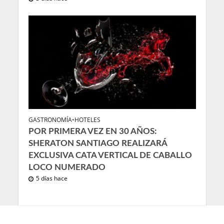
GASTRONOMÍA
•
HOTELES
POR PRIMERA VEZ EN 30 AÑOS:
SHERATON SANTIAGO REALIZARÁ
EXCLUSIVA CATA VERTICAL DE CABALLO
LOCO NUMERADO
5 días hace