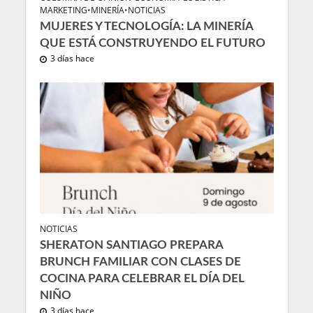
MARKETING
•
MINERÍA
•
NOTICIAS
MUJERES Y TECNOLOGÍA: LA MINERÍA
QUE ESTÁ CONSTRUYENDO EL FUTURO
3 días hace
NOTICIAS
SHERATON SANTIAGO PREPARA
BRUNCH FAMILIAR CON CLASES DE
COCINA PARA CELEBRAR EL DÍA DEL
NIÑO
3 días hace