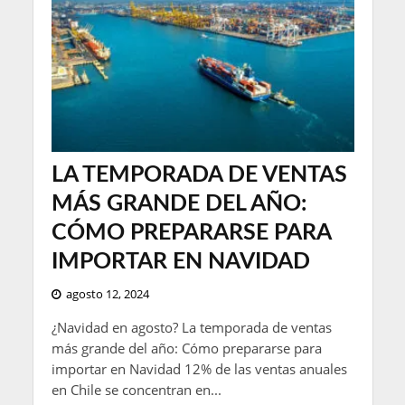
LA TEMPORADA DE VENTAS
MÁS GRANDE DEL AÑO:
CÓMO PREPARARSE PARA
IMPORTAR EN NAVIDAD
agosto 12, 2024
¿Navidad en agosto? La temporada de ventas
más grande del año: Cómo prepararse para
importar en Navidad 12% de las ventas anuales
en Chile se concentran en...