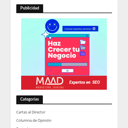
Publicidad
Categorías
Cartas al Director
Columna de Opinión