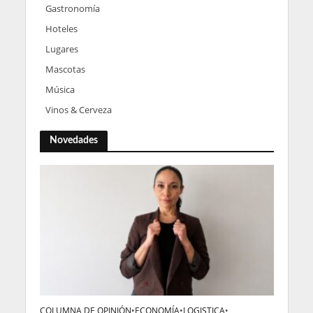
Gastronomía
Hoteles
Lugares
Mascotas
Música
Vinos & Cerveza
Novedades
COLUMNA DE OPINIÓN
•
ECONOMÍA
•
LOGISTICA
•