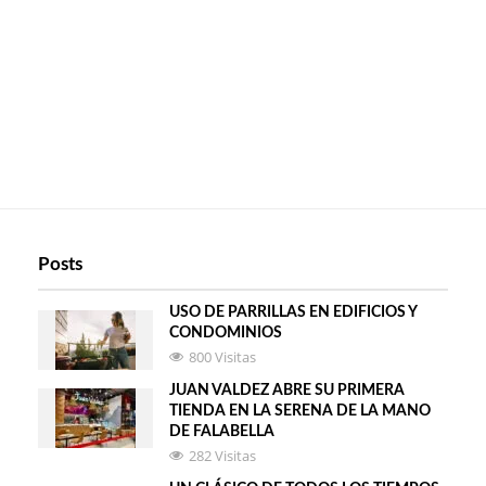
Posts
USO DE PARRILLAS EN EDIFICIOS Y
CONDOMINIOS
800 Visitas
JUAN VALDEZ ABRE SU PRIMERA
TIENDA EN LA SERENA DE LA MANO
DE FALABELLA
282 Visitas