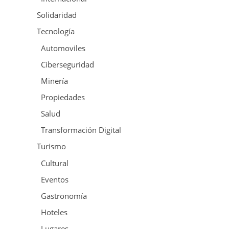
Solidaridad
Tecnología
Automoviles
Ciberseguridad
Minería
Propiedades
Salud
Transformación Digital
Turismo
Cultural
Eventos
Gastronomía
Hoteles
Lugares