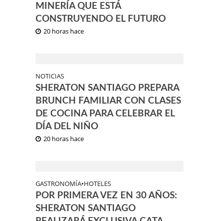
MINERÍA QUE ESTÁ
CONSTRUYENDO EL FUTURO
20 horas hace
NOTICIAS
SHERATON SANTIAGO PREPARA
BRUNCH FAMILIAR CON CLASES
DE COCINA PARA CELEBRAR EL
DÍA DEL NIÑO
20 horas hace
GASTRONOMÍA
•
HOTELES
POR PRIMERA VEZ EN 30 AÑOS:
SHERATON SANTIAGO