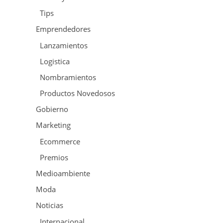
Tips
Emprendedores
Lanzamientos
Logistica
Nombramientos
Productos Novedosos
Gobierno
Marketing
Ecommerce
Premios
Medioambiente
Moda
Noticias
Internacional