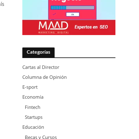
ís
Categorías
Cartas al Director
Columna de Opinión
E-sport
Economía
Fintech
Startups
Educación
Becas y Cursos