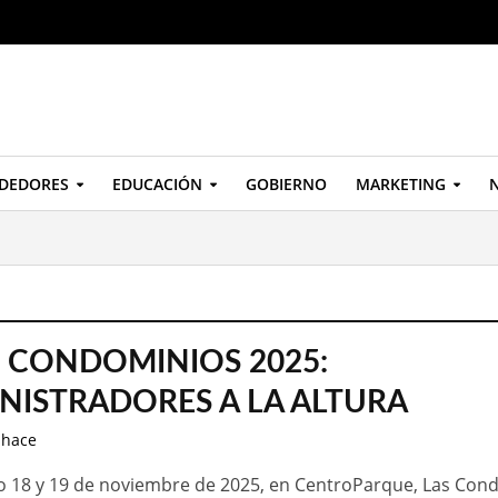
DEDORES
EDUCACIÓN
GOBIERNO
MARKETING
N
 CONDOMINIOS 2025:
NISTRADORES A LA ALTURA
 hace
o 18 y 19 de noviembre de 2025, en CentroParque, Las Cond