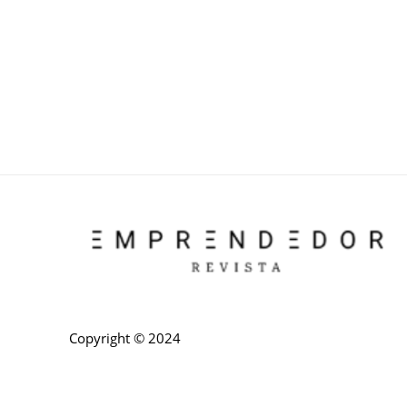
Copyright © 2024