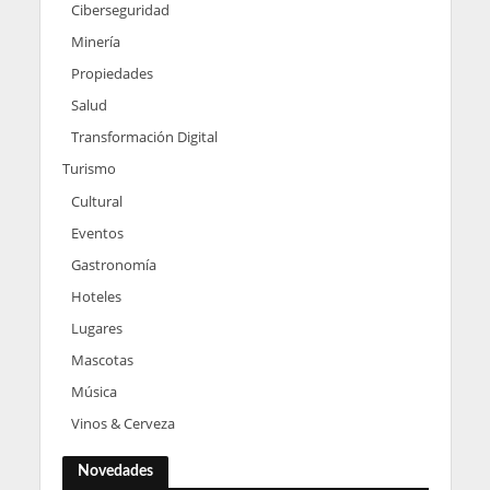
Ciberseguridad
Minería
Propiedades
Salud
Transformación Digital
Turismo
Cultural
Eventos
Gastronomía
Hoteles
Lugares
Mascotas
Música
Vinos & Cerveza
Novedades