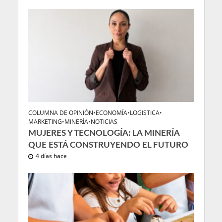
COLUMNA DE OPINIÓN
•
ECONOMÍA
•
LOGISTICA
•
MARKETING
•
MINERÍA
•
NOTICIAS
MUJERES Y TECNOLOGÍA: LA MINERÍA
QUE ESTÁ CONSTRUYENDO EL FUTURO
4 días hace