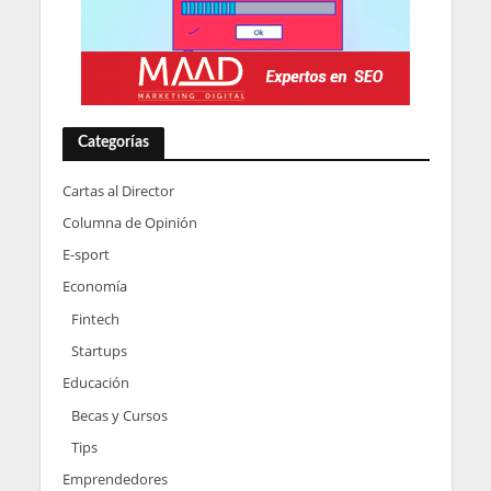
Categorías
Cartas al Director
Columna de Opinión
E-sport
Economía
Fintech
Startups
Educación
Becas y Cursos
Tips
Emprendedores