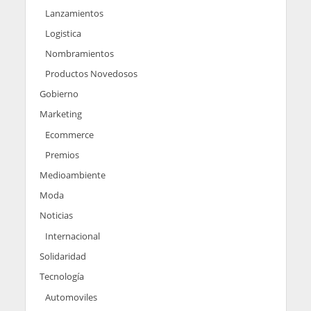
Lanzamientos
Logistica
Nombramientos
Productos Novedosos
Gobierno
Marketing
Ecommerce
Premios
Medioambiente
Moda
Noticias
Internacional
Solidaridad
Tecnología
Automoviles