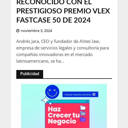
RECONOCIDO CON EL
PRESTIGIOSO PREMIO VLEX
FASTCASE 50 DE 2024
noviembre 3, 2024
Andrés Jara, CEO y fundador de Alster.law,
empresa de servicios legales y consultoría para
compañías innovadoras en el mercado
latinoamericano, se ha...
Publicidad