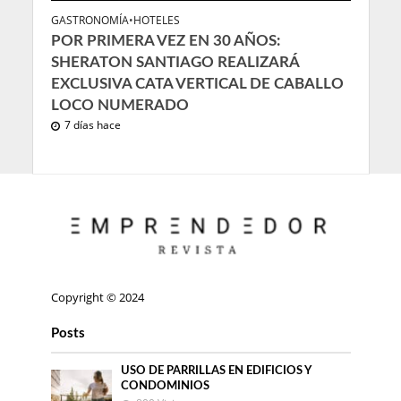
GASTRONOMÍA
•
HOTELES
POR PRIMERA VEZ EN 30 AÑOS:
SHERATON SANTIAGO REALIZARÁ
EXCLUSIVA CATA VERTICAL DE CABALLO
LOCO NUMERADO
7 días hace
Copyright © 2024
Posts
USO DE PARRILLAS EN EDIFICIOS Y
CONDOMINIOS