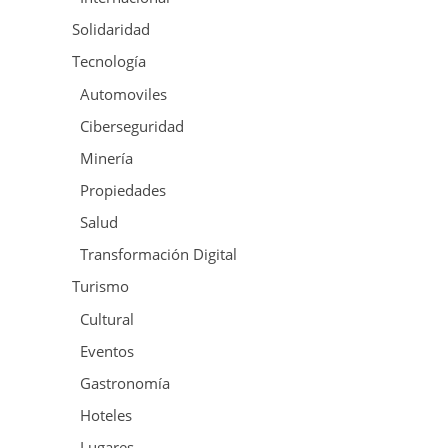
Solidaridad
Tecnología
Automoviles
Ciberseguridad
Minería
Propiedades
Salud
Transformación Digital
Turismo
Cultural
Eventos
Gastronomía
Hoteles
Lugares