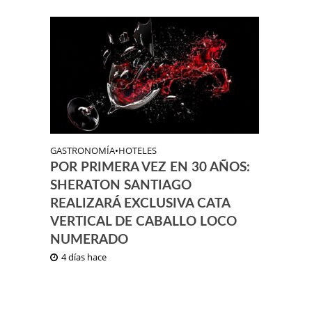
GASTRONOMÍA
•
HOTELES
POR PRIMERA VEZ EN 30 AÑOS:
SHERATON SANTIAGO
REALIZARÁ EXCLUSIVA CATA
VERTICAL DE CABALLO LOCO
NUMERADO
4 días hace