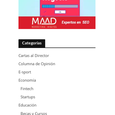
Categorías
Cartas al Director
Columna de Opinión
E-sport
Economía
Fintech
Startups
Educación
Becas y Cursos