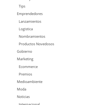
Tips
Emprendedores
Lanzamientos
Logistica
Nombramientos
Productos Novedosos
Gobierno
Marketing
Ecommerce
Premios
Medioambiente
Moda
Noticias
Internacional