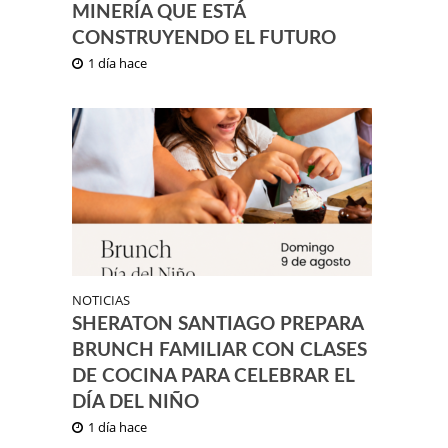
MINERÍA QUE ESTÁ
CONSTRUYENDO EL FUTURO
1 día hace
NOTICIAS
SHERATON SANTIAGO PREPARA
BRUNCH FAMILIAR CON CLASES
DE COCINA PARA CELEBRAR EL
DÍA DEL NIÑO
1 día hace