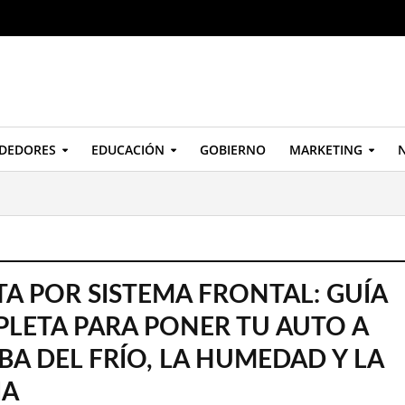
DEDORES
EDUCACIÓN
GOBIERNO
MARKETING
N
TA POR SISTEMA FRONTAL: GUÍA
LETA PARA PONER TU AUTO A
BA DEL FRÍO, LA HUMEDAD Y LA
IA