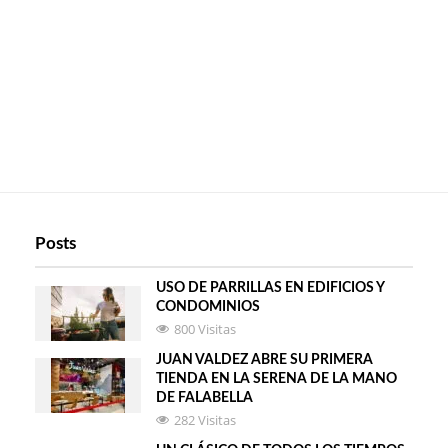
Posts
USO DE PARRILLAS EN EDIFICIOS Y
CONDOMINIOS
800 Visitas
JUAN VALDEZ ABRE SU PRIMERA
TIENDA EN LA SERENA DE LA MANO
DE FALABELLA
282 Visitas