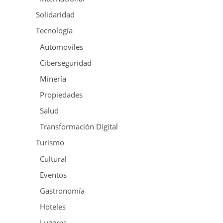
Solidaridad
Tecnología
Automoviles
Ciberseguridad
Minería
Propiedades
Salud
Transformación Digital
Turismo
Cultural
Eventos
Gastronomía
Hoteles
Lugares