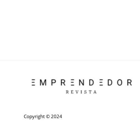
Copyright © 2024