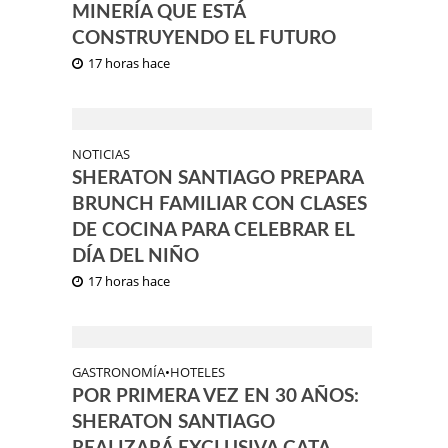
MINERÍA QUE ESTÁ
CONSTRUYENDO EL FUTURO
17 horas hace
NOTICIAS
SHERATON SANTIAGO PREPARA
BRUNCH FAMILIAR CON CLASES
DE COCINA PARA CELEBRAR EL
DÍA DEL NIÑO
17 horas hace
GASTRONOMÍA
•
HOTELES
POR PRIMERA VEZ EN 30 AÑOS:
SHERATON SANTIAGO