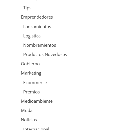
Tips
Emprendedores
Lanzamientos
Logistica
Nombramientos
Productos Novedosos
Gobierno
Marketing
Ecommerce
Premios
Medioambiente
Moda
Noticias
Internacional