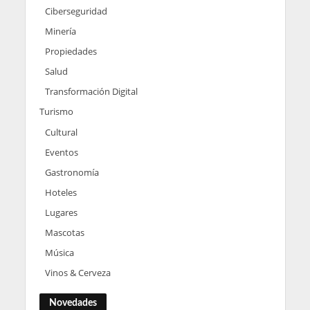
Ciberseguridad
Minería
Propiedades
Salud
Transformación Digital
Turismo
Cultural
Eventos
Gastronomía
Hoteles
Lugares
Mascotas
Música
Vinos & Cerveza
Novedades