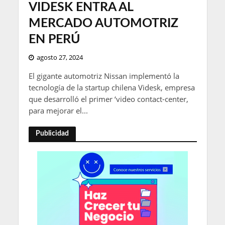
VIDESK ENTRA AL
MERCADO AUTOMOTRIZ
EN PERÚ
agosto 27, 2024
El gigante automotriz Nissan implementó la
tecnología de la startup chilena Videsk, empresa
que desarrolló el primer ‘video contact-center,
para mejorar el...
Publicidad