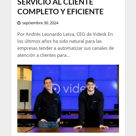
SERVICIO AL CLIENTE
COMPLETO Y EFICIENTE
septiembre 30, 2024
Por Andrés Leonardo Leiva, CEO de Videsk En
los últimos años ha sido natural para las
empresas tender a automatizar sus canales de
atención a clientes para...