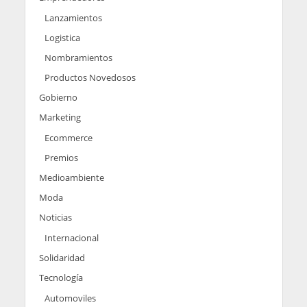
Lanzamientos
Logistica
Nombramientos
Productos Novedosos
Gobierno
Marketing
Ecommerce
Premios
Medioambiente
Moda
Noticias
Internacional
Solidaridad
Tecnología
Automoviles