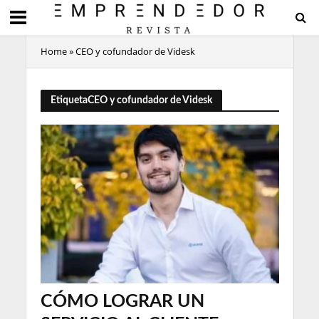
Home
»
CEO y cofundador de Videsk
EtiquetaCEO y cofundador de Videsk
CÓMO LOGRAR UN