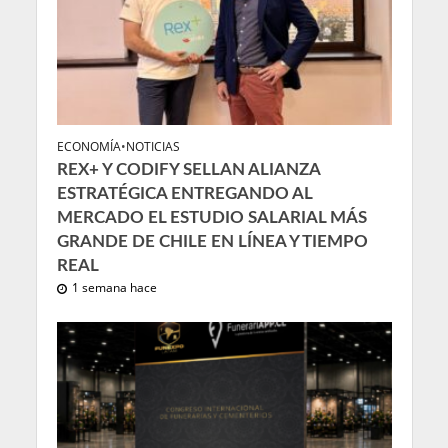
ECONOMÍA
•
NOTICIAS
REX+ Y CODIFY SELLAN ALIANZA
ESTRATÉGICA ENTREGANDO AL
MERCADO EL ESTUDIO SALARIAL MÁS
GRANDE DE CHILE EN LÍNEA Y TIEMPO
REAL
1 semana hace