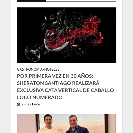
GASTRONOMÍA
•
HOTELES
POR PRIMERA VEZ EN 30 AÑOS:
SHERATON SANTIAGO REALIZARÁ
EXCLUSIVA CATA VERTICAL DE CABALLO
LOCO NUMERADO
2 días hace