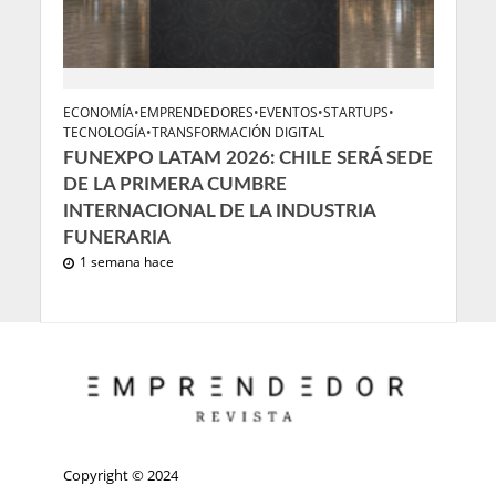
ECONOMÍA
•
EMPRENDEDORES
•
EVENTOS
•
STARTUPS
•
TECNOLOGÍA
•
TRANSFORMACIÓN DIGITAL
FUNEXPO LATAM 2026: CHILE SERÁ SEDE
DE LA PRIMERA CUMBRE
INTERNACIONAL DE LA INDUSTRIA
FUNERARIA
1 semana hace
Copyright © 2024