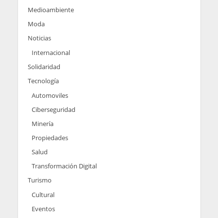
Medioambiente
Moda
Noticias
Internacional
Solidaridad
Tecnología
Automoviles
Ciberseguridad
Minería
Propiedades
Salud
Transformación Digital
Turismo
Cultural
Eventos