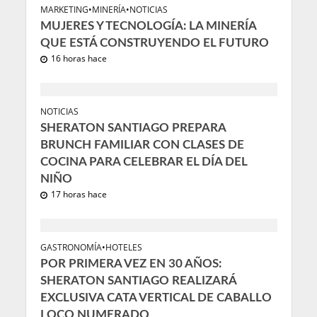
MARKETING
•
MINERÍA
•
NOTICIAS
MUJERES Y TECNOLOGÍA: LA MINERÍA
QUE ESTÁ CONSTRUYENDO EL FUTURO
16 horas hace
NOTICIAS
SHERATON SANTIAGO PREPARA
BRUNCH FAMILIAR CON CLASES DE
COCINA PARA CELEBRAR EL DÍA DEL
NIÑO
17 horas hace
GASTRONOMÍA
•
HOTELES
POR PRIMERA VEZ EN 30 AÑOS:
SHERATON SANTIAGO REALIZARÁ
EXCLUSIVA CATA VERTICAL DE CABALLO
LOCO NUMERADO