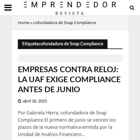
Home
»
cofundadora de Snap Compliance
Etiquetacofundadora de Snap Compliance
EMPRESAS CONTRA RELOJ:
LA UAF EXIGE COMPLIANCE
ANTES DE JUNIO
abril 30, 2025
Por Gabriela Herra, cofundadora de Snap
Compliance El primero de junio se vencen los
plazos de la nueva normativa emitida por la
Unidad de Análisis Financiero...