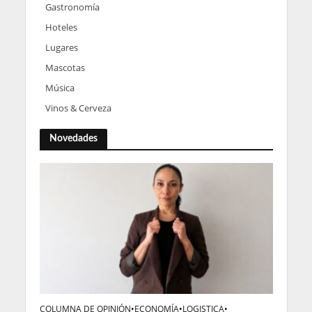
Gastronomía
Hoteles
Lugares
Mascotas
Música
Vinos & Cerveza
Novedades
COLUMNA DE OPINIÓN
•
ECONOMÍA
•
LOGISTICA
•