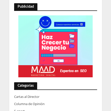
Publicidad
Categorías
Cartas al Director
Columna de Opinión