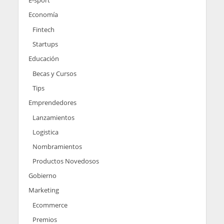
E-sport
Economía
Fintech
Startups
Educación
Becas y Cursos
Tips
Emprendedores
Lanzamientos
Logistica
Nombramientos
Productos Novedosos
Gobierno
Marketing
Ecommerce
Premios