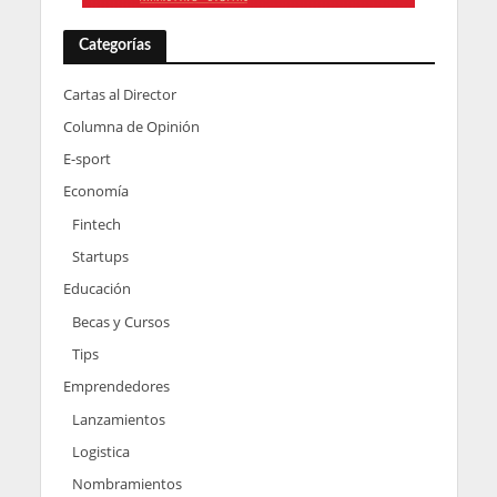
Categorías
Cartas al Director
Columna de Opinión
E-sport
Economía
Fintech
Startups
Educación
Becas y Cursos
Tips
Emprendedores
Lanzamientos
Logistica
Nombramientos