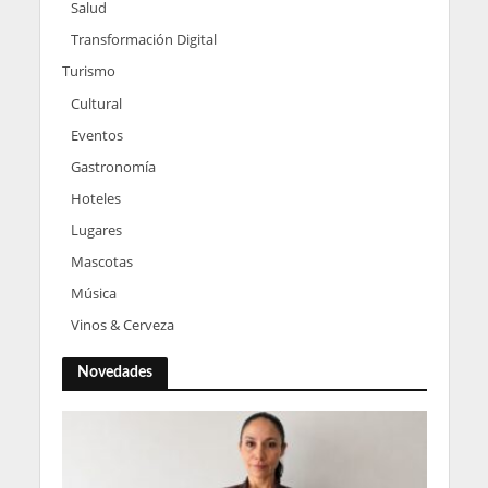
Salud
Transformación Digital
Turismo
Cultural
Eventos
Gastronomía
Hoteles
Lugares
Mascotas
Música
Vinos & Cerveza
Novedades