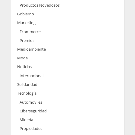
Productos Novedosos
Gobierno
Marketing
Ecommerce
Premios
Medioambiente
Moda
Noticias
Internacional
Solidaridad
Tecnología
Automoviles
Ciberseguridad
Minería
Propiedades