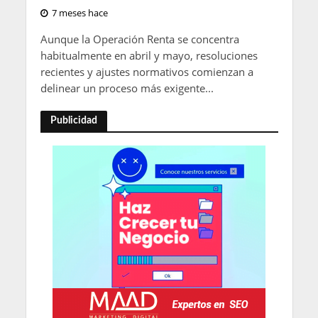
7 meses hace
Aunque la Operación Renta se concentra
habitualmente en abril y mayo, resoluciones
recientes y ajustes normativos comienzan a
delinear un proceso más exigente...
Publicidad