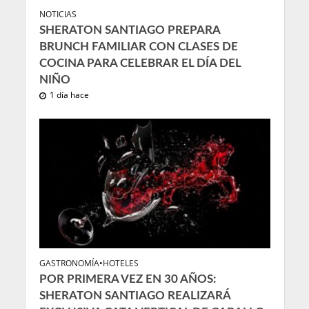
NOTICIAS
SHERATON SANTIAGO PREPARA
BRUNCH FAMILIAR CON CLASES DE
COCINA PARA CELEBRAR EL DÍA DEL
NIÑO
1 día hace
GASTRONOMÍA
•
HOTELES
POR PRIMERA VEZ EN 30 AÑOS:
SHERATON SANTIAGO REALIZARÁ