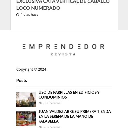
EXCLUSIVA CATA VERTICAL DE CABALLO
LOCO NUMERADO
4 días hace
Copyright © 2024
Posts
USO DE PARRILLAS EN EDIFICIOS Y
CONDOMINIOS
800 Visitas
JUAN VALDEZ ABRE SU PRIMERA TIENDA
EN LA SERENA DE LA MANO DE
FALABELLA
282 Visitas