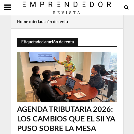
Home
»
declaración de renta
Etiquetadeclaración de renta
AGENDA TRIBUTARIA 2026:
LOS CAMBIOS QUE EL SII YA
PUSO SOBRE LA MESA