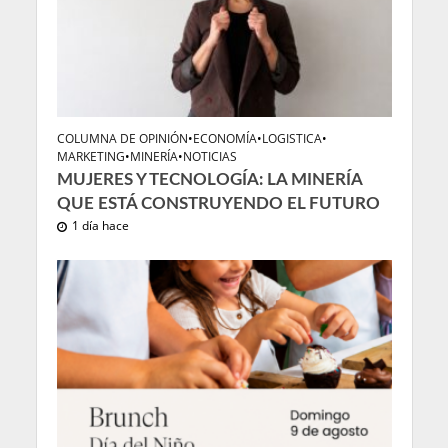
COLUMNA DE OPINIÓN
•
ECONOMÍA
•
LOGISTICA
•
MARKETING
•
MINERÍA
•
NOTICIAS
MUJERES Y TECNOLOGÍA: LA MINERÍA
QUE ESTÁ CONSTRUYENDO EL FUTURO
1 día hace