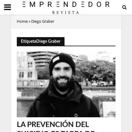
Home
»
Diego Graber
EtiquetaDiego Graber
LA PREVENCIÓN DEL