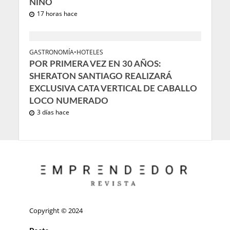
NIÑO
17 horas hace
GASTRONOMÍA
•
HOTELES
POR PRIMERA VEZ EN 30 AÑOS:
SHERATON SANTIAGO REALIZARÁ
EXCLUSIVA CATA VERTICAL DE CABALLO
LOCO NUMERADO
3 días hace
Copyright © 2024