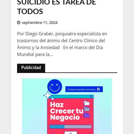
SUICIDIO ES TAREA DE
TODOS
septiembre 11, 2024
Por Diego Graber, psiquiatra especialista en
trastornos del ánimo del Centro Clínico del
Ánimo y la Ansiedad En el marco del Día
Mundial para la...
Publicidad