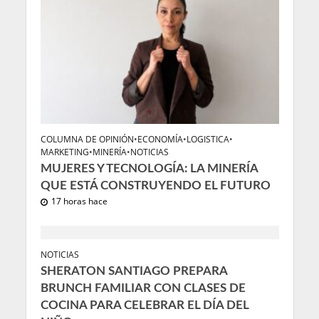
COLUMNA DE OPINIÓN
•
ECONOMÍA
•
LOGISTICA
•
MARKETING
•
MINERÍA
•
NOTICIAS
MUJERES Y TECNOLOGÍA: LA MINERÍA
QUE ESTÁ CONSTRUYENDO EL FUTURO
17 horas hace
NOTICIAS
SHERATON SANTIAGO PREPARA
BRUNCH FAMILIAR CON CLASES DE
COCINA PARA CELEBRAR EL DÍA DEL