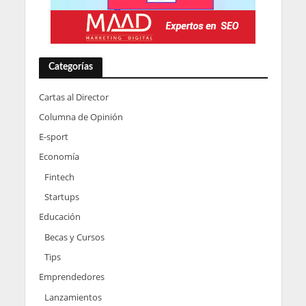
Categorías
Cartas al Director
Columna de Opinión
E-sport
Economía
Fintech
Startups
Educación
Becas y Cursos
Tips
Emprendedores
Lanzamientos