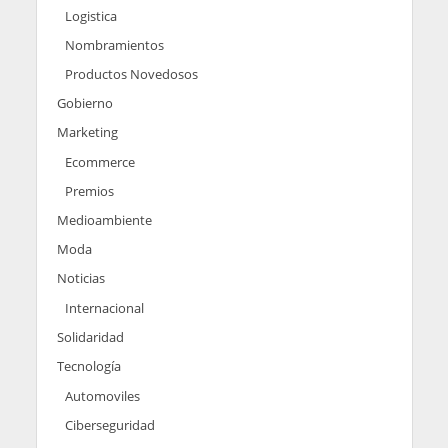
Logistica
Nombramientos
Productos Novedosos
Gobierno
Marketing
Ecommerce
Premios
Medioambiente
Moda
Noticias
Internacional
Solidaridad
Tecnología
Automoviles
Ciberseguridad