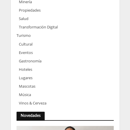
Minería
Propiedades
Salud
Transformación Digital
Turismo
Cultural
Eventos
Gastronomía
Hoteles
Lugares
Mascotas
Música
Vinos & Cerveza
Novedades