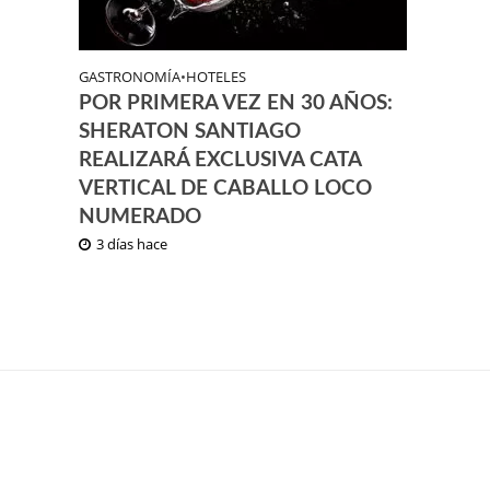
GASTRONOMÍA
•
HOTELES
POR PRIMERA VEZ EN 30 AÑOS:
SHERATON SANTIAGO
REALIZARÁ EXCLUSIVA CATA
VERTICAL DE CABALLO LOCO
NUMERADO
3 días hace