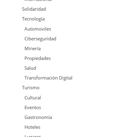
Solidaridad
Tecnología
Automoviles
Ciberseguridad
Minería
Propiedades
Salud
Transformación Digital
Turismo
Cultural
Eventos
Gastronomía
Hoteles
Lugares