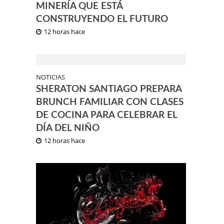
MINERÍA QUE ESTÁ
CONSTRUYENDO EL FUTURO
12 horas hace
NOTICIAS
SHERATON SANTIAGO PREPARA
BRUNCH FAMILIAR CON CLASES
DE COCINA PARA CELEBRAR EL
DÍA DEL NIÑO
12 horas hace