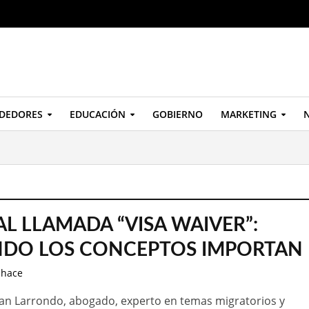
DEDORES
EDUCACIÓN
GOBIERNO
MARKETING
N
AL LLAMADA “VISA WAIVER”:
DO LOS CONCEPTOS IMPORTAN
 hace
an Larrondo, abogado, experto en temas migratorios y