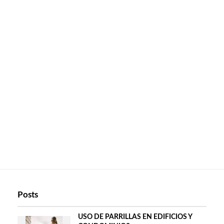
Posts
USO DE PARRILLAS EN EDIFICIOS Y