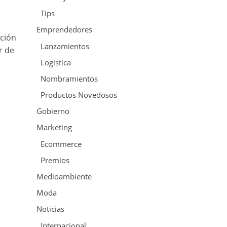
Tips
Emprendedores
ación
Lanzamientos
r de
Logistica
Nombramientos
Productos Novedosos
Gobierno
Marketing
Ecommerce
Premios
Medioambiente
Moda
Noticias
Internacional