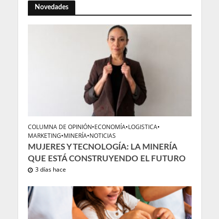
Novedades
COLUMNA DE OPINIÓN
•
ECONOMÍA
•
LOGISTICA
•
MARKETING
•
MINERÍA
•
NOTICIAS
MUJERES Y TECNOLOGÍA: LA MINERÍA
QUE ESTÁ CONSTRUYENDO EL FUTURO
3 días hace