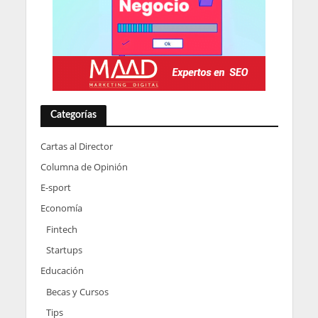
Categorías
Cartas al Director
Columna de Opinión
E-sport
Economía
Fintech
Startups
Educación
Becas y Cursos
Tips