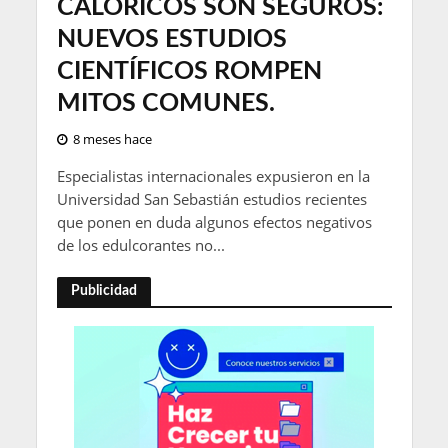
CALÓRICOS SON SEGUROS:
NUEVOS ESTUDIOS
CIENTÍFICOS ROMPEN
MITOS COMUNES.
8 meses hace
Especialistas internacionales expusieron en la
Universidad San Sebastián estudios recientes
que ponen en duda algunos efectos negativos
de los edulcorantes no...
Publicidad