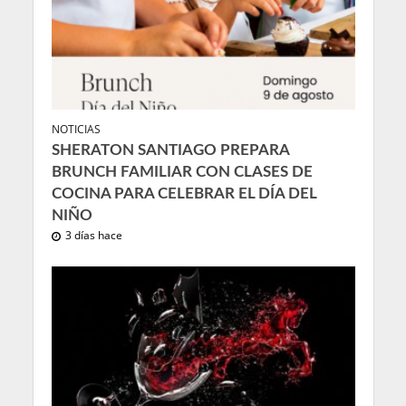
NOTICIAS
SHERATON SANTIAGO PREPARA
BRUNCH FAMILIAR CON CLASES DE
COCINA PARA CELEBRAR EL DÍA DEL
NIÑO
3 días hace