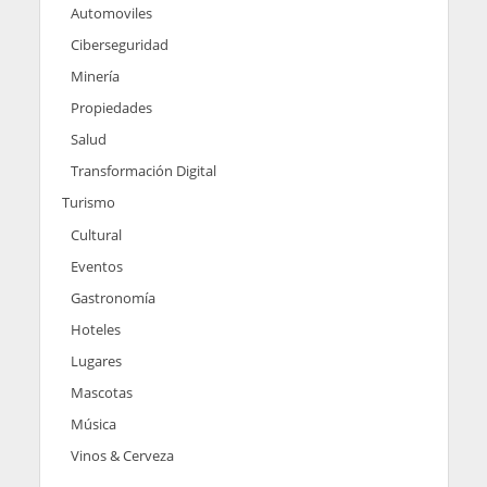
Automoviles
Ciberseguridad
Minería
Propiedades
Salud
Transformación Digital
Turismo
Cultural
Eventos
Gastronomía
Hoteles
Lugares
Mascotas
Música
Vinos & Cerveza