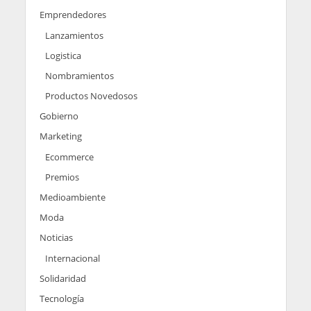
Emprendedores
Lanzamientos
Logistica
Nombramientos
Productos Novedosos
Gobierno
Marketing
Ecommerce
Premios
Medioambiente
Moda
Noticias
Internacional
Solidaridad
Tecnología