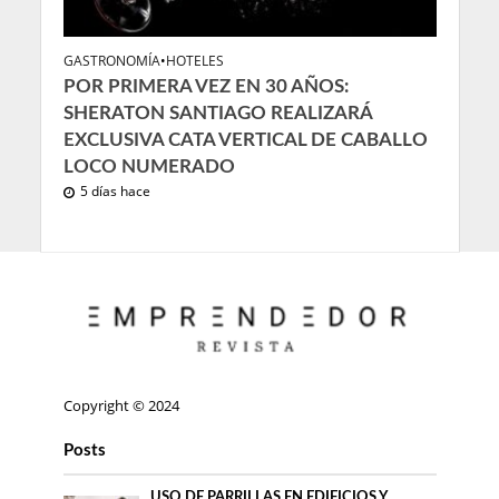
GASTRONOMÍA
•
HOTELES
POR PRIMERA VEZ EN 30 AÑOS:
SHERATON SANTIAGO REALIZARÁ
EXCLUSIVA CATA VERTICAL DE CABALLO
LOCO NUMERADO
5 días hace
Copyright © 2024
Posts
USO DE PARRILLAS EN EDIFICIOS Y