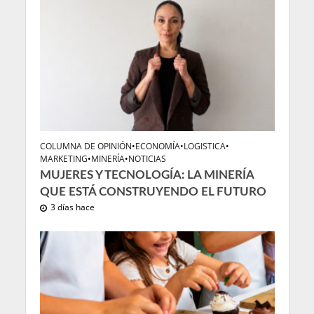
COLUMNA DE OPINIÓN
•
ECONOMÍA
•
LOGISTICA
•
MARKETING
•
MINERÍA
•
NOTICIAS
MUJERES Y TECNOLOGÍA: LA MINERÍA
QUE ESTÁ CONSTRUYENDO EL FUTURO
3 días hace