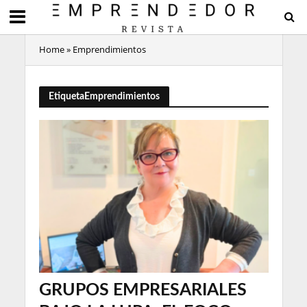
Home
»
Emprendimientos
EtiquetaEmprendimientos
GRUPOS EMPRESARIALES