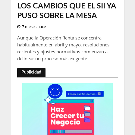
LOS CAMBIOS QUE EL SII YA
PUSO SOBRE LA MESA
7 meses hace
Aunque la Operación Renta se concentra
habitualmente en abril y mayo, resoluciones
recientes y ajustes normativos comienzan a
delinear un proceso más exigente...
Publicidad