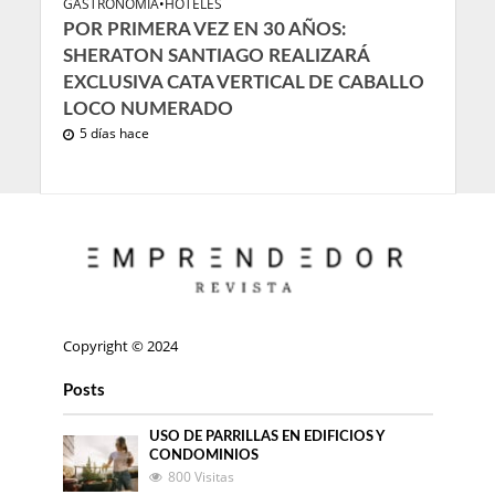
GASTRONOMÍA
•
HOTELES
POR PRIMERA VEZ EN 30 AÑOS:
SHERATON SANTIAGO REALIZARÁ
EXCLUSIVA CATA VERTICAL DE CABALLO
LOCO NUMERADO
5 días hace
Copyright © 2024
Posts
USO DE PARRILLAS EN EDIFICIOS Y
CONDOMINIOS
800 Visitas