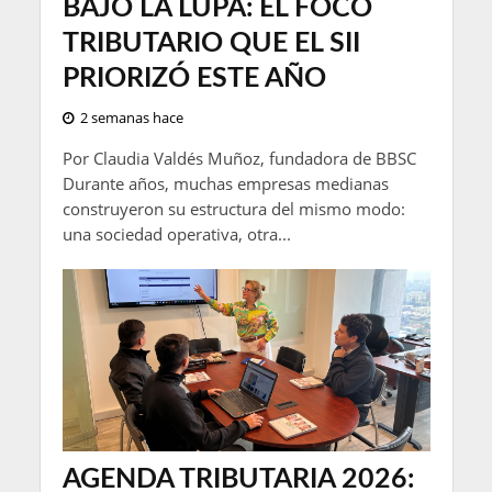
BAJO LA LUPA: EL FOCO
TRIBUTARIO QUE EL SII
PRIORIZÓ ESTE AÑO
2 semanas hace
Por Claudia Valdés Muñoz, fundadora de BBSC
Durante años, muchas empresas medianas
construyeron su estructura del mismo modo:
una sociedad operativa, otra...
AGENDA TRIBUTARIA 2026: