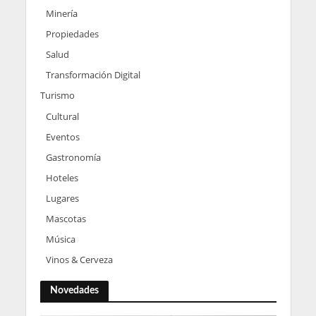
Minería
Propiedades
Salud
Transformación Digital
Turismo
Cultural
Eventos
Gastronomía
Hoteles
Lugares
Mascotas
Música
Vinos & Cerveza
Novedades