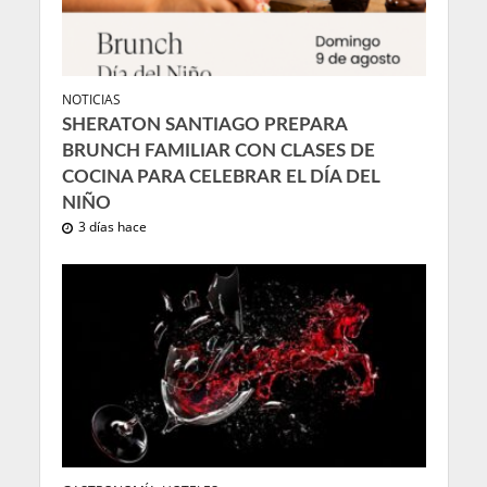
NOTICIAS
SHERATON SANTIAGO PREPARA
BRUNCH FAMILIAR CON CLASES DE
COCINA PARA CELEBRAR EL DÍA DEL
NIÑO
3 días hace