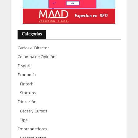
Categorías
Cartas al Director
Columna de Opinión
E-sport
Economía
Fintech
Startups
Educación
Becas y Cursos
Tips
Emprendedores