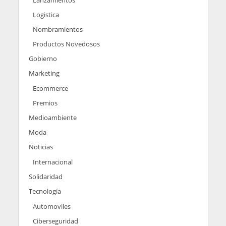
Lanzamientos
Logistica
Nombramientos
Productos Novedosos
Gobierno
Marketing
Ecommerce
Premios
Medioambiente
Moda
Noticias
Internacional
Solidaridad
Tecnología
Automoviles
Ciberseguridad