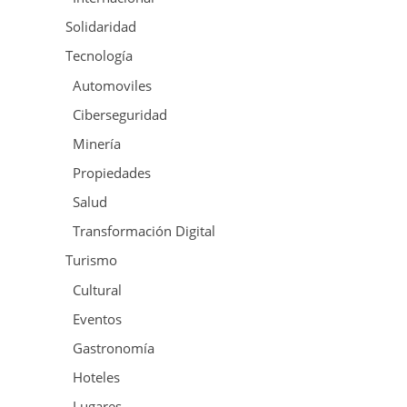
Solidaridad
Tecnología
Automoviles
Ciberseguridad
Minería
Propiedades
Salud
Transformación Digital
Turismo
Cultural
Eventos
Gastronomía
Hoteles
Lugares