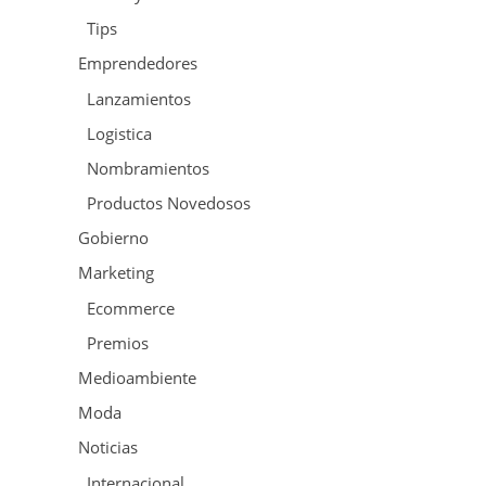
Tips
Emprendedores
Lanzamientos
Logistica
Nombramientos
Productos Novedosos
Gobierno
Marketing
Ecommerce
Premios
Medioambiente
Moda
Noticias
Internacional