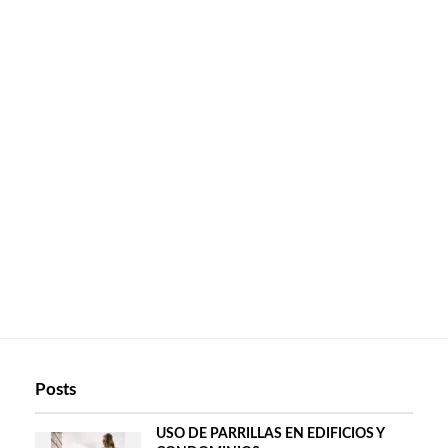
Posts
USO DE PARRILLAS EN EDIFICIOS Y