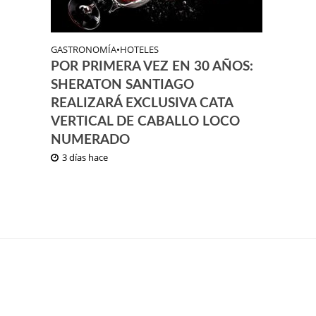
GASTRONOMÍA
•
HOTELES
POR PRIMERA VEZ EN 30 AÑOS:
SHERATON SANTIAGO
REALIZARÁ EXCLUSIVA CATA
VERTICAL DE CABALLO LOCO
NUMERADO
3 días hace