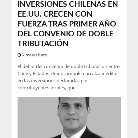
INVERSIONES CHILENAS EN
EE.UU. CRECEN CON
FUERZA TRAS PRIMER AÑO
DEL CONVENIO DE DOBLE
TRIBUTACIÓN
7 meses hace
El debut del convenio de doble tributación entre
Chile y Estados Unidos impulsó un alza inédita
en las inversiones declaradas por
contribuyentes locales, que...