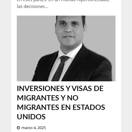
las decisiones...
INVERSIONES Y VISAS DE
MIGRANTES Y NO
MIGRANTES EN ESTADOS
UNIDOS
marzo 4, 2025