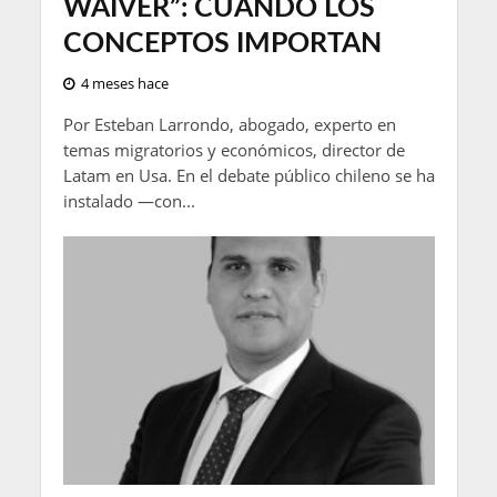
WAIVER”: CUANDO LOS
CONCEPTOS IMPORTAN
4 meses hace
Por Esteban Larrondo, abogado, experto en
temas migratorios y económicos, director de
Latam en Usa. En el debate público chileno se ha
instalado —con...