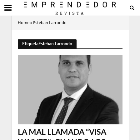
Home
»
Esteban Larrondo
EtiquetaEsteban Larrondo
LA MAL LLAMADA “VISA