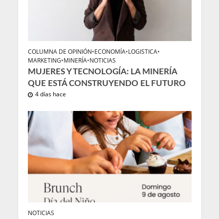
COLUMNA DE OPINIÓN
•
ECONOMÍA
•
LOGISTICA
•
MARKETING
•
MINERÍA
•
NOTICIAS
MUJERES Y TECNOLOGÍA: LA MINERÍA
QUE ESTÁ CONSTRUYENDO EL FUTURO
4 días hace
NOTICIAS