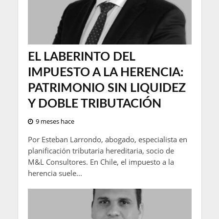
EL LABERINTO DEL
IMPUESTO A LA HERENCIA:
PATRIMONIO SIN LIQUIDEZ
Y DOBLE TRIBUTACIÓN
9 meses hace
Por Esteban Larrondo, abogado, especialista en
planificación tributaria hereditaria, socio de
M&L Consultores. En Chile, el impuesto a la
herencia suele...