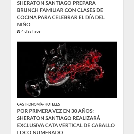
SHERATON SANTIAGO PREPARA
BRUNCH FAMILIAR CON CLASES DE
COCINA PARA CELEBRAR EL DÍA DEL
NIÑO
4 días hace
GASTRONOMÍA
•
HOTELES
POR PRIMERA VEZ EN 30 AÑOS:
SHERATON SANTIAGO REALIZARÁ
EXCLUSIVA CATA VERTICAL DE CABALLO
LOCO NUMERADO