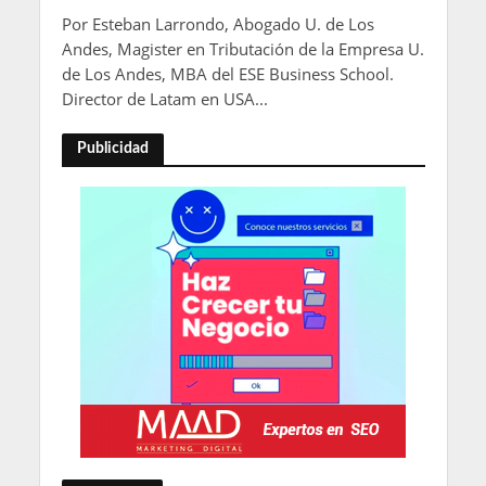
Por Esteban Larrondo, Abogado U. de Los
Andes, Magister en Tributación de la Empresa U.
de Los Andes, MBA del ESE Business School.
Director de Latam en USA...
Publicidad