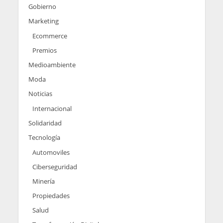
Gobierno
Marketing
Ecommerce
Premios
Medioambiente
Moda
Noticias
Internacional
Solidaridad
Tecnología
Automoviles
Ciberseguridad
Minería
Propiedades
Salud