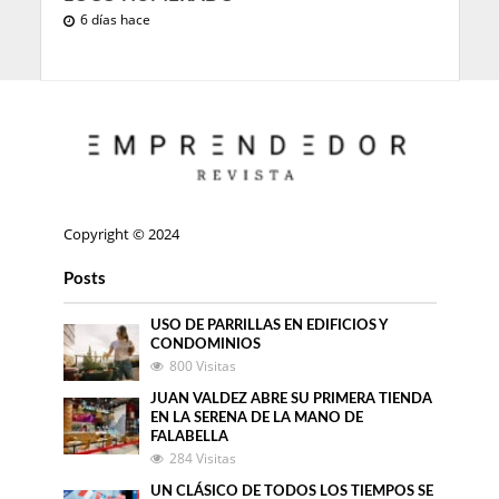
6 días hace
Copyright © 2024
Posts
USO DE PARRILLAS EN EDIFICIOS Y
CONDOMINIOS
800 Visitas
JUAN VALDEZ ABRE SU PRIMERA TIENDA
EN LA SERENA DE LA MANO DE
FALABELLA
284 Visitas
UN CLÁSICO DE TODOS LOS TIEMPOS SE