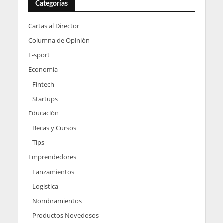
Categorías
Cartas al Director
Columna de Opinión
E-sport
Economía
Fintech
Startups
Educación
Becas y Cursos
Tips
Emprendedores
Lanzamientos
Logistica
Nombramientos
Productos Novedosos