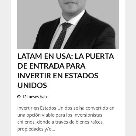
LATAM EN USA: LA PUERTA
DE ENTRADA PARA
INVERTIR EN ESTADOS
UNIDOS
12 meses hace
Invertir en Estados Unidos se ha convertido en
una opción viable para los inversionistas
chilenos, donde a través de bienes raíces,
propiedades y/o...