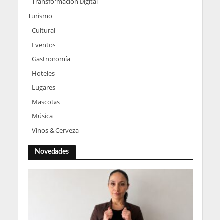
Transformación Digital
Turismo
Cultural
Eventos
Gastronomía
Hoteles
Lugares
Mascotas
Música
Vinos & Cerveza
Novedades