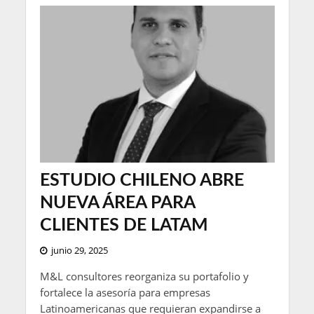
ESTUDIO CHILENO ABRE
NUEVA ÁREA PARA
CLIENTES DE LATAM
junio 29, 2025
M&L consultores reorganiza su portafolio y
fortalece la asesoría para empresas
Latinoamericanas que requieran expandirse a