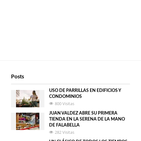
Posts
USO DE PARRILLAS EN EDIFICIOS Y
CONDOMINIOS
800 Visitas
JUAN VALDEZ ABRE SU PRIMERA
TIENDA EN LA SERENA DE LA MANO
DE FALABELLA
282 Visitas