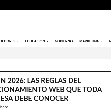
DEDORES
EDUCACIÓN
GOBIERNO
MARKETING
N
N 2026: LAS REGLAS DEL
CIONAMIENTO WEB QUE TODA
ESA DEBE CONOCER
 hace