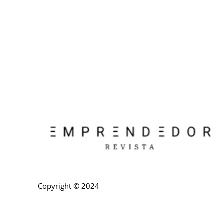
Copyright © 2024