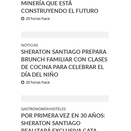
MINERÍA QUE ESTÁ
CONSTRUYENDO EL FUTURO
20 horas hace
NOTICIAS
SHERATON SANTIAGO PREPARA
BRUNCH FAMILIAR CON CLASES
DE COCINA PARA CELEBRAR EL
DÍA DEL NIÑO
20 horas hace
GASTRONOMÍA
•
HOTELES
POR PRIMERA VEZ EN 30 AÑOS:
SHERATON SANTIAGO