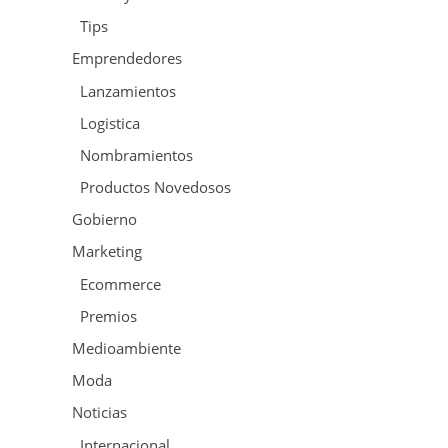
Tips
Emprendedores
Lanzamientos
Logistica
Nombramientos
Productos Novedosos
Gobierno
Marketing
Ecommerce
Premios
Medioambiente
Moda
Noticias
Internacional