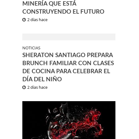
MINERÍA QUE ESTÁ
CONSTRUYENDO EL FUTURO
2 días hace
NOTICIAS
SHERATON SANTIAGO PREPARA
BRUNCH FAMILIAR CON CLASES
DE COCINA PARA CELEBRAR EL
DÍA DEL NIÑO
2 días hace