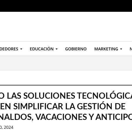
DEDORES
EDUCACIÓN
GOBIERNO
MARKETING
N
 LAS SOLUCIONES TECNOLÓGIC
EN SIMPLIFICAR LA GESTIÓN DE
NALDOS, VACACIONES Y ANTICIP
0, 2024