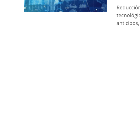
Reducción
tecnológi
anticipos,