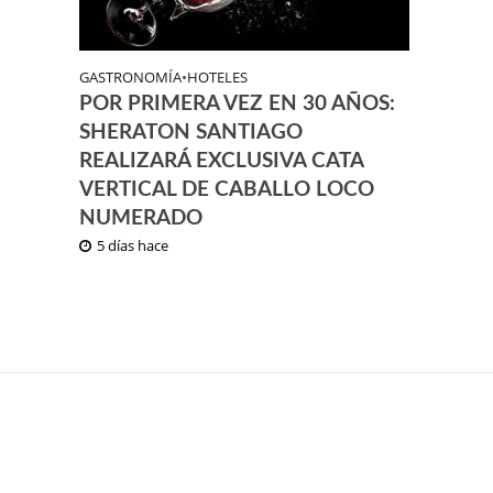
GASTRONOMÍA
•
HOTELES
POR PRIMERA VEZ EN 30 AÑOS:
SHERATON SANTIAGO
REALIZARÁ EXCLUSIVA CATA
VERTICAL DE CABALLO LOCO
NUMERADO
5 días hace