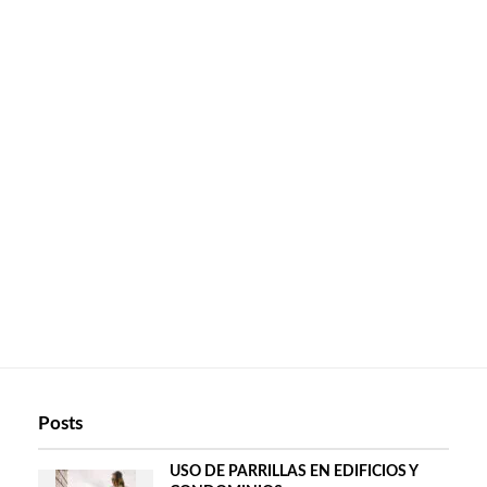
Posts
USO DE PARRILLAS EN EDIFICIOS Y