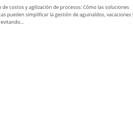
 de costos y agilización de procesos: Cómo las soluciones
cas pueden simplificar la gestión de aguinaldos, vacaciones 
 evitando...