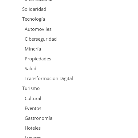
Solidaridad
Tecnología
Automoviles
Ciberseguridad
Minería
Propiedades
Salud
Transformación Digital
Turismo
Cultural
Eventos
Gastronomía
Hoteles
Lugares