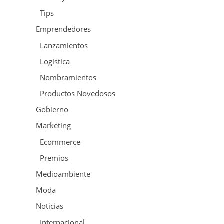
Tips
Emprendedores
Lanzamientos
Logistica
Nombramientos
Productos Novedosos
Gobierno
Marketing
Ecommerce
Premios
Medioambiente
Moda
Noticias
Internacional