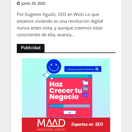
junio 29, 2025
Por Eugenio Aguiló, CEO en Wots Lo que
estamos viviendo es una revolución digital
nunca antes vista, y aunque creemos estar
conscientes de ella, avanza...
Publicidad