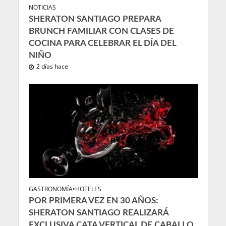
NOTICIAS
SHERATON SANTIAGO PREPARA
BRUNCH FAMILIAR CON CLASES DE
COCINA PARA CELEBRAR EL DÍA DEL
NIÑO
2 días hace
GASTRONOMÍA
•
HOTELES
POR PRIMERA VEZ EN 30 AÑOS:
SHERATON SANTIAGO REALIZARÁ
EXCLUSIVA CATA VERTICAL DE CABALLO