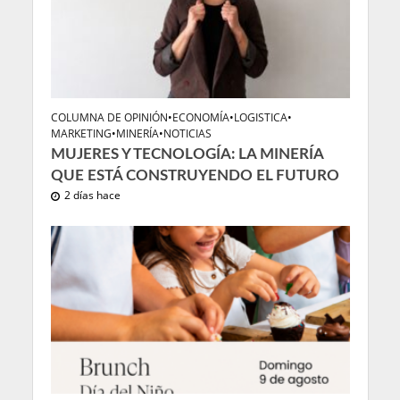
COLUMNA DE OPINIÓN
•
ECONOMÍA
•
LOGISTICA
•
MARKETING
•
MINERÍA
•
NOTICIAS
MUJERES Y TECNOLOGÍA: LA MINERÍA
QUE ESTÁ CONSTRUYENDO EL FUTURO
2 días hace