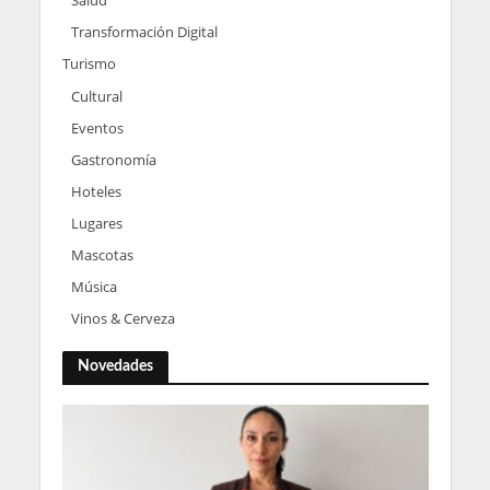
Salud
Transformación Digital
Turismo
Cultural
Eventos
Gastronomía
Hoteles
Lugares
Mascotas
Música
Vinos & Cerveza
Novedades