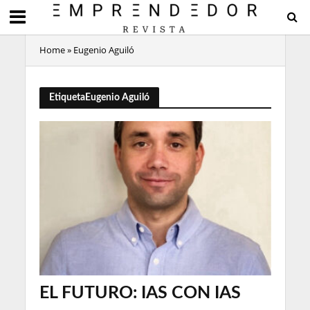
Home
»
Eugenio Aguiló
EtiquetaEugenio Aguiló
EL FUTURO: IAS CON IAS