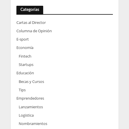
Categorías
Cartas al Director
Columna de Opinión
E-sport
Economía
Fintech
Startups
Educación
Becas y Cursos
Tips
Emprendedores
Lanzamientos
Logistica
Nombramientos