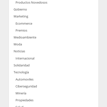
Productos Novedosos
Gobierno
Marketing
Ecommerce
Premios
Medioambiente
Moda
Noticias
Internacional
Solidaridad
Tecnología
Automoviles
Ciberseguridad
Minería
Propiedades