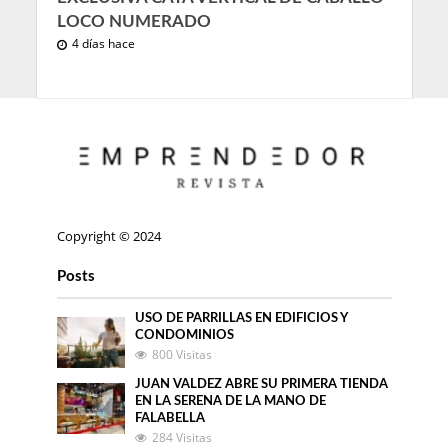
LOCO NUMERADO
4 días hace
Copyright © 2024
Posts
USO DE PARRILLAS EN EDIFICIOS Y
CONDOMINIOS
800 Visitas
JUAN VALDEZ ABRE SU PRIMERA TIENDA
EN LA SERENA DE LA MANO DE
FALABELLA
284 Visitas