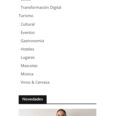
Transformación Digital
Turismo
Cultural
Eventos
Gastronomía
Hoteles
Lugares
Mascotas
Música
Vinos & Cerveza
Novedades