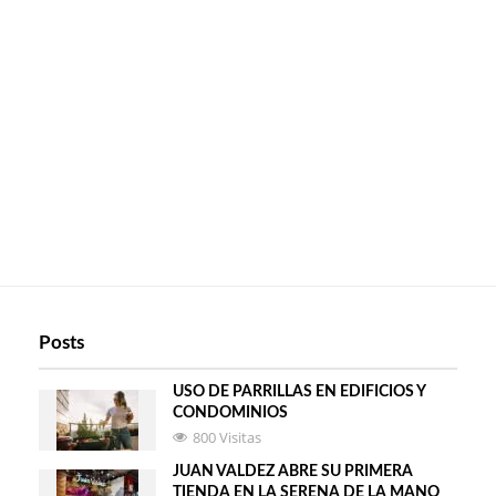
Posts
USO DE PARRILLAS EN EDIFICIOS Y
CONDOMINIOS
800 Visitas
JUAN VALDEZ ABRE SU PRIMERA
TIENDA EN LA SERENA DE LA MANO