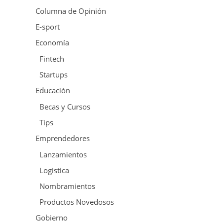
Columna de Opinión
E-sport
Economía
Fintech
Startups
Educación
Becas y Cursos
Tips
Emprendedores
Lanzamientos
Logistica
Nombramientos
Productos Novedosos
Gobierno