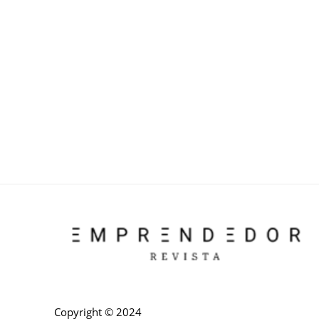
Copyright © 2024