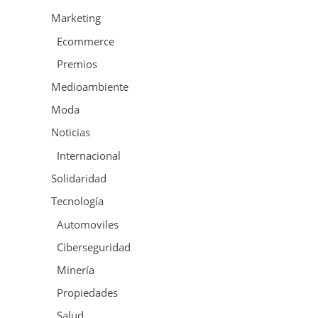
Marketing
Ecommerce
Premios
Medioambiente
Moda
Noticias
Internacional
Solidaridad
Tecnología
Automoviles
Ciberseguridad
Minería
Propiedades
Salud