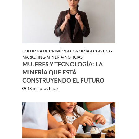
COLUMNA DE OPINIÓN
•
ECONOMÍA
•
LOGISTICA
•
MARKETING
•
MINERÍA
•
NOTICIAS
MUJERES Y TECNOLOGÍA: LA
MINERÍA QUE ESTÁ
CONSTRUYENDO EL FUTURO
18 minutos hace