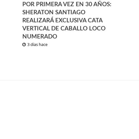
POR PRIMERA VEZ EN 30 AÑOS:
SHERATON SANTIAGO
REALIZARÁ EXCLUSIVA CATA
VERTICAL DE CABALLO LOCO
NUMERADO
3 días hace