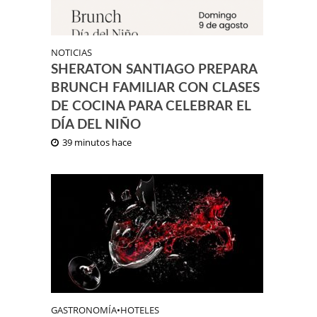
NOTICIAS
SHERATON SANTIAGO PREPARA
BRUNCH FAMILIAR CON CLASES
DE COCINA PARA CELEBRAR EL
DÍA DEL NIÑO
39 minutos hace
GASTRONOMÍA
•
HOTELES