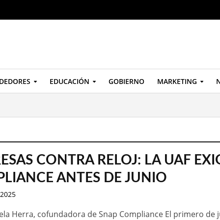
DEDORES
EDUCACIÓN
GOBIERNO
MARKETING
N
ESAS CONTRA RELOJ: LA UAF EXI
LIANCE ANTES DE JUNIO
 2025
ela Herra, cofundadora de Snap Compliance El primero de 