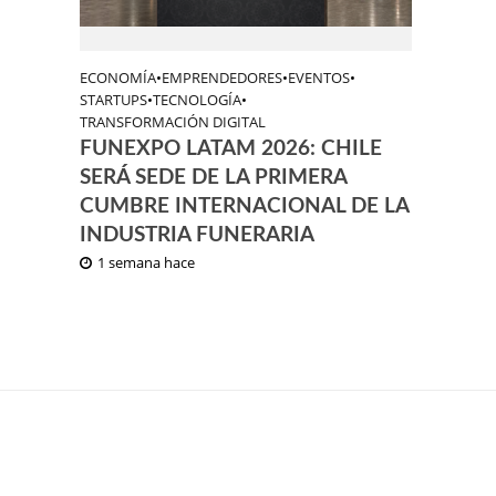
ECONOMÍA
•
EMPRENDEDORES
•
EVENTOS
•
STARTUPS
•
TECNOLOGÍA
•
TRANSFORMACIÓN DIGITAL
FUNEXPO LATAM 2026: CHILE
SERÁ SEDE DE LA PRIMERA
CUMBRE INTERNACIONAL DE LA
INDUSTRIA FUNERARIA
1 semana hace