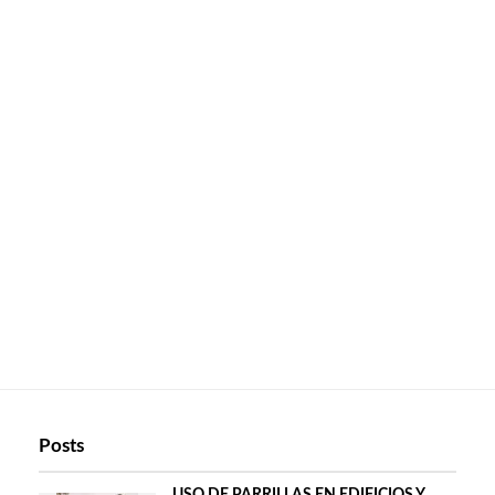
Posts