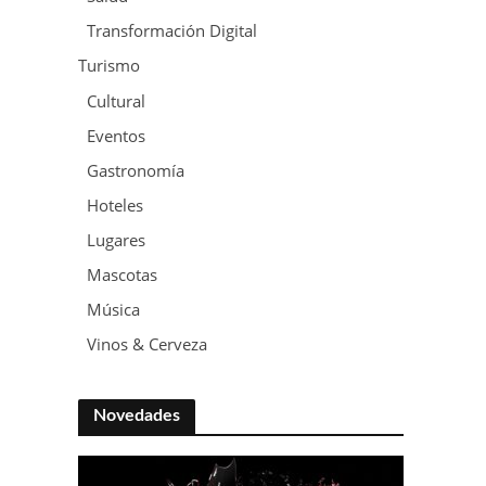
Transformación Digital
Turismo
Cultural
Eventos
Gastronomía
Hoteles
Lugares
Mascotas
Música
Vinos & Cerveza
Novedades