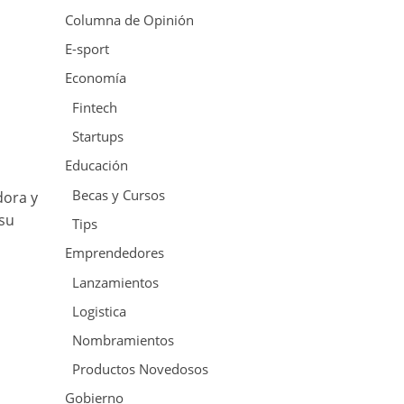
Columna de Opinión
E-sport
Economía
Fintech
Startups
Educación
Becas y Cursos
dora y
su
Tips
Emprendedores
Lanzamientos
Logistica
Nombramientos
Productos Novedosos
Gobierno