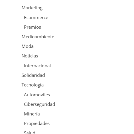
Marketing
Ecommerce
Premios
Medioambiente
Moda
Noticias
Internacional
Solidaridad
Tecnología
Automoviles
Ciberseguridad
Minería
Propiedades
Salud