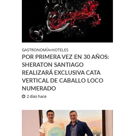
GASTRONOMÍA
•
HOTELES
POR PRIMERA VEZ EN 30 AÑOS:
SHERATON SANTIAGO
REALIZARÁ EXCLUSIVA CATA
VERTICAL DE CABALLO LOCO
NUMERADO
2 días hace