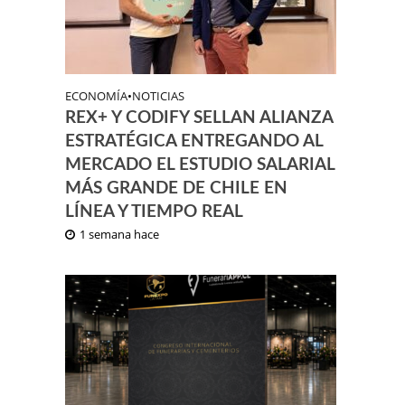
ECONOMÍA
•
NOTICIAS
REX+ Y CODIFY SELLAN ALIANZA
ESTRATÉGICA ENTREGANDO AL
MERCADO EL ESTUDIO SALARIAL
MÁS GRANDE DE CHILE EN
LÍNEA Y TIEMPO REAL
1 semana hace