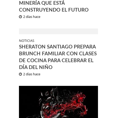
MINERÍA QUE ESTÁ
CONSTRUYENDO EL FUTURO
2 días hace
NOTICIAS
SHERATON SANTIAGO PREPARA
BRUNCH FAMILIAR CON CLASES
DE COCINA PARA CELEBRAR EL
DÍA DEL NIÑO
2 días hace