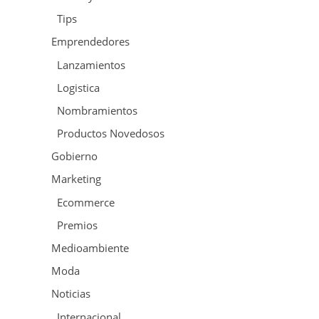
Tips
Emprendedores
Lanzamientos
Logistica
Nombramientos
Productos Novedosos
Gobierno
Marketing
Ecommerce
Premios
Medioambiente
Moda
Noticias
Internacional