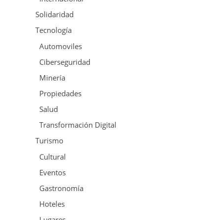
Solidaridad
Tecnología
Automoviles
Ciberseguridad
Minería
Propiedades
Salud
Transformación Digital
Turismo
Cultural
Eventos
Gastronomía
Hoteles
Lugares