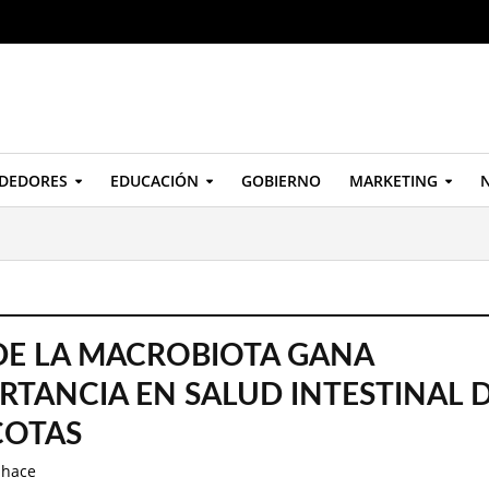
DEDORES
EDUCACIÓN
GOBIERNO
MARKETING
N
DE LA MACROBIOTA GANA
RTANCIA EN SALUD INTESTINAL 
COTAS
 hace