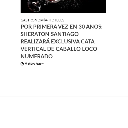
GASTRONOMÍA
•
HOTELES
POR PRIMERA VEZ EN 30 AÑOS:
SHERATON SANTIAGO
REALIZARÁ EXCLUSIVA CATA
VERTICAL DE CABALLO LOCO
NUMERADO
5 días hace