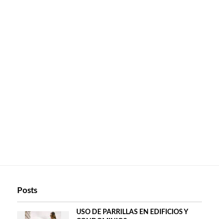
Posts
USO DE PARRILLAS EN EDIFICIOS Y