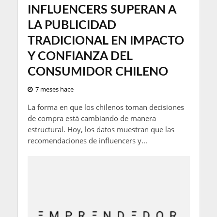
INFLUENCERS SUPERAN A
LA PUBLICIDAD
TRADICIONAL EN IMPACTO
Y CONFIANZA DEL
CONSUMIDOR CHILENO
7 meses hace
La forma en que los chilenos toman decisiones
de compra está cambiando de manera
estructural. Hoy, los datos muestran que las
recomendaciones de influencers y...