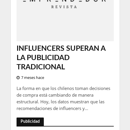
INFLUENCERS SUPERAN A
LA PUBLICIDAD
TRADICIONAL
7 meses hace
La forma en que los chilenos toman decisiones
de compra está cambiando de manera
estructural. Hoy, los datos muestran que las
recomendaciones de influencers y...
Publicidad