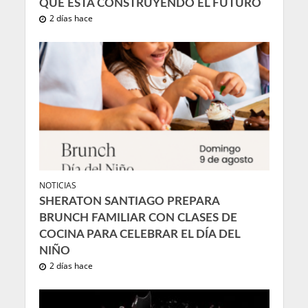
QUE ESTÁ CONSTRUYENDO EL FUTURO
2 días hace
NOTICIAS
SHERATON SANTIAGO PREPARA
BRUNCH FAMILIAR CON CLASES DE
COCINA PARA CELEBRAR EL DÍA DEL
NIÑO
2 días hace