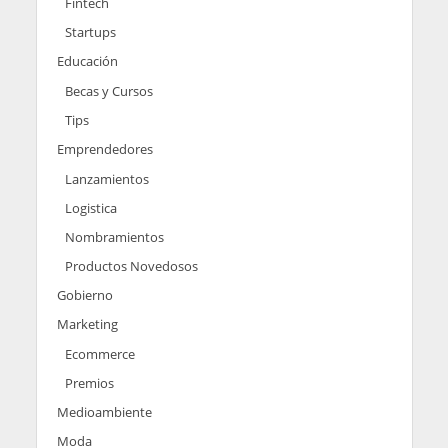
Fintech
Startups
Educación
Becas y Cursos
Tips
Emprendedores
Lanzamientos
Logistica
Nombramientos
Productos Novedosos
Gobierno
Marketing
Ecommerce
Premios
Medioambiente
Moda