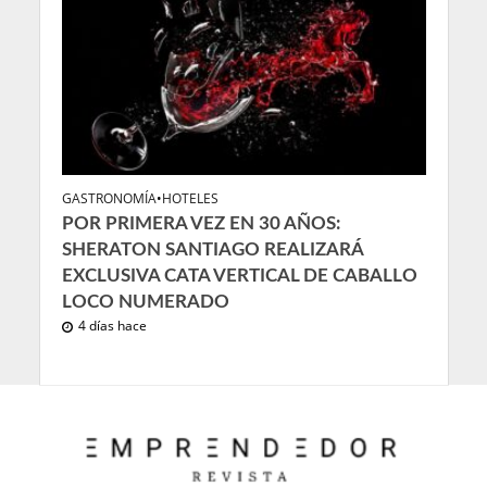
GASTRONOMÍA
•
HOTELES
POR PRIMERA VEZ EN 30 AÑOS:
SHERATON SANTIAGO REALIZARÁ
EXCLUSIVA CATA VERTICAL DE CABALLO
LOCO NUMERADO
4 días hace