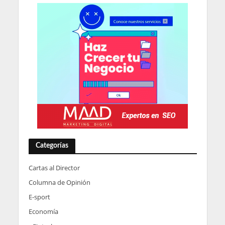
Categorías
Cartas al Director
Columna de Opinión
E-sport
Economía