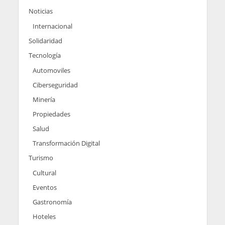
Noticias
Internacional
Solidaridad
Tecnología
Automoviles
Ciberseguridad
Minería
Propiedades
Salud
Transformación Digital
Turismo
Cultural
Eventos
Gastronomía
Hoteles