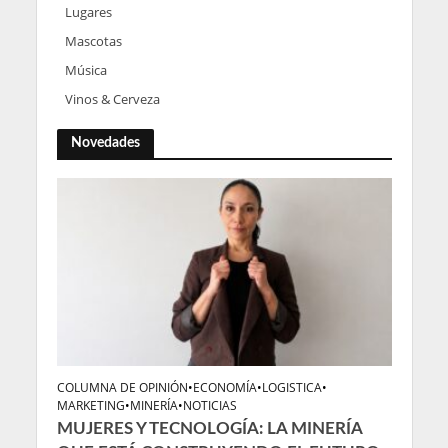
Lugares
Mascotas
Música
Vinos & Cerveza
Novedades
COLUMNA DE OPINIÓN
•
ECONOMÍA
•
LOGISTICA
•
MARKETING
•
MINERÍA
•
NOTICIAS
MUJERES Y TECNOLOGÍA: LA MINERÍA