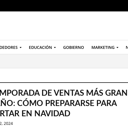
DEDORES
EDUCACIÓN
GOBIERNO
MARKETING
N
EMPORADA DE VENTAS MÁS GRA
AÑO: CÓMO PREPARARSE PARA
RTAR EN NAVIDAD
2, 2024