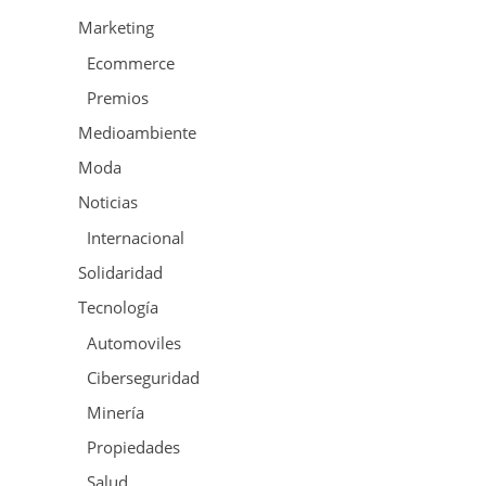
Marketing
Ecommerce
Premios
Medioambiente
Moda
Noticias
Internacional
Solidaridad
Tecnología
Automoviles
Ciberseguridad
Minería
Propiedades
Salud