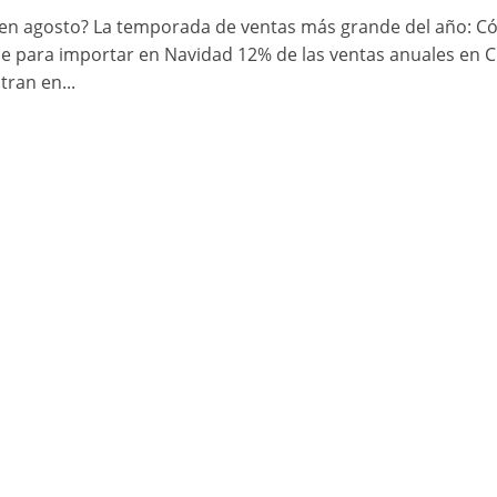
en agosto? La temporada de ventas más grande del año: 
e para importar en Navidad 12% de las ventas anuales en C
tran en...