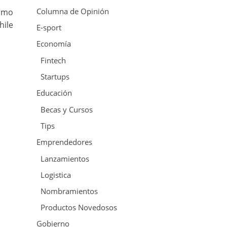
Columna de Opinión
Cómo
hile
E-sport
Economía
Fintech
Startups
Educación
Becas y Cursos
Tips
Emprendedores
Lanzamientos
Logistica
Nombramientos
Productos Novedosos
Gobierno