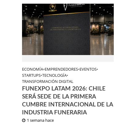
ECONOMÍA
•
EMPRENDEDORES
•
EVENTOS
•
STARTUPS
•
TECNOLOGÍA
•
TRANSFORMACIÓN DIGITAL
FUNEXPO LATAM 2026: CHILE
SERÁ SEDE DE LA PRIMERA
CUMBRE INTERNACIONAL DE LA
INDUSTRIA FUNERARIA
1 semana hace