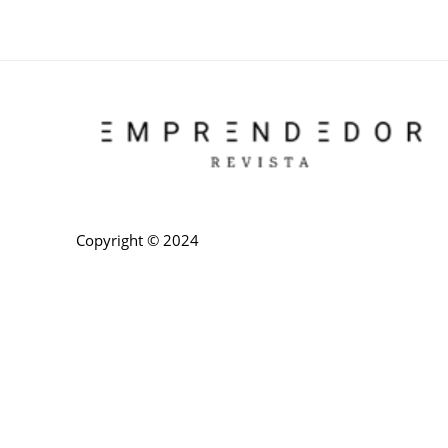
Copyright © 2024