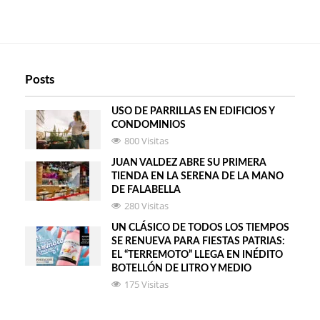
Posts
USO DE PARRILLAS EN EDIFICIOS Y
CONDOMINIOS
800 Visitas
JUAN VALDEZ ABRE SU PRIMERA
TIENDA EN LA SERENA DE LA MANO
DE FALABELLA
280 Visitas
UN CLÁSICO DE TODOS LOS TIEMPOS
SE RENUEVA PARA FIESTAS PATRIAS:
EL “TERREMOTO” LLEGA EN INÉDITO
BOTELLÓN DE LITRO Y MEDIO
175 Visitas