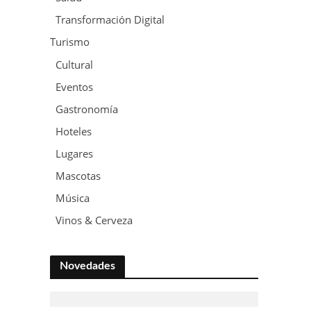
Transformación Digital
Turismo
Cultural
Eventos
Gastronomía
Hoteles
Lugares
Mascotas
Música
Vinos & Cerveza
Novedades