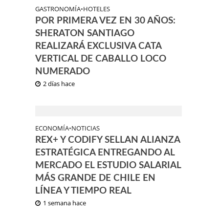
GASTRONOMÍA
•
HOTELES
POR PRIMERA VEZ EN 30 AÑOS:
SHERATON SANTIAGO
REALIZARÁ EXCLUSIVA CATA
VERTICAL DE CABALLO LOCO
NUMERADO
2 días hace
ECONOMÍA
•
NOTICIAS
REX+ Y CODIFY SELLAN ALIANZA
ESTRATÉGICA ENTREGANDO AL
MERCADO EL ESTUDIO SALARIAL
MÁS GRANDE DE CHILE EN
LÍNEA Y TIEMPO REAL
1 semana hace